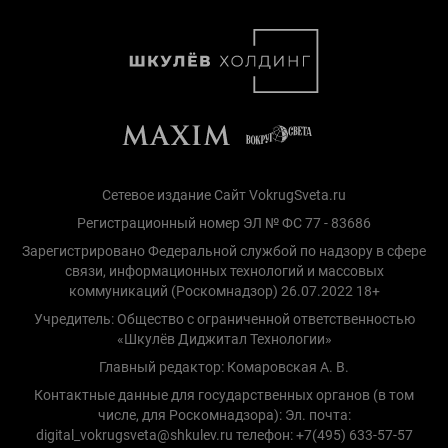
Сетевое издание Сайт VokrugSveta.ru
Регистрационный номер ЭЛ № ФС 77 - 83686
Зарегистрировано Федеральной службой по надзору в сфере
связи, информационных технологий и массовых
коммуникаций (Роскомнадзор) 26.07.2022 18+
Учредитель: Общество с ограниченной ответственностью
«Шкулёв Диджитал Технологии»
Главный редактор: Комаровская А. В.
Контактные данные для государственных органов (в том
числе, для Роскомнадзора): Эл. почта:
digital_vokrugsveta@shkulev.ru телефон: +7(495) 633-57-57