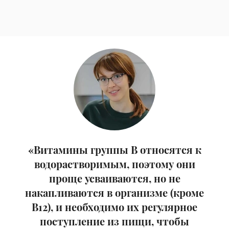
«Витамины группы B относятся к
водорастворимым, поэтому они
проще усваиваются, но не
накапливаются в организме (кроме
В12), и необходимо их регулярное
поступление из пищи, чтобы