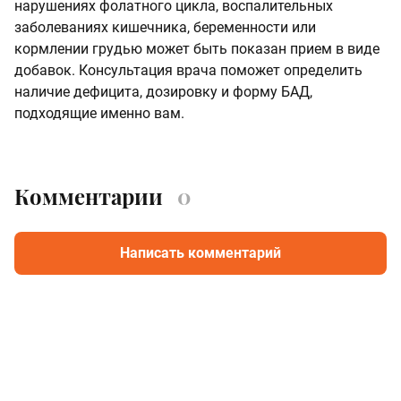
нарушениях фолатного цикла, воспалительных
заболеваниях кишечника, беременности или
кормлении грудью может быть показан прием в виде
добавок. Консультация врача поможет определить
наличие дефицита, дозировку и форму БАД,
подходящие именно вам.
Комментарии
0
Написать комментарий