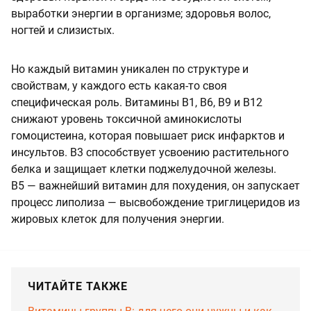
выработки энергии в организме; здоровья волос,
ногтей и слизистых.
Но каждый витамин уникален по структуре и
свойствам, у каждого есть какая-то своя
специфическая роль. Витамины В1, В6, В9 и В12
снижают уровень токсичной аминокислоты
гомоцистеина, которая повышает риск инфарктов и
инсультов. В3 способствует усвоению растительного
белка и защищает клетки поджелудочной железы.
В5 — важнейший витамин для похудения, он запускает
процесс липолиза — высвобождение триглицеридов из
жировых клеток для получения энергии.
ЧИТАЙТЕ ТАКЖЕ