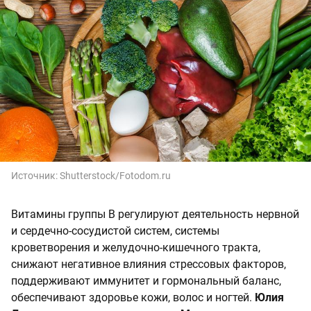
Источник:
Shutterstock/Fotodom.ru
Витамины группы B регулируют деятельность нервной
и сердечно-сосудистой систем, системы
кроветворения и желудочно-кишечного тракта,
снижают негативное влияния стрессовых факторов,
поддерживают иммунитет и гормональный баланс,
обеспечивают здоровье кожи, волос и ногтей.
Юлия