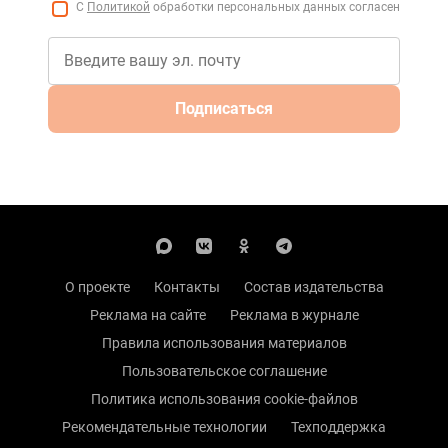
С
Политикой
обработки персональных данных согласен
Подписаться
О проекте
Контакты
Состав издательства
Реклама на сайте
Реклама в журнале
Правила использования материалов
Пользовательское соглашение
Политика использования cookie-файлов
Рекомендательные технологии
Техподдержка