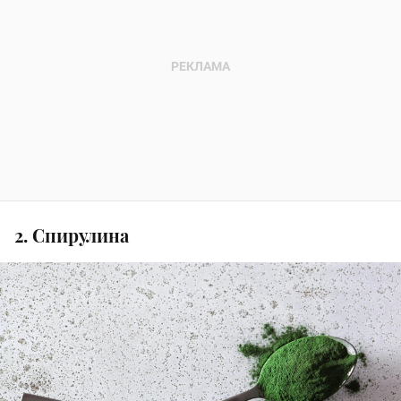
2. Спирулина