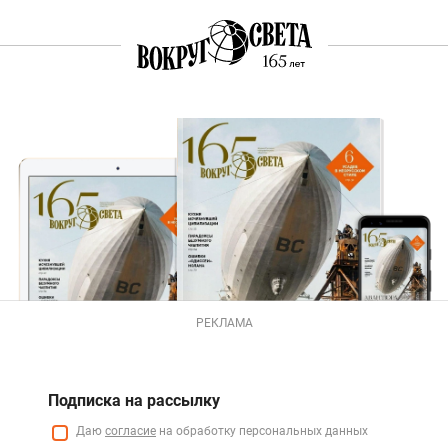
РЕКЛАМА
Подписка на рассылку
Даю
согласие
на обработку персональных данных