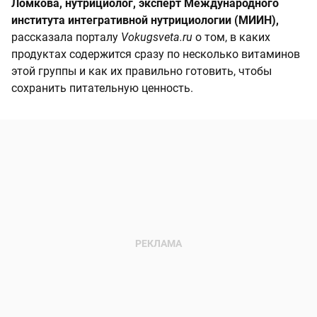
Ломкова, нутрициолог, эксперт Международного
института интегративной нутрициологии (МИИН),
рассказала порталу
Vokugsveta.ru
о том, в каких
продуктах содержится сразу по несколько витаминов
этой группы и как их правильно готовить, чтобы
сохранить питательную ценность.