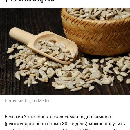
Источник:
Legion Media
Всего из 3 столовых ложек семян подсолнечника
(рекомендованная норма 30 г в день) можно получить