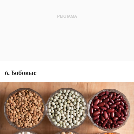
6. Бобовые