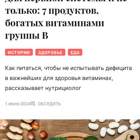
только: 7 продуктов,
богатых витаминами
группы B
ИСТОРИИ
ЗДОРОВЬЕ
ЕДА
Как питаться, чтобы не испытывать дефицита
в важнейших для здоровья витаминах,
рассказывает нутрициолог
1 июля 2024
ОБСУДИТЬ