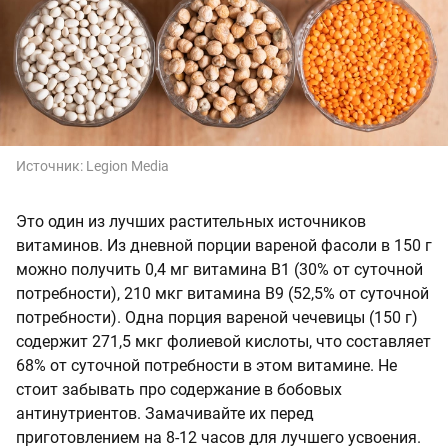
Источник:
Legion Media
Это один из лучших растительных источников
витаминов. Из дневной порции вареной фасоли в 150 г
можно получить 0,4 мг витамина В1 (30% от суточной
потребности), 210 мкг витамина В9 (52,5% от суточной
потребности). Одна порция вареной чечевицы (150 г)
содержит 271,5 мкг фолиевой кислоты, что составляет
68% от суточной потребности в этом витамине. Не
стоит забывать про содержание в бобовых
антинутриентов. Замачивайте их перед
приготовлением на 8-12 часов для лучшего усвоения.