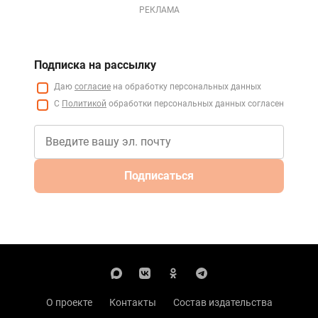
РЕКЛАМА
Подписка на рассылку
Даю
согласие
на обработку персональных данных
С
Политикой
обработки персональных данных согласен
Подписаться
О проекте
Контакты
Состав издательства