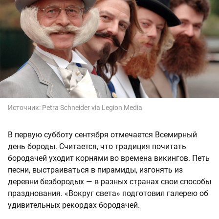
Источник:
Petra Schneider via Legion Media
В первую субботу сентября отмечается Всемирный
день бороды. Считается, что традиция почитать
бородачей уходит корнями во времена викингов. Петь
песни, выстраиваться в пирамиды, изгонять из
деревни безбородых — в разных странах свои способы
празднования. «Вокруг света» подготовил галерею об
удивительных рекордах бородачей.