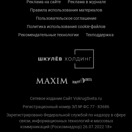
Реклама на сайте
Реклама в журнале
Правила использования материалов
Пользовательское соглашение
Политика использования cookie-файлов
Рекомендательные технологии
Техподдержка
Сетевое издание Сайт VokrugSveta.ru
Регистрационный номер ЭЛ № ФС 77 - 83686
Зарегистрировано Федеральной службой по надзору в сфере
связи, информационных технологий и массовых
коммуникаций (Роскомнадзор) 26.07.2022 18+