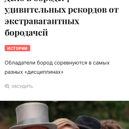
удивительных рекордов от
экстравагантных
бородачей
ИСТОРИИ
Обладатели бород соревнуются в самых
разных «дисциплинах»
ОБСУДИТЬ