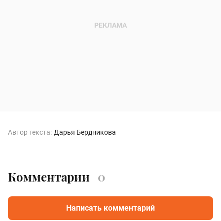
Автор текста:
Дарья Бердникова
Комментарии
0
Написать комментарий