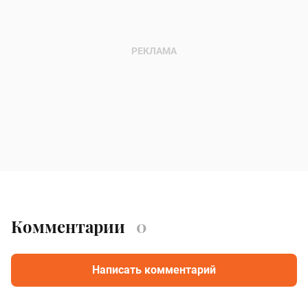
Комментарии
0
Написать комментарий