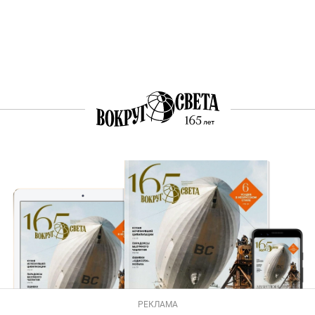
РЕКЛАМА