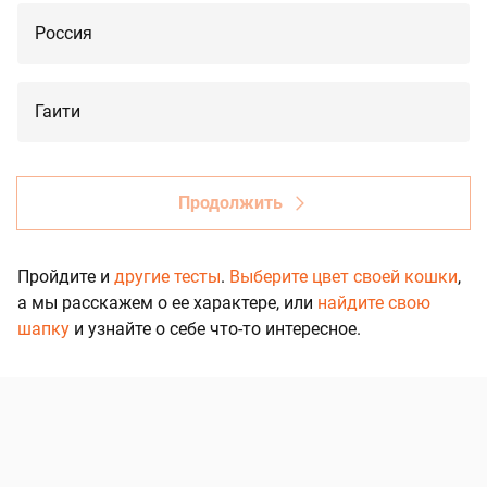
Россия
Гаити
Продолжить
Пройдите и
другие тесты
.
Выберите цвет своей кошки
,
а мы расскажем о ее характере, или
найдите свою
шапку
и узнайте о себе что-то интересное.