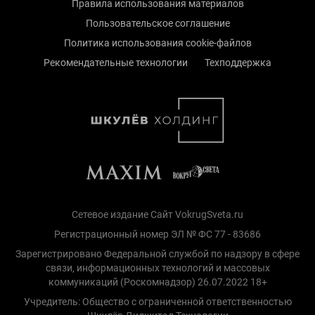
Правила использования материалов
Пользовательское соглашение
Политика использования cookie-файлов
Рекомендательные технологии
Техподдержка
Сетевое издание Сайт VokrugSveta.ru
Регистрационный номер ЭЛ № ФС 77 - 83686
Зарегистрировано Федеральной службой по надзору в сфере
связи, информационных технологий и массовых
коммуникаций (Роскомнадзор) 26.07.2022 18+
Учредитель: Общество с ограниченной ответственностью