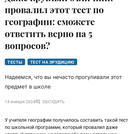
провалил этот тест по
географии: сможете
ответить верно на 5
вопросов?
ТЕСТЫ
ТЕСТ НА ЭРУДИЦИЮ
Надеемся, что вы нечасто прогуливали этот
предмет в школе
14 января 2024
ОБСУДИТЬ
У учителя географии получилось составить такой тест
по школьной программе, который провалил даже