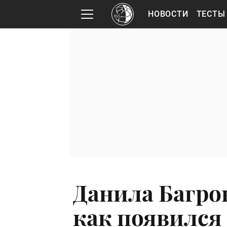
НОВОСТИ
ТЕСТЫ
Данила Багро
как появился