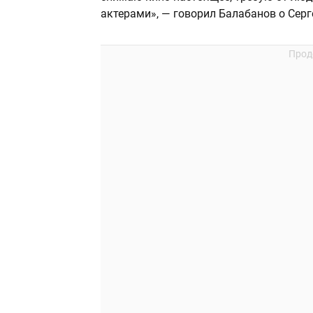
актерами», — говорил Балабанов о Серг