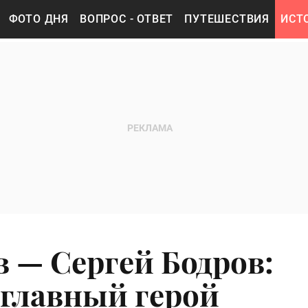
ФОТО ДНЯ
ВОПРОС - ОТВЕТ
ПУТЕШЕСТВИЯ
ИСТ
в — Сергей Бодров:
 главный герой