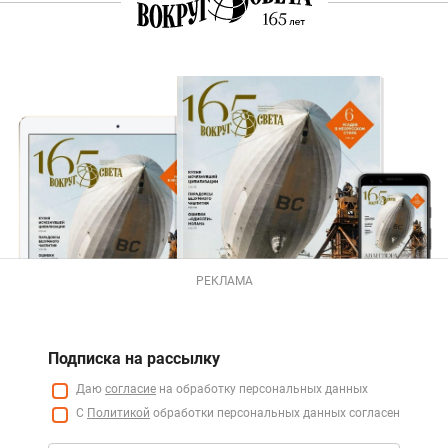
РЕКЛАМА
Подписка на рассылку
Даю
согласие
на обработку персональных данных
С
Политикой
обработки персональных данных согласен