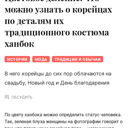
можно узнать о корейцах
по деталям их
традиционного костюма
ханбок
ИСТОРИИ
МОДА
ТРАДИЦИИ И ОБЫЧАИ
В него корейцы до сих пор облачаются на
свадьбу, Новый год и День благодарения
ОБСУДИТЬ
По цвету ханбока можно определить статус человека.
Так, зеленая блуза женщины на фотографии говорит о