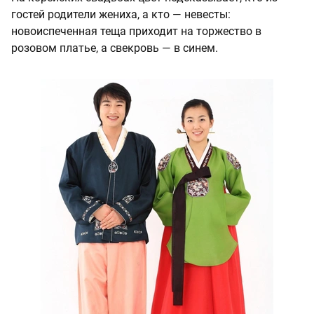
гостей родители жениха, а кто — невесты:
новоиспеченная теща приходит на торжество в
розовом платье, а свекровь — в синем.