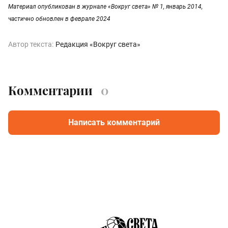
Материал опубликован в журнале «Вокруг света» № 1, январь 2014,
частично обновлен в феврале 2024
Автор текста:
Редакция «Вокруг света»
Комментарии
0
Написать комментарий