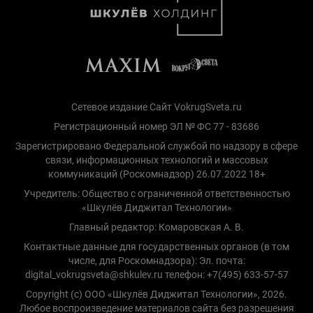
Сетевое издание Сайт VokrugSveta.ru
Регистрационный номер ЭЛ № ФС 77 - 83686
Зарегистрировано Федеральной службой по надзору в сфере
связи, информационных технологий и массовых
коммуникаций (Роскомнадзор) 26.07.2022 18+
Учредитель: Общество с ограниченной ответственностью
«Шкулёв Диджитал Технологии»
Главный редактор: Комаровская А. В.
Контактные данные для государственных органов (в том
числе, для Роскомнадзора): Эл. почта:
digital_vokrugsveta@shkulev.ru телефон: +7(495) 633-57-57
Copyright (с) ООО «Шкулёв Диджитал Технологии», 2026.
Любое воспроизведение материалов сайта без разрешения