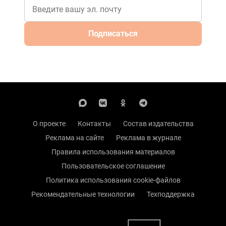
Подписаться
О проекте
Контакты
Состав издательства
Реклама на сайте
Реклама в журнале
Правила использования материалов
Пользовательское соглашение
Политика использования cookie-файлов
Рекомендательные технологии
Техподдержка