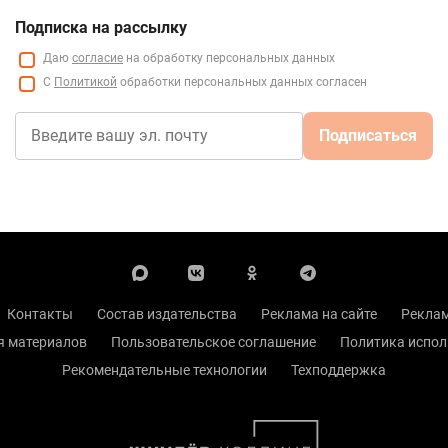
Подписка на рассылку
Даю
согласие
на обработку персональных данных
С
Политикой
обработки персональных данных согласен
Подписаться
Контакты
Состав издательства
Реклама на сайте
Реклам
я материалов
Пользовательское соглашение
Политика испол
Рекомендательные технологии
Техподдержка