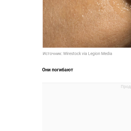
Источник:
Wirestock via Legion Media
Они погибают