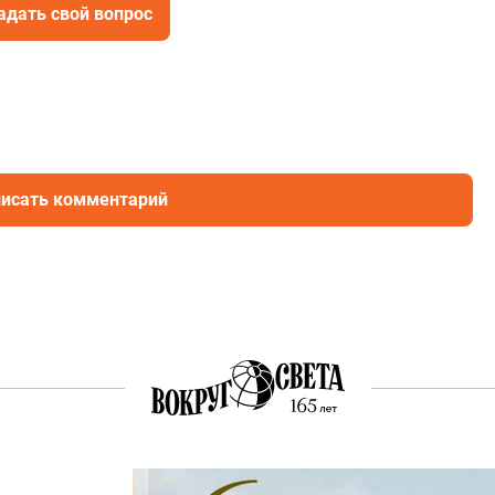
адать свой вопрос
исать комментарий