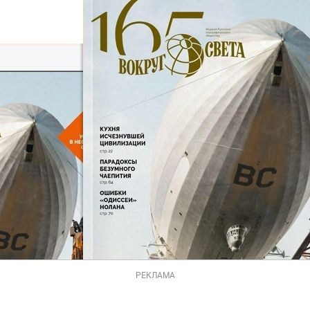
РЕКЛАМА