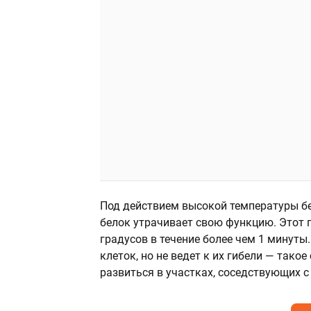
Под действием высокой температуры б
белок утрачивает свою функцию. Этот п
градусов в течение более чем 1 минуты
клеток, но не ведет к их гибели — так
развиться в участках, соседствующих с