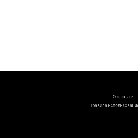
О проекте
Правила использовани