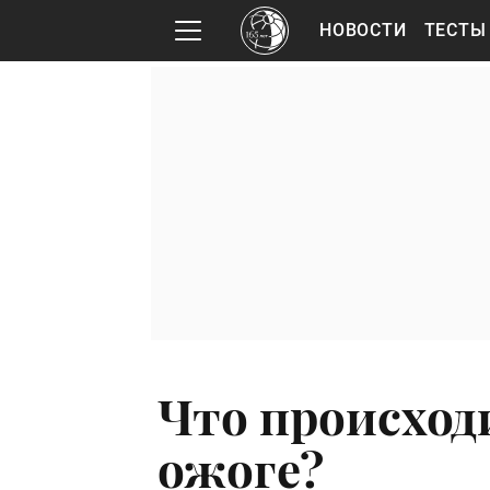
НОВОСТИ
ТЕСТЫ
Что происход
ожоге?