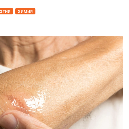
ОГИЯ
ХИМИЯ