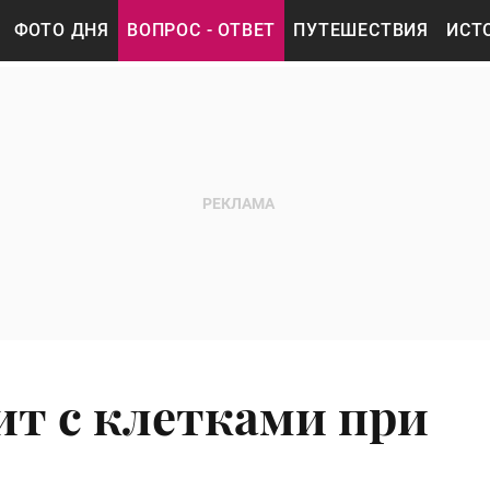
ФОТО ДНЯ
ВОПРОС - ОТВЕТ
ПУТЕШЕСТВИЯ
ИСТ
ит с клетками при