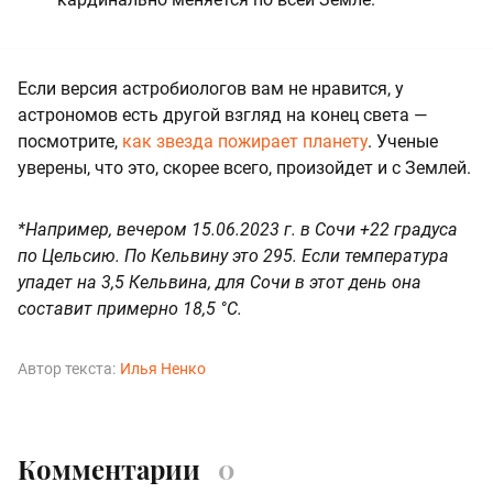
Если версия астробиологов вам не нравится, у
астрономов есть другой взгляд на конец света —
посмотрите,
как звезда пожирает планету
. Ученые
уверены, что это, скорее всего, произойдет и с Землей.
*Например, вечером 15.06.2023 г. в Сочи +22 градуса
по Цельсию. По Кельвину это 295. Если температура
упадет на 3,5 Кельвина, для Сочи в этот день она
составит примерно 18,5 °C.
Автор текста:
Илья Ненко
Комментарии
0