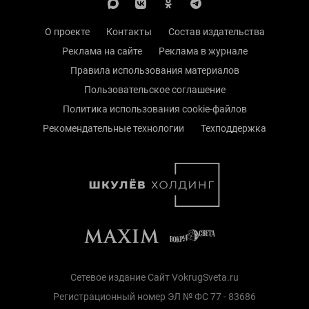
О проекте
Контакты
Состав издательства
Реклама на сайте
Реклама в журнале
Правила использования материалов
Пользовательское соглашение
Политика использования cookie-файлов
Рекомендательные технологии
Техподдержка
Сетевое издание Сайт VokrugSveta.ru
Регистрационный номер ЭЛ № ФС 77 - 83686