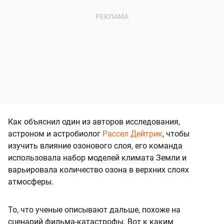
Как объяснил один из авторов исследования,
астроном и астробиолог
Рассел Дейтрик
, чтобы
изучить влияние озонового слоя, его команда
использовала набор моделей климата Земли и
варьировала количество озона в верхних слоях
атмосферы.
То, что ученые описывают дальше, похоже на
сценарий фильма-катастрофы. Вот к каким