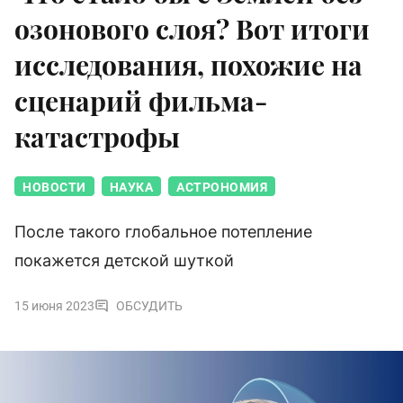
озонового слоя? Вот итоги
исследования, похожие на
сценарий фильма-
катастрофы
НОВОСТИ
НАУКА
АСТРОНОМИЯ
После такого глобальное потепление
покажется детской шуткой
15 июня 2023
ОБСУДИТЬ