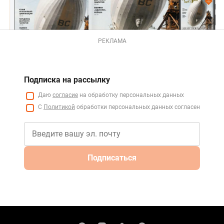
РЕКЛАМА
Подписка на рассылку
Даю
согласие
на обработку персональных данных
С
Политикой
обработки персональных данных согласен
Подписаться