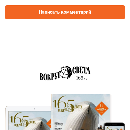
Написать комментарий