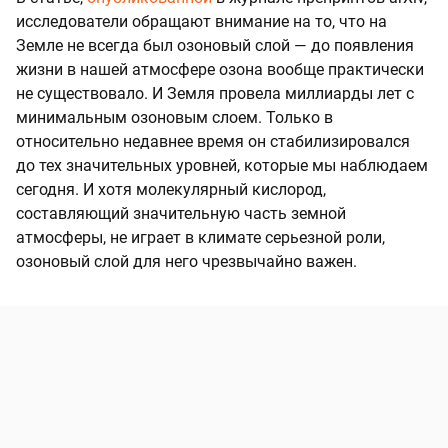
исследователи обращают внимание на то, что на
Земле не всегда был озоновый слой — до появления
жизни в нашей атмосфере озона вообще практически
не существовало. И Земля провела миллиарды лет с
минимальным озоновым слоем. Только в
относительно недавнее время он стабилизировался
до тех значительных уровней, которые мы наблюдаем
сегодня. И хотя молекулярный кислород,
составляющий значительную часть земной
атмосферы, не играет в климате серьезной роли,
озоновый слой для него чрезвычайно важен.