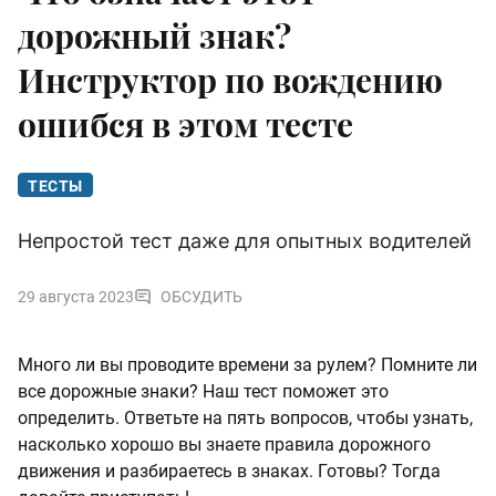
дорожный знак?
Инструктор по вождению
ошибся в этом тесте
ТЕСТЫ
Непростой тест даже для опытных водителей
29 августа 2023
ОБСУДИТЬ
Много ли вы проводите времени за рулем? Помните ли
все дорожные знаки? Наш тест поможет это
определить. Ответьте на пять вопросов, чтобы узнать,
насколько хорошо вы знаете правила дорожного
движения и разбираетесь в знаках. Готовы? Тогда