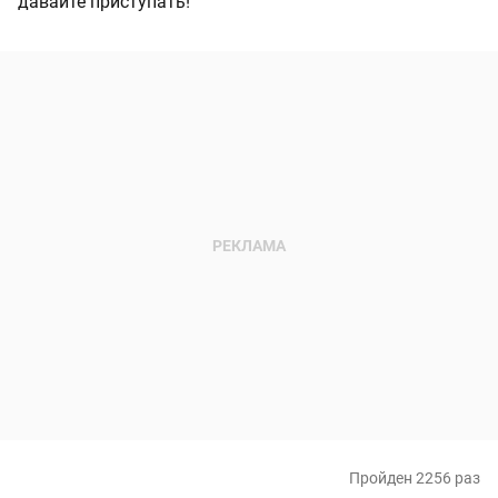
давайте приступать!
Пройден 2256 раз