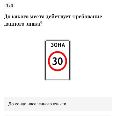
1 / 5
До какого места действует требование
данного знака?
До конца населенного пункта.