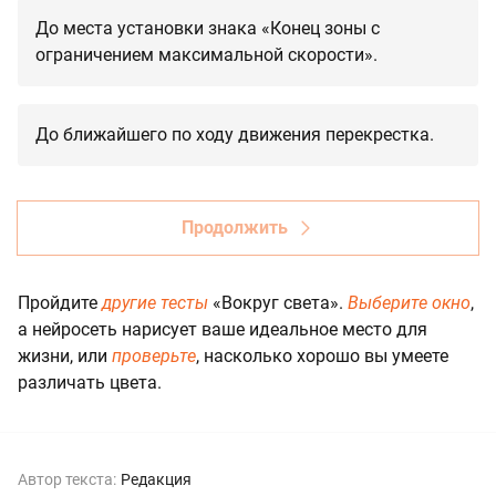
До места установки знака «Конец зоны с
ограничением максимальной скорости».
До ближайшего по ходу движения перекрестка.
Продолжить
Пройдите
другие тесты
«Вокруг света».
Выберите окно
,
а нейросеть нарисует ваше идеальное место для
жизни, или
проверьте
, насколько хорошо вы умеете
различать цвета.
Автор текста:
Редакция