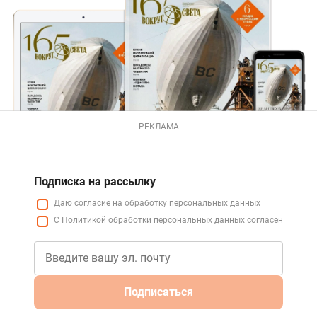
РЕКЛАМА
Подписка на рассылку
Даю
согласие
на обработку персональных данных
С
Политикой
обработки персональных данных согласен
Подписаться