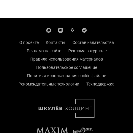
О проекте
Контакты
Состав издательства
Реклама на сайте
Реклама в журнале
Правила использования материалов
Пользовательское соглашение
Политика использования cookie-файлов
Рекомендательные технологии
Техподдержка