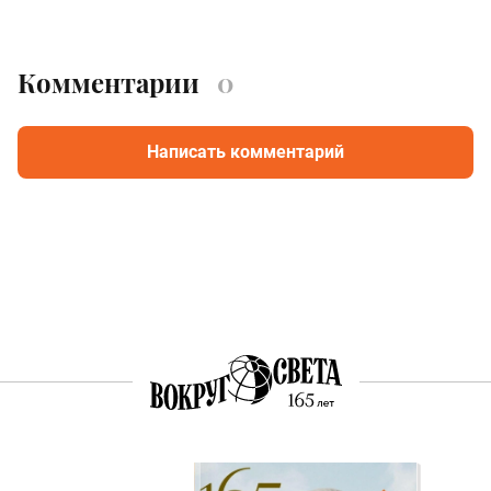
Комментарии
0
Написать комментарий