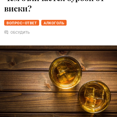
виски?
ВОПРОС–ОТВЕТ
АЛКОГОЛЬ
ОБСУДИТЬ