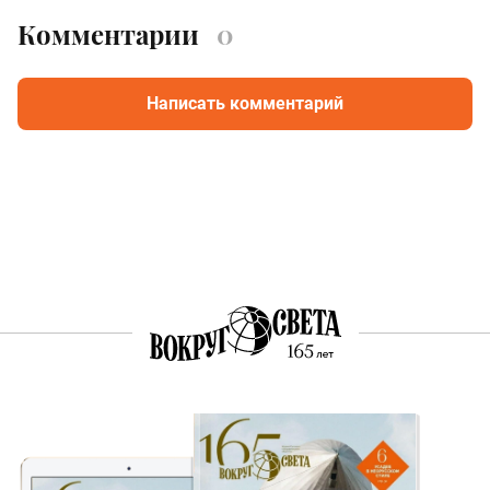
Комментарии
0
Написать комментарий