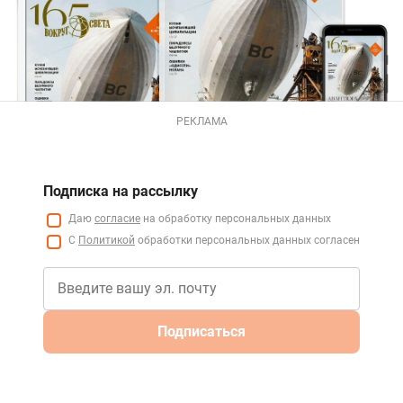
РЕКЛАМА
Подписка на рассылку
Даю
согласие
на обработку персональных данных
С
Политикой
обработки персональных данных согласен
Подписаться