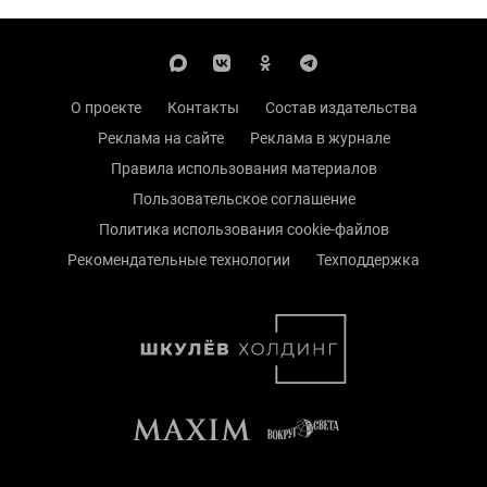
О проекте
Контакты
Состав издательства
Реклама на сайте
Реклама в журнале
Правила использования материалов
Пользовательское соглашение
Политика использования cookie-файлов
Рекомендательные технологии
Техподдержка