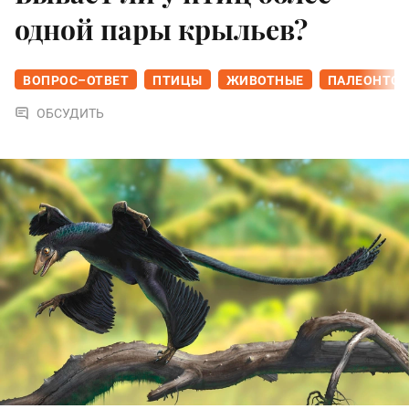
одной пары крыльев?
ВОПРОС–ОТВЕТ
ПТИЦЫ
ЖИВОТНЫЕ
ПАЛЕОНТОЛ
ОБСУДИТЬ