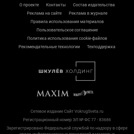
О проекте
Контакты
Состав издательства
Реклама на сайте
Реклама в журнале
Правила использования материалов
Пользовательское соглашение
Политика использования cookie-файлов
Рекомендательные технологии
Техподдержка
Сетевое издание Сайт VokrugSveta.ru
Регистрационный номер ЭЛ № ФС 77 - 83686
Зарегистрировано Федеральной службой по надзору в сфере