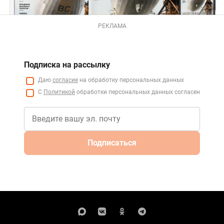
РЕКЛАМА
Подписка на рассылку
Даю
согласие
на обработку персональных данных
С
Политикой
обработки персональных данных согласен
Подписаться