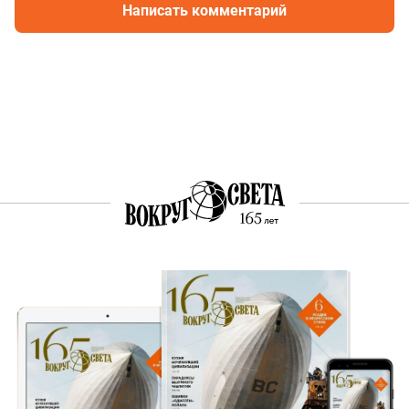
Написать комментарий