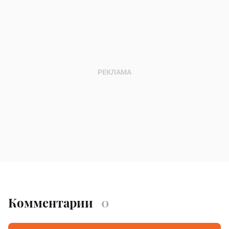
Комментарии
0