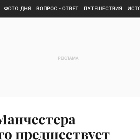
ФОТО ДНЯ
ВОПРОС - ОТВЕТ
ПУТЕШЕСТВИЯ
ИСТ
Манчестера
что предшествует