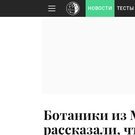
НОВОСТИ
ТЕСТЫ
Ботаники из 
рассказали, 