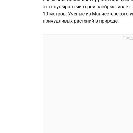
этот пупырчатый герой разбрызгивает с
10 метров. Ученые из Манчестерского 
причудливых растений в природе.