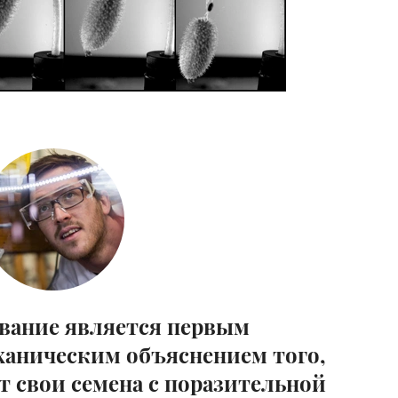
вание является первым
аническим объяснением того,
т свои семена с поразительной