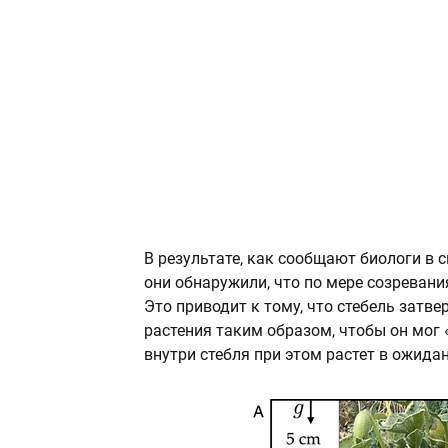
В результате, как сообщают биологи в 
они обнаружили, что по мере созревани
Это приводит к тому, что стебель затв
растения таким образом, чтобы он мог
внутри стебля при этом растет в ожидан