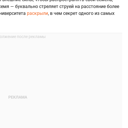
емя — буквально стреляет струей на расстояние более
университета
раскрыли
, в чем секрет одного из самых