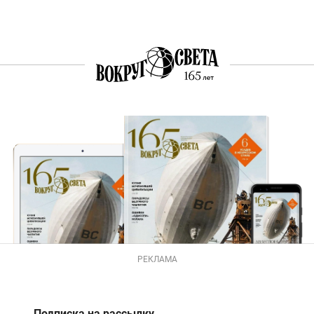
РЕКЛАМА
Подписка на рассылку