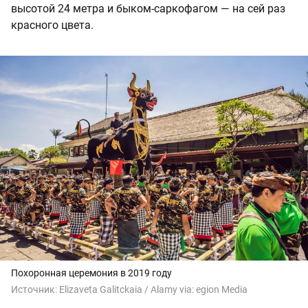
высотой 24 метра и быком-саркофагом — на сей раз
красного цвета.
Похоронная церемония в 2019 году
Источник:
Elizaveta Galitckaia / Alamy via: egion Media