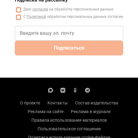
Даю
согласие
на обработку персональных данных
С
Политикой
обработки персональных данных согласен
Подписаться
О проекте
Контакты
Состав издательства
Реклама на сайте
Реклама в журнале
Правила использования материалов
Пользовательское соглашение
Политика использования cookie-файлов