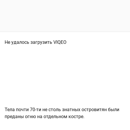
Не удалось загрузить VIQEO
Тела почти 70-ти не столь знатных островитян были
преданы огню на отдельном костре.