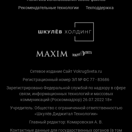
Рекомендательные технологии
Техподдержка
Сетевое издание Сайт VokrugSveta.ru
Регистрационный номер ЭЛ № ФС 77 - 83686
Зарегистрировано Федеральной службой по надзору в сфере
связи, информационных технологий и массовых
коммуникаций (Роскомнадзор) 26.07.2022 18+
Учредитель: Общество с ограниченной ответственностью
«Шкулёв Диджитал Технологии»
Главный редактор: Комаровская А. В.
Контактные данные для государственных органов (в том