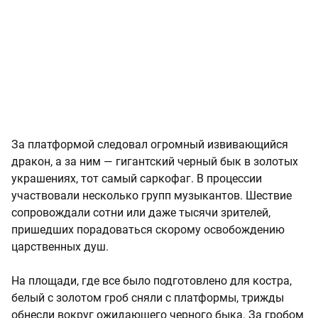
За платформой следовал огромный извивающийся
дракон, а за ним — гигантский черный бык в золотых
украшениях, тот самый саркофаг. В процессии
участвовали несколько групп музыкантов. Шествие
сопровождали сотни или даже тысячи зрителей,
пришедших порадоваться скорому освобождению
царственных душ.
На площади, где все было подготовлено для костра,
белый с золотом гроб сняли с платформы, трижды
обнесли вокруг ожидающего черного быка. За гробом