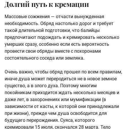
Долгий путь к кремации
Массовые сожжения — отчасти вынужденная
необходимость. Обряд настолько дорог и требует
такой длительной подготовки, что балийцы
предпочитают подождать и кремировать несколько
умерших сразу, особенно если есть вероятность
провести свои обряды вместе с похоронами
состоятельного соседа или земляка.
Очень важно, чтобы обряд прошел по всем правилам,
иначе душа может переродиться не в новое земное
существо, а в злого духа. Поэтому многим
покойникам приходится ждать несколько месяцев и
даже лет, в захоронениях или мумификации (в
зависимости от касты, к которой они принадлежали
при жизни), прежде чем душа освободится для
будущего перерождения. Суяса, которого
кремировали 15 июля, скончался 28 марта. Тело