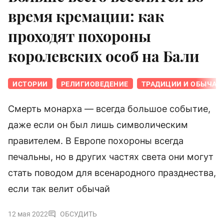
время кремации: как
проходят похороны
королевских особ на Бали
ИСТОРИИ
РЕЛИГИОВЕДЕНИЕ
ТРАДИЦИИ И ОБЫЧАИ
Смерть монарха — всегда большое событие,
даже если он был лишь символическим
правителем. В Европе похороны всегда
печальны, но в других частях света они могут
стать поводом для всенародного празднества,
если так велит обычай
12 мая 2022
ОБСУДИТЬ