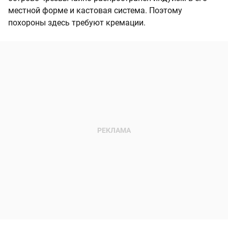
местной форме и кастовая система. Поэтому
похороны здесь требуют кремации.