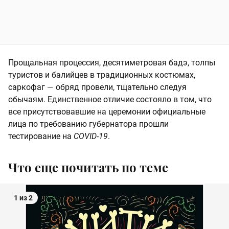
Прощальная процессия, десятиметровая бадэ, толпы
туристов и балийцев в традиционных костюмах,
саркофаг — обряд провели, тщательно следуя
обычаям. Единственное отличие состояло в том, что
все присутствовавшие на церемонии официальные
лица по требованию губернатора прошли
тестирование на
COVID-19
.
Что еще почитать по теме
1 из 2