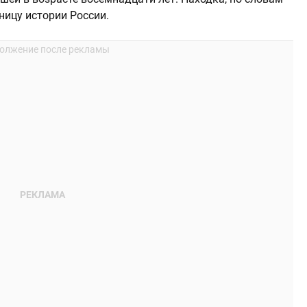
ницу истории России.