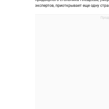
экспертов, приоткрывает еще одну стра