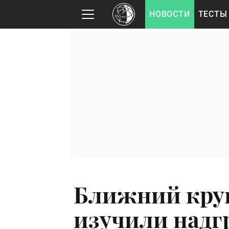
НОВОСТИ
ТЕСТЫ
Ближний круг
изучили надг