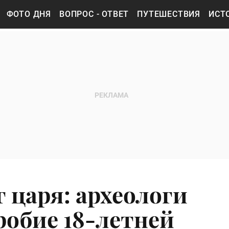
ФОТО ДНЯ
ВОПРОС - ОТВЕТ
ПУТЕШЕСТВИЯ
ИСТ
 царя: археологи
робие 18-летней