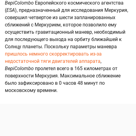
BepiColombo
Европейского космического агентства
(
ESA
), предназначенный для исследования Меркурия,
совершил четвертое из шести запланированных
сближений с Меркурием, которое позволило ему
осуществить гравитационный маневр, необходимый
для последующего выхода на орбиту ближайшей к
Солнцу планеты. Поскольку параметры маневра
пришлось немного скорректировать из-за
недостаточной тяги двигателей аппарата
,
BepiColombo
пролетел всего в 165 километрах от
поверхности Меркурия. Максимальное сближение
было зафиксировано в 0 часов 48 минут по
московскому времени.