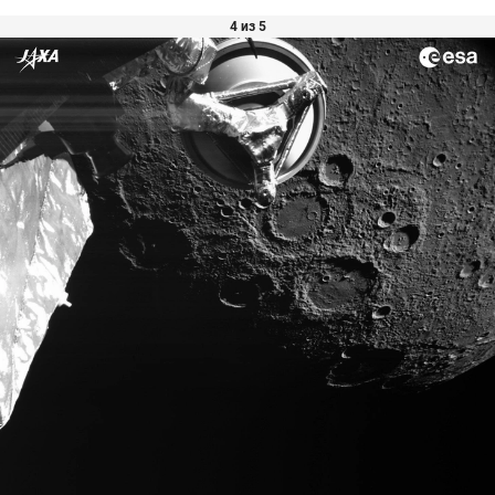
4 из 5