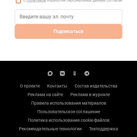
С
Политикой
обработки персональных данных согласен
Подписаться
О проекте
Контакты
Состав издательства
Реклама на сайте
Реклама в журнале
Правила использования материалов
Пользовательское соглашение
Политика использования cookie-файлов
Рекомендательные технологии
Техподдержка