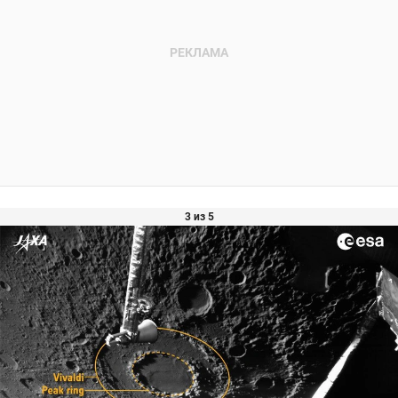
3 из 5