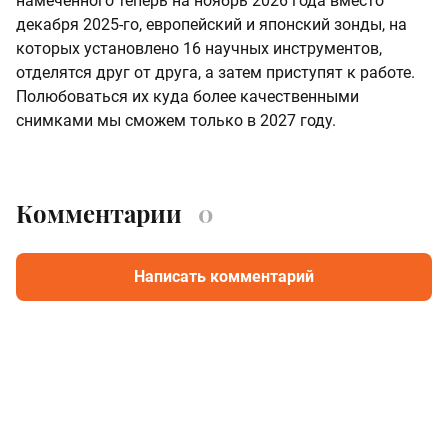
намеченного теперь на ноябрь 2026 года вместо
декабря 2025-го, европейский и японский зонды, на
которых установлено 16 научных инструментов,
отделятся друг от друга, а затем приступят к работе.
Полюбоваться их куда более качественными
снимками мы сможем только в 2027 году.
Комментарии
0
Написать комментарий