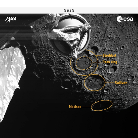
5 из 5