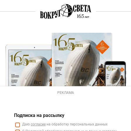
РЕКЛАМА
Подписка на рассылку
Даю
согласие
на обработку персональных данных