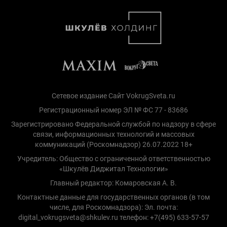
Сетевое издание Сайт VokrugSveta.ru
Регистрационный номер ЭЛ № ФС 77 - 83686
Зарегистрировано Федеральной службой по надзору в сфере
связи, информационных технологий и массовых
коммуникаций (Роскомнадзор) 26.07.2022 18+
Учредитель: Общество с ограниченной ответственностью
«Шкулёв Диджитал Технологии»
Главный редактор: Комаровская А. В.
Контактные данные для государственных органов (в том
числе, для Роскомнадзора): Эл. почта:
digital_vokrugsveta@shkulev.ru телефон: +7(495) 633-57-57