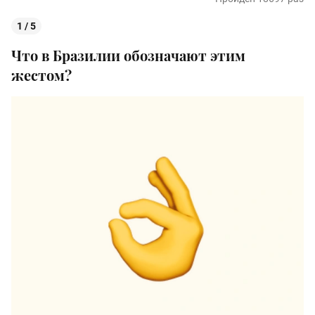
1 / 5
Что в Бразилии обозначают этим
жестом?