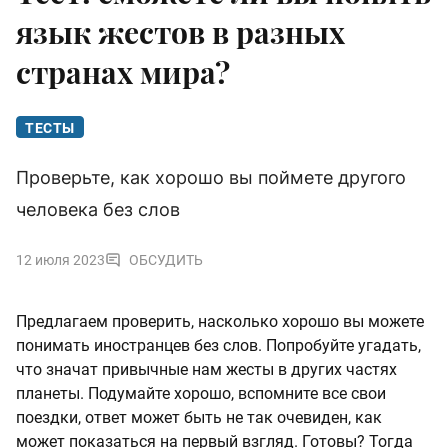
язык жестов в разных
странах мира?
ТЕСТЫ
Проверьте, как хорошо вы поймете другого
человека без слов
12 июля 2023
ОБСУДИТЬ
Предлагаем проверить, насколько хорошо вы можете
понимать иностранцев без слов. Попробуйте угадать,
что значат привычные нам жесты в других частях
планеты. Подумайте хорошо, вспомните все свои
поездки, ответ может быть не так очевиден, как
может показаться на первый взгляд. Готовы? Тогда