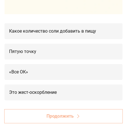
Какое количество соли добавить в пищу
Пятую точку
«Все ОК»
Это жест-оскорбление
Продолжить