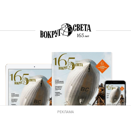
РЕКЛАМА