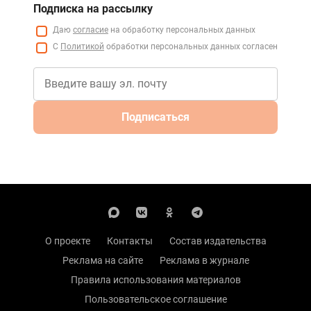
Подписка на рассылку
Даю
согласие
на обработку персональных данных
С
Политикой
обработки персональных данных согласен
Подписаться
О проекте
Контакты
Состав издательства
Реклама на сайте
Реклама в журнале
Правила использования материалов
Пользовательское соглашение