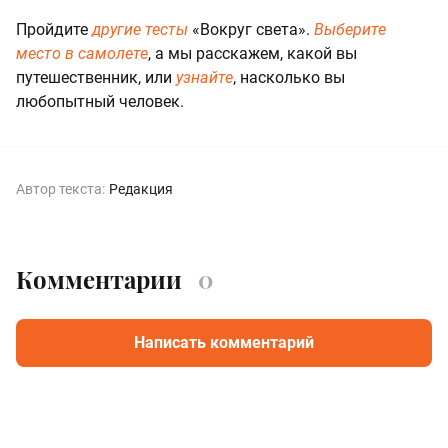
Пройдите
другие тесты
«Вокруг света».
Выберите
место в самолете
, а мы расскажем, какой вы
путешественник, или
узнайте
, насколько вы
любопытный человек.
Автор текста:
Редакция
Комментарии
0
Написать комментарий