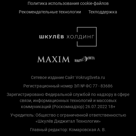
Политика использования cookie-файлов
Рекомендательные технологии
Техподдержка
Сетевое издание Сайт VokrugSveta.ru
Регистрационный номер ЭЛ № ФС 77 - 83686
Зарегистрировано Федеральной службой по надзору в сфере
связи, информационных технологий и массовых
коммуникаций (Роскомнадзор) 26.07.2022 18+
Учредитель: Общество с ограниченной ответственностью
«Шкулёв Диджитал Технологии»
Главный редактор: Комаровская А. В.