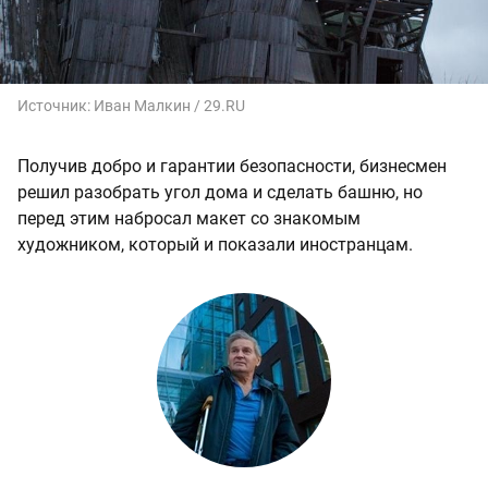
Источник:
Иван Малкин / 29.RU
Получив добро и гарантии безопасности, бизнесмен
решил разобрать угол дома и сделать башню, но
перед этим набросал макет со знакомым
художником, который и показали иностранцам.