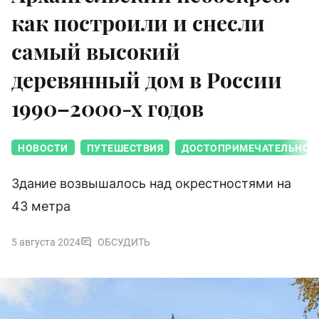
как построили и снесли
самый высокий
деревянный дом в России
1990–2000-х годов
НОВОСТИ
ПУТЕШЕСТВИЯ
ДОСТОПРИМЕЧАТЕЛЬНОС
Здание возвышалось над окрестностями на
43 метра
5 августа 2024
ОБСУДИТЬ