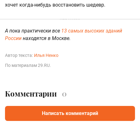
хочет когда-нибудь восстановить шедевр.
А пока практически все
13 самых высоких зданий
России
находятся в Москве.
Автор текста:
Илья Ненко
По материалам 29.RU.
Комментарии
0
Написать комментарий