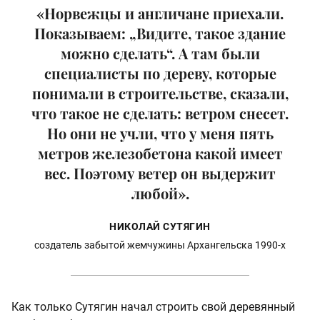
«Норвежцы и англичане приехали.
Показываем: „Видите, такое здание
можно сделать“. А там были
специалисты по дереву, которые
понимали в строительстве, сказали,
что такое не сделать: ветром снесет.
Но они не учли, что у меня пять
метров железобетона какой имеет
вес. Поэтому ветер он выдержит
любой».
НИКОЛАЙ СУТЯГИН
создатель забытой жемчужины Архангельска 1990-х
Как только Сутягин начал строить свой деревянный