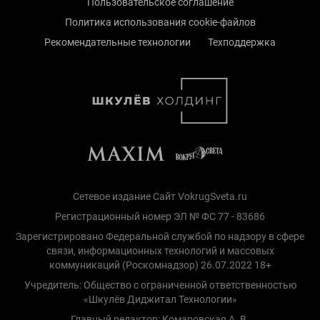
Пользовательское соглашение
Политика использования cookie-файлов
Рекомендательные технологии
Техподдержка
Сетевое издание Сайт VokrugSveta.ru
Регистрационный номер ЭЛ № ФС 77 - 83686
Зарегистрировано Федеральной службой по надзору в сфере
связи, информационных технологий и массовых
коммуникаций (Роскомнадзор) 26.07.2022 18+
Учредитель: Общество с ограниченной ответственностью
«Шкулёв Диджитал Технологии»
Главный редактор: Комаровская А. В.