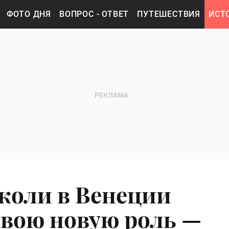
ФОТО ДНЯ
ВОПРОС - ОТВЕТ
ПУТЕШЕСТВИЯ
ИСТ
жоли в Венеции
свою новую роль —