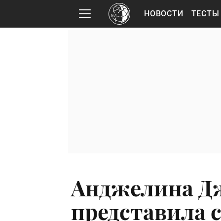
НОВОСТИ
ТЕСТЫ
Анджелина Д
представила 