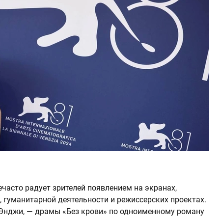
часто радует зрителей появлением на экранах,
, гуманитарной деятельности и режиссерских проектах.
 Энджи, — драмы «Без крови» по одноименному роману