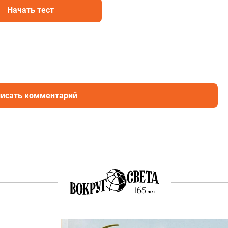
Начать тест
исать комментарий