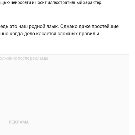
щью нейросети и носит иллюстративный характер.
ведь это наш родной язык. Однако даже простейшие
енно когда дело касается сложных правил и