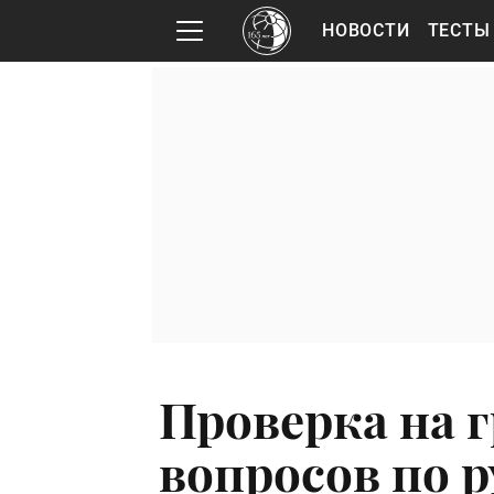
НОВОСТИ
ТЕСТЫ
Проверка на г
вопросов по р