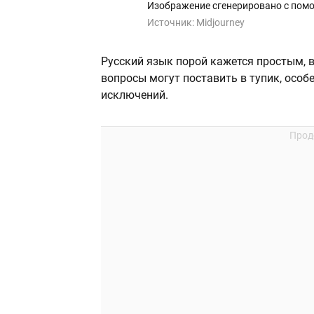
Изображение сгенерировано с помо
Источник:
Midjourney
Русский язык порой кажется простым, 
вопросы могут поставить в тупик, особ
исключений.