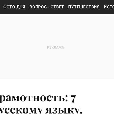
ФОТО ДНЯ
ВОПРОС - ОТВЕТ
ПУТЕШЕСТВИЯ
ИСТ
рамотность: 7
усскому языку,