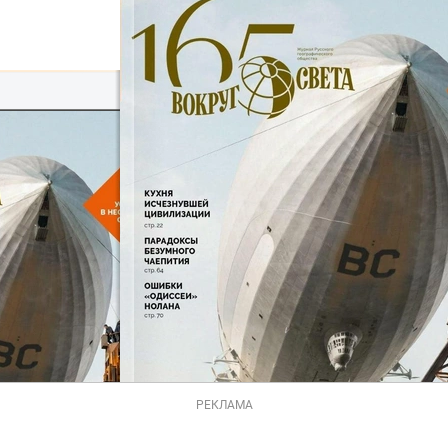
РЕКЛАМА