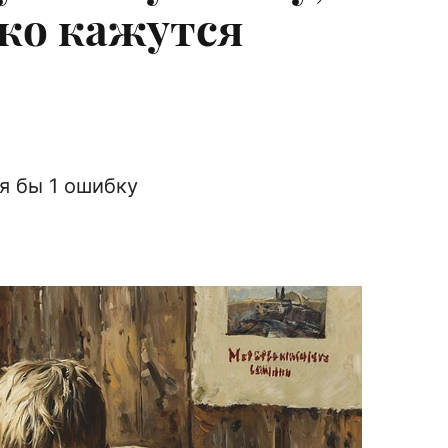
ко кажутся
я бы 1 ошибку