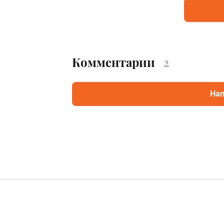
Комментарии
2
Нап