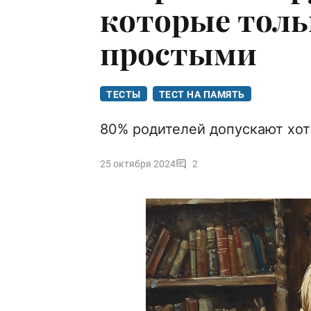
которые толь
простыми
ТЕСТЫ
ТЕСТ НА ПАМЯТЬ
80% родителей допускают хот
25 октября 2024
2