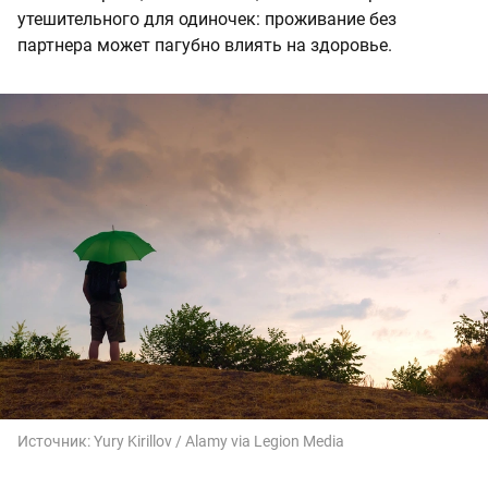
утешительного для одиночек: проживание без
партнера может пагубно влиять на здоровье.
Источник:
Yury Kirillov / Alamy via Legion Media