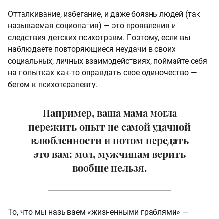
Отталкивание, избегание, и даже боязнь людей (так
называемая социопатия) — это проявления и
следствия детских психотравм. Поэтому, если вы
наблюдаете повторяющиеся неудачи в своих
социальных, личных взаимодействиях, поймайте себя
на попытках как-то оправдать свое одиночество —
бегом к психотерапевту.
Например, ваша мама могла
пережить опыт не самой удачной
влюбленности и потом передать
это вам: мол, мужчинам верить
вообще нельзя.
То, что мы называем «жизненными граблями» —