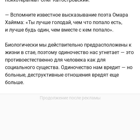
— Вспомните известное высказывание поэта Омара
Хайяма: «Ты лучше голодай, чем что попало есть,
и лучше будь один, чем вместе с кем попало».
Биологически мы действительно предрасположены к
жизни в стае, поэтому одиночество нас угнетает — это
противоестественно для человека как для
социального существа. Одиночество нам вредит — но
больные, деструктивные отношения вредят еще
больше.