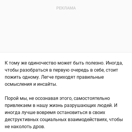
К тому же одиночество может быть полезно. Иногда,
чтобы разобраться в первую очередь в себе, стоит
пожить одному. Легче приходят правильные
осмысления и инсайты.
Порой мы, не осознавая этого, самостоятельно
привлекаем в нашу жизнь разрушающих людей. И
иногда лучше вовремя остановиться в своих
деструктивных социальных взаимодействиях, чтобы
не наколоть дров.