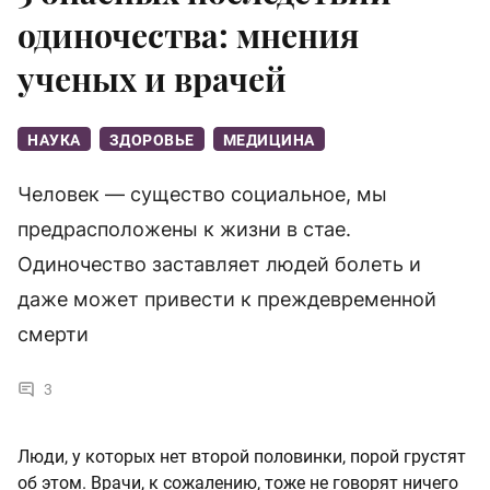
одиночества: мнения
ученых и врачей
НАУКА
ЗДОРОВЬЕ
МЕДИЦИНА
Человек — существо социальное, мы
предрасположены к жизни в стае.
Одиночество заставляет людей болеть и
даже может привести к преждевременной
смерти
3
Люди, у которых нет второй половинки, порой грустят
об этом. Врачи, к сожалению, тоже не говорят ничего