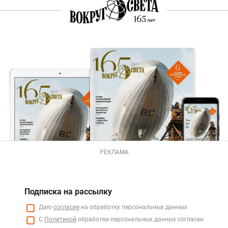
РЕКЛАМА
Подписка на рассылку
Даю
согласие
на обработку персональных данных
С
Политикой
обработки персональных данных согласен