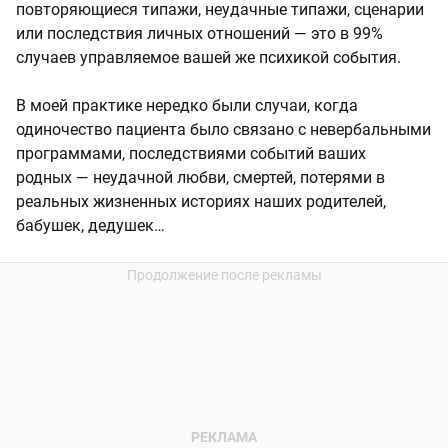
повторяющиеся типажи, неудачные типажи, сценарии
или последствия личных отношений — это в 99%
случаев управляемое вашей же психикой события.
В моей практике нередко были случаи, когда
одиночество пациента было связано с невербальными
программами, последствиями событий ваших
родных — неудачной любви, смертей, потерями в
реальных жизненных историях наших родителей,
бабушек, дедушек…