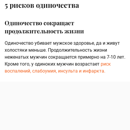
5 рисков одиночества
Одиночество сокращает
продолжительность жизни
Одиночество убивает мужское здоровье, да и живут
холостяки меньше. Продолжительность жизни
неженатых мужчин сокращается примерно на 7-10 лет.
Кроме того, у одиноких мужчин возрастает
риск
воспалений, слабоумия, инсульта и инфаркта.