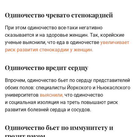
Одиночество чревато стенокардией
При этом одиночество все-таки негативно
сказывается и на здоровье женщин. Так, корейские
ученые выяснили, что еда в одиночестве
увеличивает
риск развития стенокардии у женщин.
Одиночество вредит сердцу
Впрочем, одиночество бьет по сердцу представителей
обоих полов: специалисты Йоркского и Ньюкаслского
университетов
выяснили,
что одиночество
и социальная изоляция на треть повышают риск
развития болезней сердца и сосудов.
Одиночество бьет по иммунитету и
грозит раком