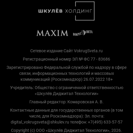
Сетевое издание Сайт VokrugSveta.ru
Регистрационный номер ЭЛ № ФС 77 - 83686
Зарегистрировано Федеральной службой по надзору в сфере
связи, информационных технологий и массовых
коммуникаций (Роскомнадзор) 26.07.2022 18+
Учредитель: Общество с ограниченной ответственностью
«Шкулёв Диджитал Технологии»
Главный редактор: Комаровская А. В.
Контактные данные для государственных органов (в том
числе, для Роскомнадзора): Эл. почта:
digital_vokrugsveta@shkulev.ru телефон: +7(495) 633-57-57
Copyright (с) ООО «Шкулёв Диджитал Технологии», 2026.