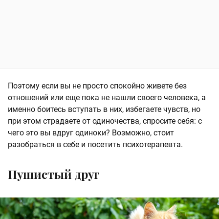
Поэтому если вы не просто спокойно живете без
отношений или еще пока не нашли своего человека, а
именно боитесь вступать в них, избегаете чувств, но
при этом страдаете от одиночества, спросите себя: с
чего это вы вдруг одиноки? Возможно, стоит
разобраться в себе и посетить психотерапевта.
Пушистый друг