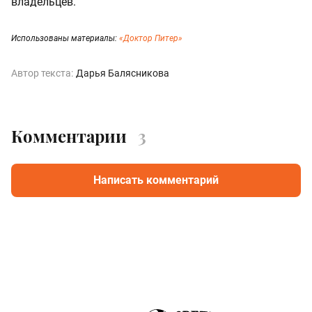
владельцев.
Использованы материалы:
«Доктор Питер»
Автор текста:
Дарья Балясникова
Комментарии
3
Написать комментарий