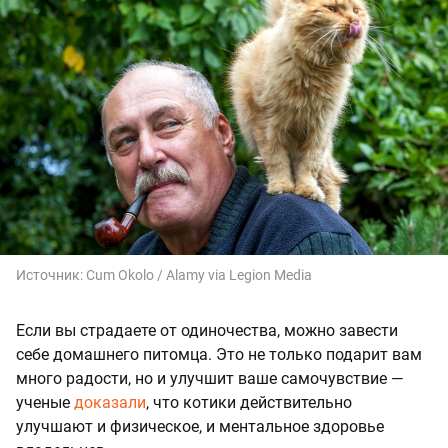
Источник:
Cum Okolo / Alamy via Legion Media
Если вы страдаете от одиночества, можно завести
себе домашнего питомца. Это не только подарит вам
много радости, но и улучшит ваше самочувствие —
ученые
доказали
, что котики действительно
улучшают и физическое, и ментальное здоровье