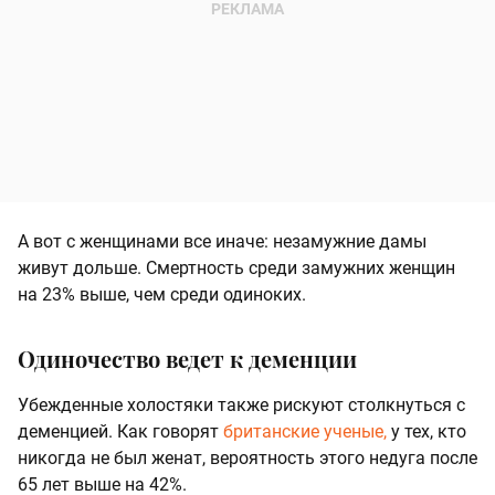
А вот с женщинами все иначе: незамужние дамы
живут дольше. Смертность среди замужних женщин
на 23% выше, чем среди одиноких.
Одиночество ведет к деменции
Убежденные холостяки также рискуют столкнуться с
деменцией. Как говорят
британские ученые,
у тех, кто
никогда не был женат, вероятность этого недуга после
65 лет выше на 42%.