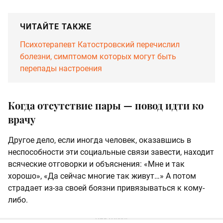
ЧИТАЙТЕ ТАКЖЕ
Психотерапевт Катостровский перечислил
болезни, симптомом которых могут быть
перепады настроения
Когда отсутствие пары — повод идти ко
врачу
Другое дело, если иногда человек, оказавшись в
неспособности эти социальные связи завести, находит
всяческие отговорки и объяснения: «Мне и так
хорошо», «Да сейчас многие так живут…» А потом
страдает из-за своей боязни привязываться к кому-
либо.