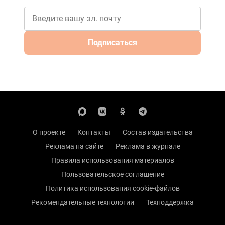
Подписаться
О проекте
Контакты
Состав издательства
Реклама на сайте
Реклама в журнале
Правила использования материалов
Пользовательское соглашение
Политика использования cookie-файлов
Рекомендательные технологии
Техподдержка