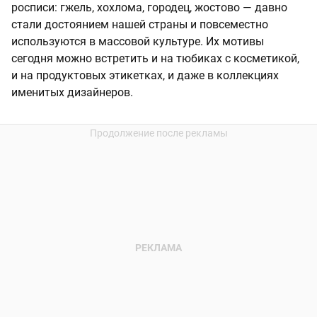
росписи: гжель, хохлома, городец, жостово — давно
стали достоянием нашей страны и повсеместно
используются в массовой культуре. Их мотивы
сегодня можно встретить и на тюбиках с косметикой,
и на продуктовых этикетках, и даже в коллекциях
именитых дизайнеров.