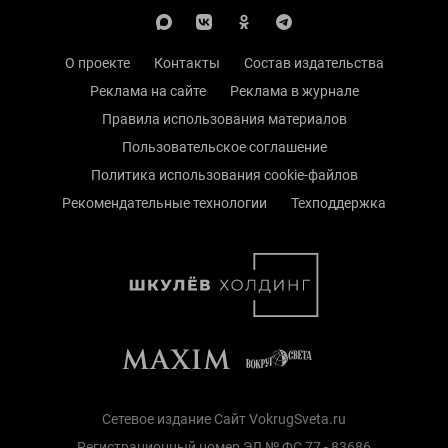
О проекте
Контакты
Состав издательства
Реклама на сайте
Реклама в журнале
Правила использования материалов
Пользовательское соглашение
Политика использования cookie-файлов
Рекомендательные технологии
Техподдержка
Сетевое издание Сайт VokrugSveta.ru
Регистрационный номер ЭЛ № ФС 77 - 83686