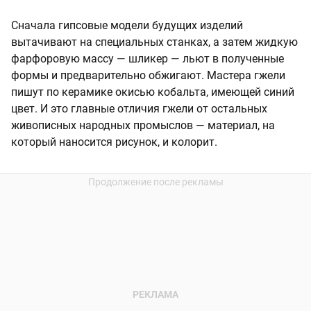
Сначала гипсовые модели будущих изделий
вытачивают на специальных станках, а затем жидкую
фарфоровую массу — шликер — льют в полученные
формы и предварительно обжигают. Мастера гжели
пишут по керамике окисью кобальта, имеющей синий
цвет. И это главные отличия гжели от остальных
живописных народных промыслов — материал, на
который наносится рисунок, и колорит.