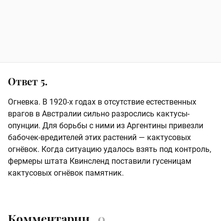
Ответ 5.
Огневка. В 1920-х годах в отсутствие естественных
врагов в Австралии сильно разрослись кактусы-
опунции. Для борьбы с ними из Аргентины привезли
бабочек-вредителей этих растений — кактусовых
огнёвок. Когда ситуацию удалось взять под контроль,
фермеры штата Квинсленд поставили гусеницам
кактусовых огнёвок памятник.
Комментарии
0