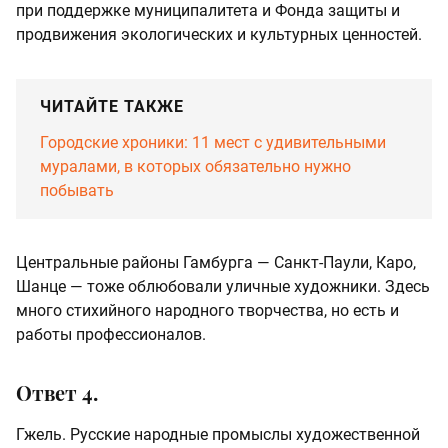
при поддержке муниципалитета и Фонда защиты и
продвижения экологических и культурных ценностей.
ЧИТАЙТЕ ТАКЖЕ
Городские хроники: 11 мест с удивительными
муралами, в которых обязательно нужно
побывать
Центральные районы Гамбурга — Санкт-Паули, Каро,
Шанце — тоже облюбовали уличные художники. Здесь
много стихийного народного творчества, но есть и
работы профессионалов.
Ответ 4.
Гжель. Русские народные промыслы художественной