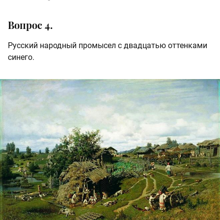
Вопрос 4.
Русский народный промысел с двадцатью оттенками
синего.