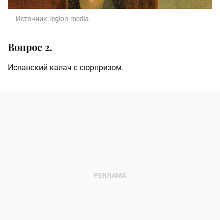
Источник:
legion-media
Вопрос 2.
Испанский калач с сюрпризом.