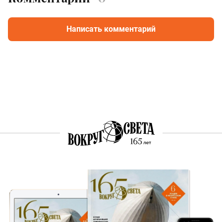
Написать комментарий