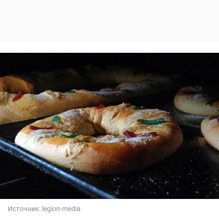
Источник:
legion-media