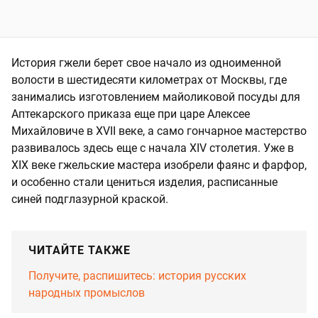
История гжели берет свое начало из одноименной
волости в шестидесяти километрах от Москвы, где
занимались изготовлением майоликовой посуды для
Аптекарского приказа еще при царе Алексее
Михайловиче в XVII веке, а само гончарное мастерство
развивалось здесь еще с начала XIV столетия. Уже в
XIX веке гжельские мастера изобрели фаянс и фарфор,
и особенно стали цениться изделия, расписанные
синей подглазурной краской.
ЧИТАЙТЕ ТАКЖЕ
Получите, распишитесь: история русских
народных промыслов