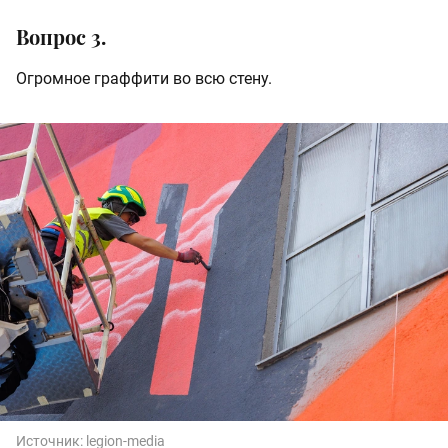
Вопрос 3.
Огромное граффити во всю стену.
Источник:
legion-media