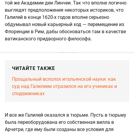
той же Академии деи Линчеи. Так что вполне логично
выглядят предположения некоторых историков, что
Галилей в конце 1620-х годов вполне серьезно
обдумывал новый карьерный ход — перемещение из
Флоренции в Рим, дабы обосноваться там в качестве
ватиканского придворного философа.
ЧИТАЙТЕ ТАКЖЕ
Прощальный всполох итальянской науки: как
суд над Галилеем отразился на его учениках и
сподвижниках
И все же Галилей оказался в тюрьме. Пусть в тюрьму
была переоборудована его собственная вилла в
Арчетри, где ему были созданы все условия для