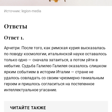
Источник:
legion-media
Ответы
Ответ 1.
Арчетри. После того, как римская курия высказалась
по поводу космологии, итальянской науке оставалось
только одно — сначала затаиться, а потом уйти в
небытие. Судьба Галилео Галилея оказалось слишком
ярким событием в истории Италии — стране не
удалось совладать со своим чрезмерно гениальным
героем и пришлось согласиться на постепенное
интеллектуальное угасание.
ЧИТАЙТЕ ТАКЖЕ