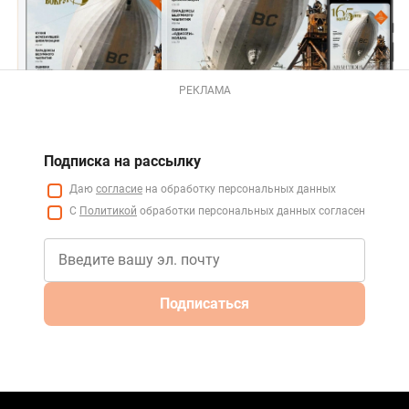
РЕКЛАМА
Подписка на рассылку
Даю
согласие
на обработку персональных данных
С
Политикой
обработки персональных данных согласен
Подписаться