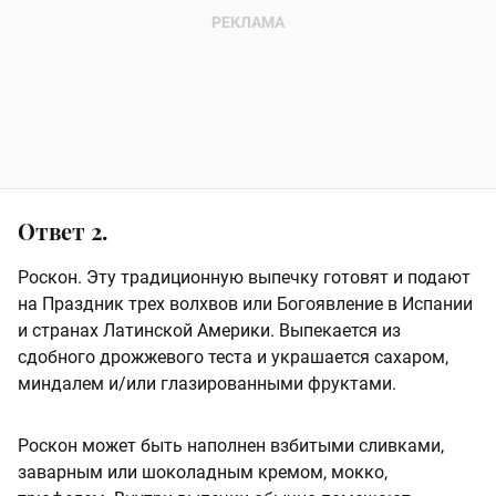
Ответ 2.
Роскон. Эту традиционную выпечку готовят и подают
на Праздник трех волхвов или Богоявление в Испании
и странах Латинской Америки. Выпекается из
сдобного дрожжевого теста и украшается сахаром,
миндалем и/или глазированными фруктами.
Роскон может быть наполнен взбитыми сливками,
заварным или шоколадным кремом, мокко,