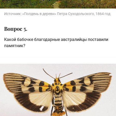
Источник:
«Полдень в деревн» Петра Суходольского, 1864 год
Вопрос 5.
Какой бабочке благодарные австралийцы поставили
памятник?