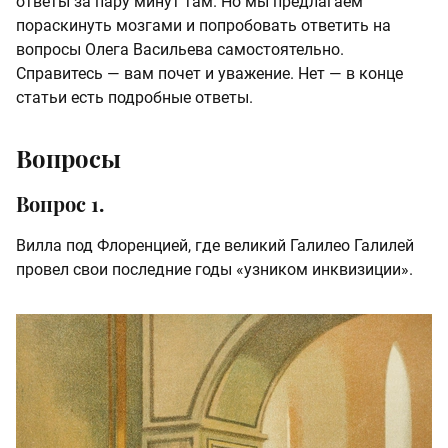
ответы за пару минут там. Но мы предлагаем
пораскинуть мозгами и попробовать ответить на
вопросы Олега Васильева самостоятельно.
Справитесь — вам почет и уважение. Нет — в конце
статьи есть подробные ответы.
Вопросы
Вопрос 1.
Вилла под Флоренцией, где великий Галилео Галилей
провел свои последние годы «узником инквизиции».