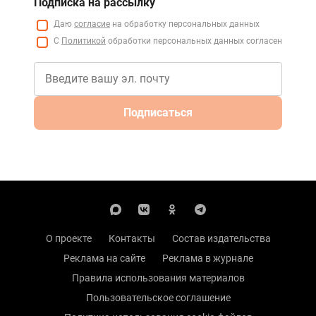
Подписка на рассылку
Даю
согласие
на обработку персональных данных
С
Политикой
обработки персональных данных согласен
Подписаться
О проекте
Контакты
Состав издательства
Реклама на сайте
Реклама в журнале
Правила использования материалов
Пользовательское соглашение