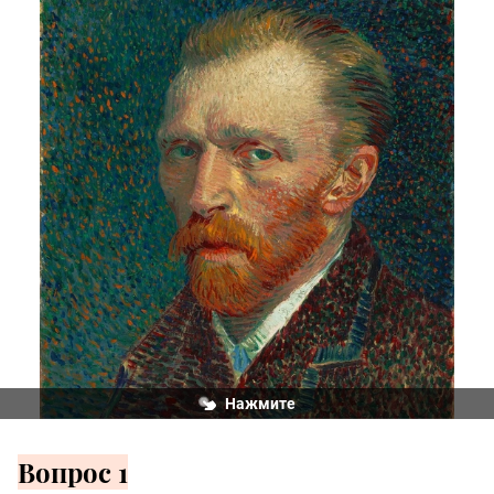
Нажмите
Вопрос 1