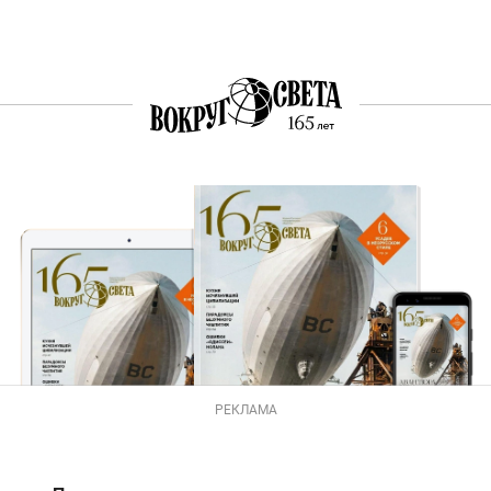
РЕКЛАМА