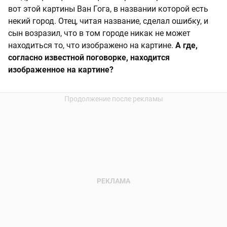
вот этой картины Ван Гога, в названии которой есть
некий город. Отец, читая название, сделал ошибку, и
сын возразил, что в том городе никак не может
находиться то, что изображено на картине.
А где,
согласно известной поговорке, находится
изображенное на картине?