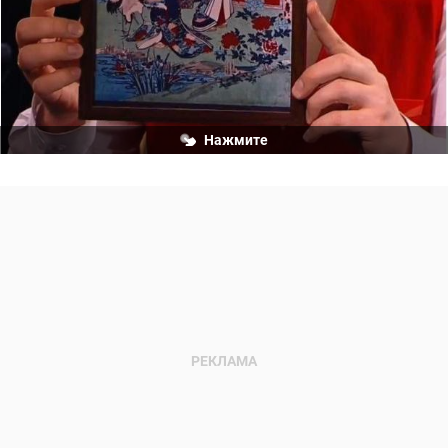
Нажмите