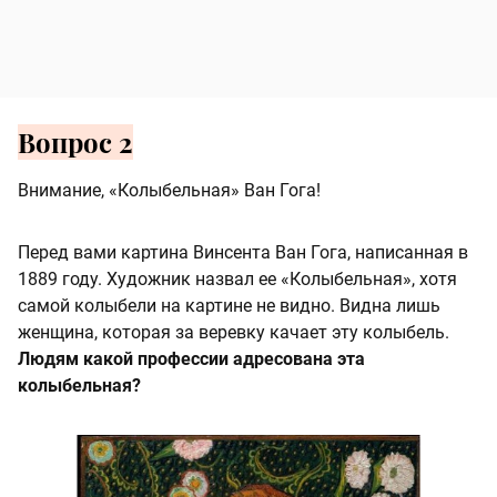
Вопрос 2
Внимание, «Колыбельная» Ван Гога!
Перед вами картина Винсента Ван Гога, написанная в
1889 году. Художник назвал ее «Колыбельная», хотя
самой колыбели на картине не видно. Видна лишь
женщина, которая за веревку качает эту колыбель.
Людям какой профессии адресована эта
колыбельная?