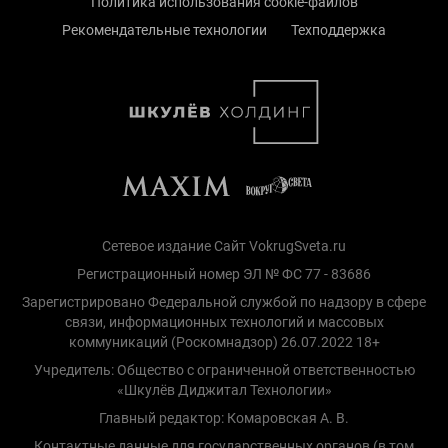
Политика использования cookie-файлов
Рекомендательные технологии
Техподдержка
Сетевое издание Сайт VokrugSveta.ru
Регистрационный номер ЭЛ № ФС 77 - 83686
Зарегистрировано Федеральной службой по надзору в сфере
связи, информационных технологий и массовых
коммуникаций (Роскомнадзор) 26.07.2022 18+
Учредитель: Общество с ограниченной ответственностью
«Шкулёв Диджитал Технологии»
Главный редактор: Комаровская А. В.
Контактные данные для государственных органов (в том