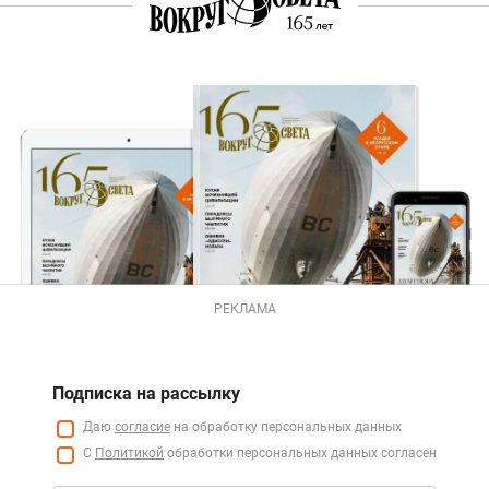
РЕКЛАМА
Подписка на рассылку
Даю
согласие
на обработку персональных данных
С
Политикой
обработки персональных данных согласен