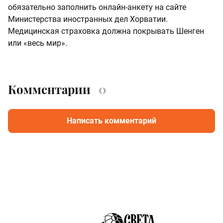
обязательно заполнить онлайн-анкету на сайте
Министерства иностранных дел Хорватии.
Медицинская страховка должна покрывать Шенген
или «весь мир».
Комментарии
0
Написать комментарий