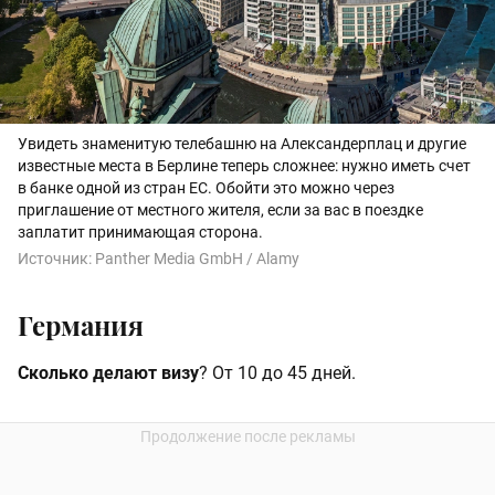
Увидеть знаменитую телебашню на Александерплац и другие
известные места в Берлине теперь сложнее: нужно иметь счет
в банке одной из стран ЕС. Обойти это можно через
приглашение от местного жителя, если за вас в поездке
заплатит принимающая сторона.
Источник:
Panther Media GmbH / Alamy
Германия
Сколько делают визу
? От 10 до 45 дней.