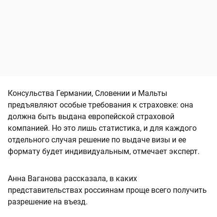
Консульства Германии, Словении и Мальты
предъявляют особые требования к страховке: она
должна быть выдана европейской страховой
компанией. Но это лишь статистика, и для каждого
отдельного случая решение по выдаче визы и ее
формату будет индивидуальным, отмечает эксперт.
Анна Ваганова рассказала, в каких
представительствах россиянам проще всего получить
разрешение на въезд.