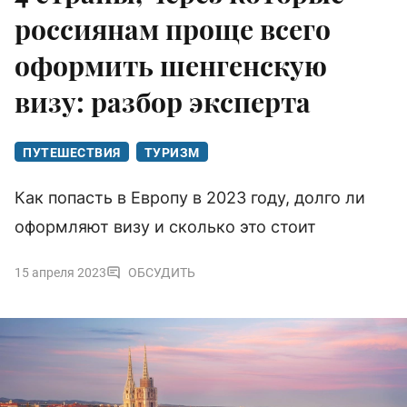
россиянам проще всего
оформить шенгенскую
визу: разбор эксперта
ПУТЕШЕСТВИЯ
ТУРИЗМ
Как попасть в Европу в 2023 году, долго ли
оформляют визу и сколько это стоит
15 апреля 2023
ОБСУДИТЬ