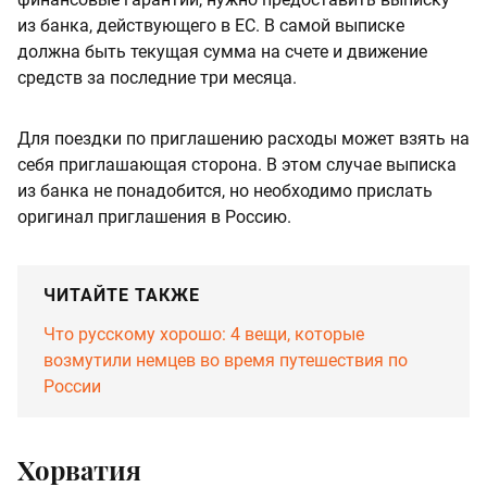
из банка, действующего в ЕС. В самой выписке
должна быть текущая сумма на счете и движение
средств за последние три месяца.
Для поездки по приглашению расходы может взять на
себя приглашающая сторона. В этом случае выписка
из банка не понадобится, но необходимо прислать
оригинал приглашения в Россию.
ЧИТАЙТЕ ТАКЖЕ
Что русскому хорошо: 4 вещи, которые
возмутили немцев во время путешествия по
России
Хорватия