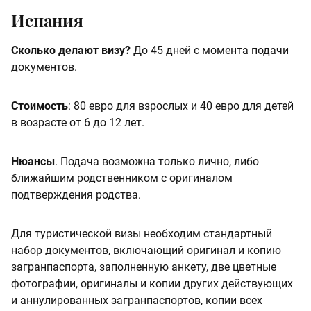
Испания
Сколько делают визу?
До 45 дней с момента подачи
документов.
Стоимость
: 80 евро для взрослых и 40 евро для детей
в возрасте от 6 до 12 лет.
Нюансы
. Подача возможна только лично, либо
ближайшим родственником с оригиналом
подтверждения родства.
Для туристической визы необходим стандартный
набор документов, включающий оригинал и копию
загранпаспорта, заполненную анкету, две цветные
фотографии, оригиналы и копии других действующих
и аннулированных загранпаспортов, копии всех