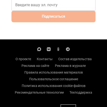
Подписаться
О проекте
Контакты
Состав издательства
Реклама на сайте
Реклама в журнале
Правила использования материалов
Пользовательское соглашение
Политика использования cookie-файлов
Рекомендательные технологии
Техподдержка