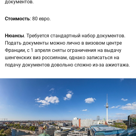
документов.
Стоимость
: 80 евро.
Нюансы
. Требуется стандартный набор документов.
Подать документы можно лично в визовом центре
Франции, с 1 апреля сняты ограничения на выдачу
шенгенских виз россиянам, однако записаться на
подачу документов довольно сложно из-за ажиотажа.