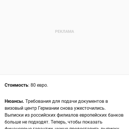
Стоимость
: 80 евро.
Нюансы.
Требования для подачи документов в
визовый центр Германии снова ужесточились.
Выписки из российских филиалов европейских банков
больше не подходят. Теперь, чтобы показать
финансовые гарантии, нужно предоставить выписку