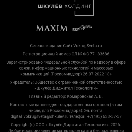
Сетевое издание Сайт VokrugSveta.ru
Регистрационный номер ЭЛ № ФС 77 - 83686
Зарегистрировано Федеральной службой по надзору в сфере
связи, информационных технологий и массовых
коммуникаций (Роскомнадзор) 26.07.2022 18+
Учредитель: Общество с ограниченной ответственностью
«Шкулёв Диджитал Технологии»
Главный редактор: Комаровская А. В.
Контактные данные для государственных органов (в том
числе, для Роскомнадзора): Эл. почта:
digital_vokrugsveta@shkulev.ru телефон: +7(495) 633-57-57
Copyright (с) ООО «Шкулёв Диджитал Технологии», 2026.
Любое воспроизведение материалов сайта без разрешения