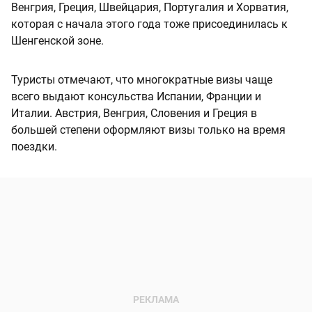
Венгрия, Греция, Швейцария, Португалия и Хорватия,
которая с начала этого года тоже присоединилась к
Шенгенской зоне.
Туристы отмечают, что многократные визы чаще
всего выдают консульства Испании, Франции и
Италии. Австрия, Венгрия, Словения и Греция в
большей степени оформляют визы только на время
поездки.