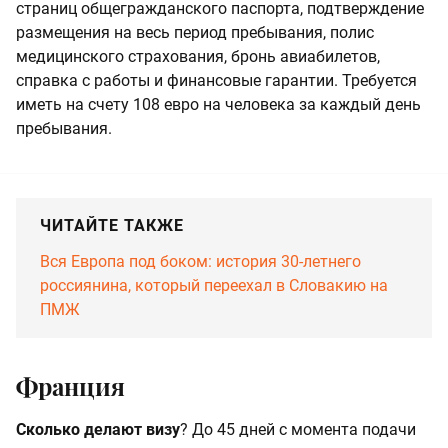
страниц общегражданского паспорта, подтверждение
размещения на весь период пребывания, полис
медицинского страхования, ​​бронь авиабилетов,
справка с работы и финансовые гарантии. Требуется
иметь на счету 108 евро на человека за каждый день
пребывания.
ЧИТАЙТЕ ТАКЖЕ
Вся Европа под боком: история 30-летнего
россиянина, который переехал в Словакию на
ПМЖ
Франция
Сколько делают визу
? До 45 дней с момента подачи