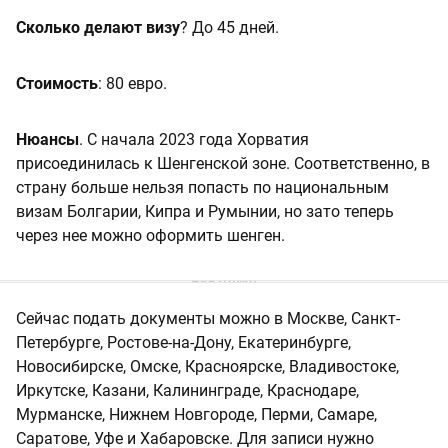
Сколько делают визу
? До 45 дней.
Стоимость
: 80 евро.
Нюансы
. С начала 2023 года Хорватия
присоединилась к Шенгенской зоне. Соответственно, в
страну больше нельзя попасть по национальным
визам Болгарии, Кипра и Румынии, но зато теперь
через нее можно оформить шенген.
Сейчас подать документы можно в Москве, Санкт-
Петербурге, Ростове-на-Дону, Екатеринбурге,
Новосибирске, Омске, Красноярске, Владивостоке,
Иркутске, Казани, Калининграде, Краснодаре,
Мурманске, Нижнем Новгороде, Перми, Самаре,
Саратове, Уфе и Хабаровске. Для записи нужно