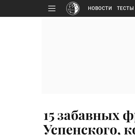
НОВОСТИ
ТЕСТЫ
15 забавных ф
Успенского, к