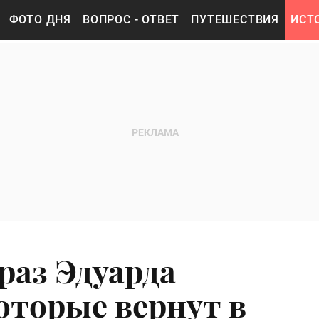
ФОТО ДНЯ
ВОПРОС - ОТВЕТ
ПУТЕШЕСТВИЯ
ИСТ
раз Эдуарда
оторые вернут в