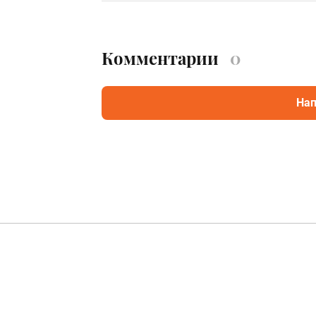
Комментарии
0
Нап