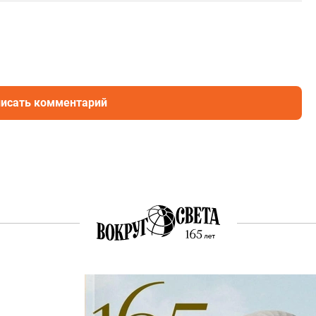
исать комментарий