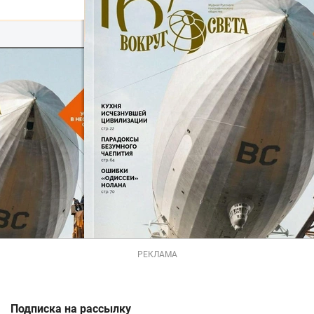
РЕКЛАМА
Подписка на рассылку