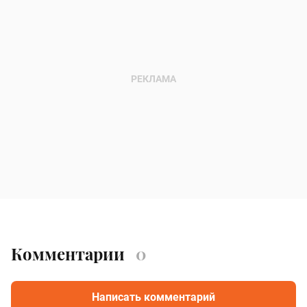
Комментарии
0
Написать комментарий