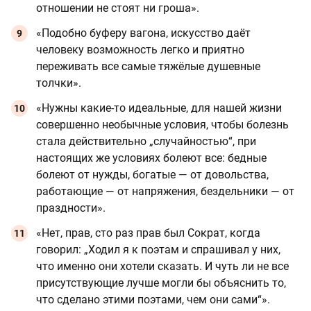
отношении не стоят ни гроша».
«Подобно буферу вагона, искусство даёт
человеку возможность легко и приятно
переживать все самые тяжёлые душевные
толчки».
«Нужны какие-то идеальные, для нашей жизни
совершенно необычные условия, чтобы болезнь
стала действительно „случайностью“, при
настоящих же условиях болеют все: бедные
болеют от нужды, богатые — от довольства,
работающие — от напряжения, бездельники — от
праздности».
«Нет, прав, сто раз прав был Сократ, когда
говорил: „Ходил я к поэтам и спрашивал у них,
что именно они хотели сказать. И чуть ли не все
присутствующие лучше могли бы объяснить то,
что сделано этими поэтами, чем они сами“».