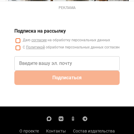
РЕКЛАМА
Подписка на рассылку
Даю
согласие
на обработку персональных данных
С
Политикой
обработки персональных данных согласен
Подписаться
О проекте
Контакты
Состав издательства