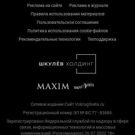
Реклама на сайте
Реклама в журнале
Правила использования материалов
Пользовательское соглашение
Политика использования cookie-файлов
Рекомендательные технологии
Техподдержка
Сетевое издание Сайт VokrugSveta.ru
Регистрационный номер ЭЛ № ФС 77 - 83686
Зарегистрировано Федеральной службой по надзору в сфере
связи, информационных технологий и массовых
коммуникаций (Роскомнадзор) 26.07.2022 18+