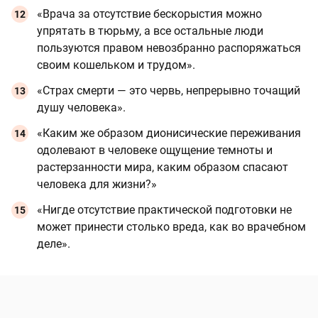
«Врача за отсутствие бескорыстия можно
упрятать в тюрьму, а все остальные люди
пользуются правом невозбранно распоряжаться
своим кошельком и трудом».
«Страх смерти — это червь, непрерывно точащий
душу человека».
«Каким же образом дионисические переживания
одолевают в человеке ощущение темноты и
растерзанности мира, каким образом спасают
человека для жизни?»
«Нигде отсутствие практической подготовки не
может принести столько вреда, как во врачебном
деле».