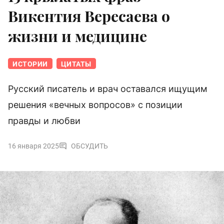
Викентия Вересаева о
жизни и медицине
ИСТОРИИ
ЦИТАТЫ
Русский писатель и врач оставался ищущим
решения «вечных вопросов» с позиции
правды и любви
16 января 2025
ОБСУДИТЬ