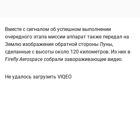
Вместе с сигналом об успешном выполнении
очередного этапа миссии аппарат также передал на
Землю изображения обратной стороны Луны,
сделанные с высоты около 120 километров. Из них в
Firefly Aerospace
собрали завораживающее видео.
Не удалось загрузить VIQEO