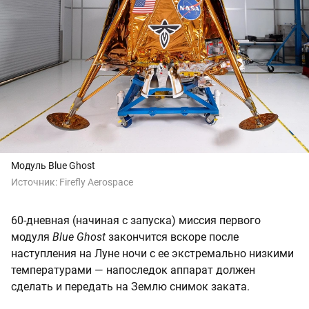
Модуль Blue Ghost
Источник:
Firefly Aerospace
60-дневная (начиная с запуска) миссия первого
модуля
Blue Ghost
закончится вскоре после
наступления на Луне ночи с ее экстремально низкими
температурами — напоследок аппарат должен
сделать и передать на Землю снимок заката.