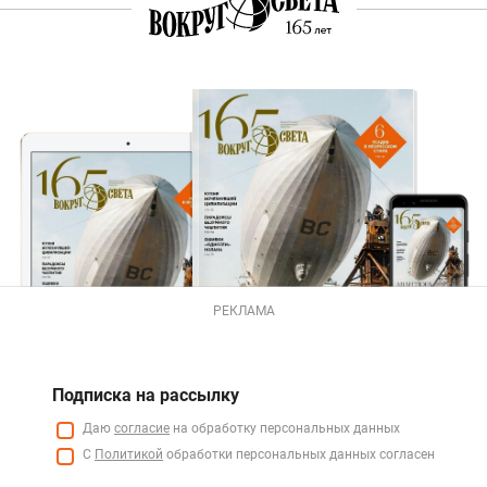
РЕКЛАМА
Подписка на рассылку
Даю
согласие
на обработку персональных данных
С
Политикой
обработки персональных данных согласен