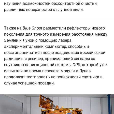
изучения возможностей бесконтактной очистки
различных поверхностей от лунной пыли.
Также на
Blue Ghost
разместили рефлекторы нового
поколения для точного измерения расстояния между
Землей и Луной с помощью лазера,
экспериментальный компьютер, способный
восстанавливаться после воздействия космической
радиации, и ресивер, принимающий сигналы со
спутников навигационной системы
GPS,
который уже
испытали во время перелета модуля к Луне и
продолжат тестировать на поверхности спутника в
случае успешной посадки.