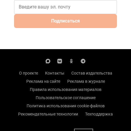
Подписаться
О проекте
Контакты
Состав издательства
Реклама на сайте
Реклама в журнале
Правила использования материалов
Пользовательское соглашение
Политика использования cookie-файлов
Рекомендательные технологии
Техподдержка