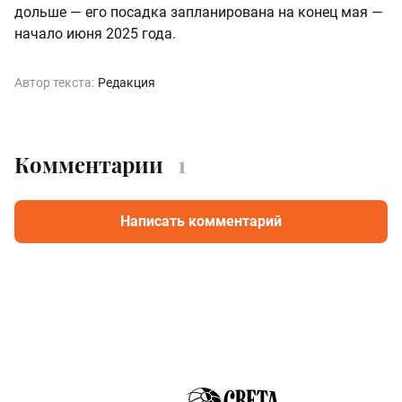
дольше — его посадка запланирована на конец мая —
начало июня 2025 года.
Автор текста:
Редакция
Комментарии
1
Написать комментарий