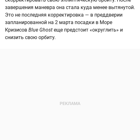
завершения маневра она стала куда менее вытянутой.
Это не последняя корректировка — в преддверии
запланированной на 2 марта посадки в Море
Кризисов
Blue Ghost
еще предстоит «округлить» и
снизить свою орбиту.