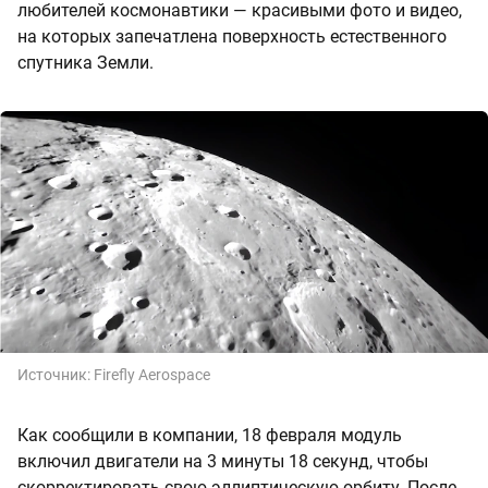
любителей космонавтики — красивыми фото и видео,
на которых запечатлена поверхность естественного
спутника Земли.
Источник:
Firefly Aerospace
Как сообщили в компании, 18 февраля модуль
включил двигатели на 3 минуты 18 секунд, чтобы
скорректировать свою эллиптическую орбиту. После