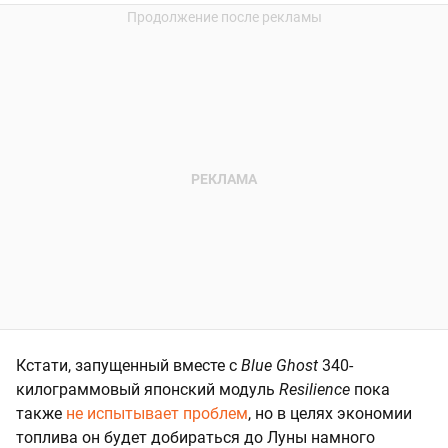
Кстати, запущенный вместе с
Blue Ghost
340-
килограммовый японский модуль
Resilience
пока
также
не испытывает проблем
, но в целях экономии
топлива он будет добираться до Луны намного