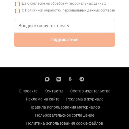
Даю
согласие
на обработку персональных данных
С
Политикой
обработки персональных данных согласен
Подписаться
О проекте
Контакты
Состав издательства
Реклама на сайте
Реклама в журнале
Правила использования материалов
Пользовательское соглашение
Политика использования cookie-файлов