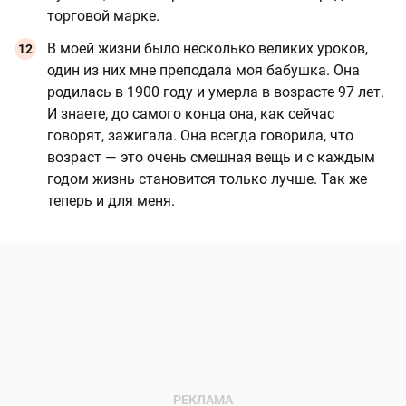
торговой марке.
В моей жизни было несколько великих уроков,
один из них мне преподала моя бабушка. Она
родилась в 1900 году и умерла в возрасте 97 лет.
И знаете, до самого конца она, как сейчас
говорят, зажигала. Она всегда говорила, что
возраст — это очень смешная вещь и с каждым
годом жизнь становится только лучше. Так же
теперь и для меня.