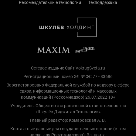
Рекомендательные технологии
Техподдержка
Сетевое издание Сайт VokrugSveta.ru
Регистрационный номер ЭЛ № ФС 77 - 83686
Зарегистрировано Федеральной службой по надзору в сфере
связи, информационных технологий и массовых
коммуникаций (Роскомнадзор) 26.07.2022 18+
Учредитель: Общество с ограниченной ответственностью
«Шкулёв Диджитал Технологии»
Главный редактор: Комаровская А. В.
Контактные данные для государственных органов (в том
числе, для Роскомнадзора): Эл. почта: