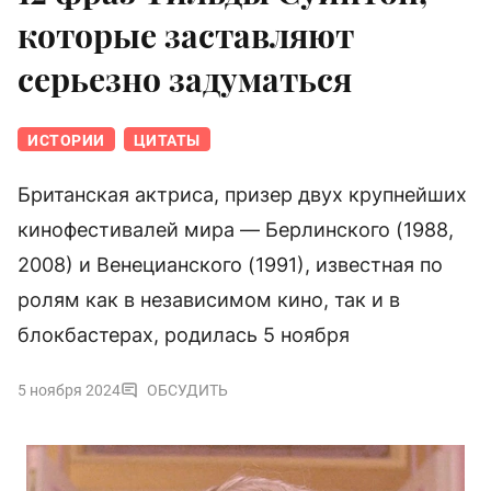
которые заставляют
серьезно задуматься
ИСТОРИИ
ЦИТАТЫ
Британская актриса, призер двух крупнейших
кинофестивалей мира — Берлинского (1988,
2008) и Венецианского (1991), известная по
ролям как в независимом кино, так и в
блокбастерах, родилась 5 ноября
5 ноября 2024
ОБСУДИТЬ