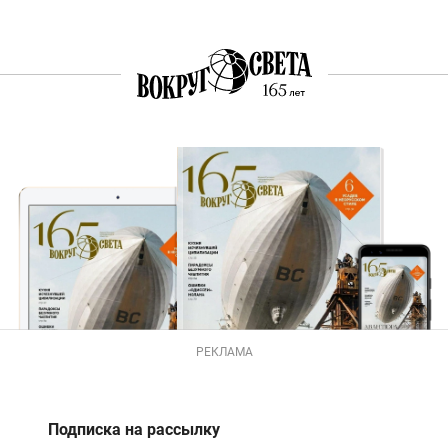
РЕКЛАМА
Подписка на рассылку