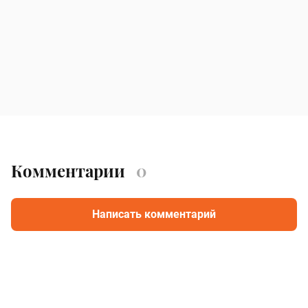
Комментарии
0
Написать комментарий