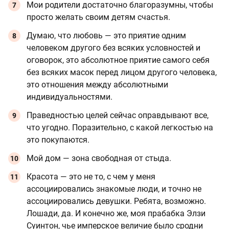
Мои родители достаточно благоразумны, чтобы
просто желать своим детям счастья.
Думаю, что любовь — это приятие одним
человеком другого без всяких условностей и
оговорок, это абсолютное приятие самого себя
без всяких масок перед лицом другого человека,
это отношения между абсолютными
индивидуальностями.
Праведностью целей сейчас оправдывают все,
что угодно. Поразительно, с какой легкостью на
это покупаются.
Мой дом — зона свободная от стыда.
Красота — это не то, с чем у меня
ассоциировались знакомые люди, и точно не
ассоциировались девушки. Ребята, возможно.
Лошади, да. И конечно же, моя прабабка Элзи
Суинтон, чье имперское величие было сродни