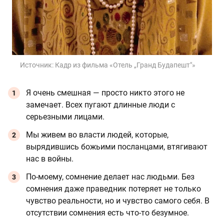
Источник:
Кадр из фильма «Отель „Гранд Будапешт"»
Я очень смешная — просто никто этого не
замечает. Всех пугают длинные люди с
серьезными лицами.
Мы живем во власти людей, которые,
вырядившись божьими посланцами, втягивают
нас в войны.
По-моему, сомнение делает нас людьми. Без
сомнения даже праведник потеряет не только
чувство реальности, но и чувство самого себя. В
отсутствии сомнения есть что-то безумное.