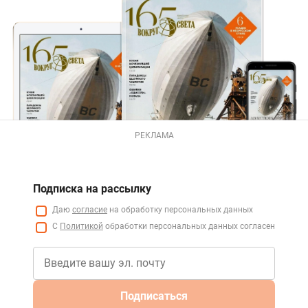
РЕКЛАМА
Подписка на рассылку
Даю
согласие
на обработку персональных данных
С
Политикой
обработки персональных данных согласен
Подписаться