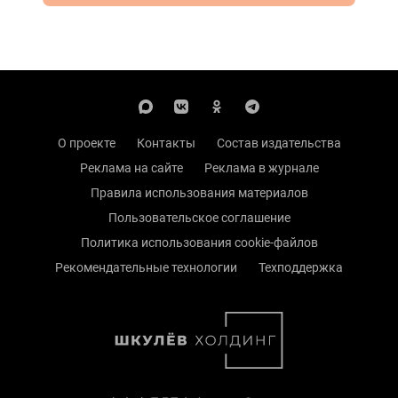
О проекте
Контакты
Состав издательства
Реклама на сайте
Реклама в журнале
Правила использования материалов
Пользовательское соглашение
Политика использования cookie-файлов
Рекомендательные технологии
Техподдержка