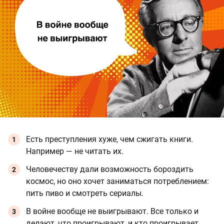
Есть преступления хуже, чем сжигать книги.
Например — не читать их.
Человечеству дали возможность бороздить
космос, но оно хочет заниматься потреблением:
пить пиво и смотреть сериалы.
В войне вообще не выигрывают. Все только и
делают, что проигрывают, и кто проигрывает