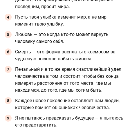
последним, просит мира.
Пусть твоя улыбка изменит мир, а не мир
изменит твою улыбку.
Любовь — это когда кто-то может вернуть
человеку самого себя.
Смерть — это форма расплаты с космосом за
чудесную роскошь побыть живым.
Печальный и в то же время счастливейший удел
человечества в том и состоит, чтобы без конца
измерять расстояния от того места, где мы
находимся, до того, где мы хотим быть.
Каждое новое поколение оставляет нам людей,
которые помнят об ошибках человечества.
Я не пытаюсь предсказать будущее — я пытаюсь
его предотвратить.