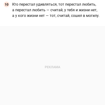
Кто перестал удивляться, тот перестал любить,
а перестал любить — считай, у тебя и жизни нет,
а у кого жизни нет — тот, считай, сошел в могилу.