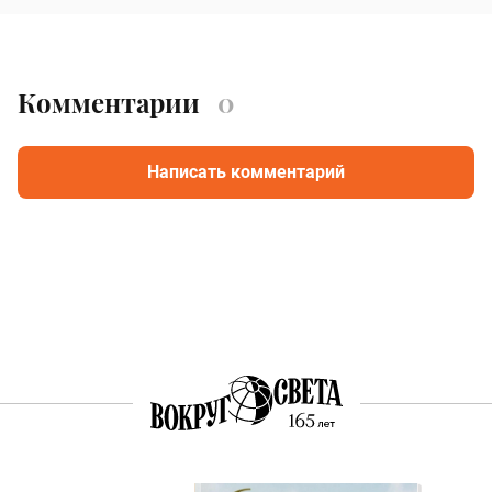
Комментарии
0
Написать комментарий