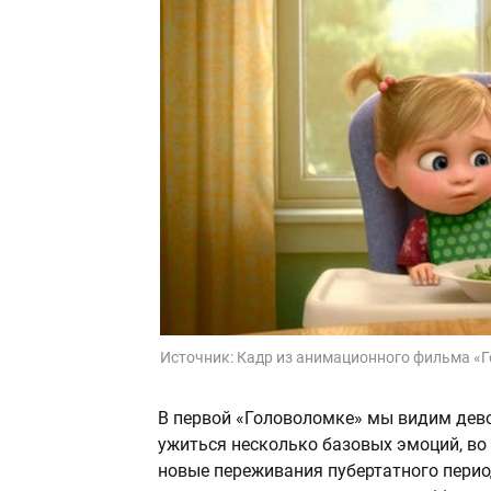
Источник:
Кадр из анимационного фильма «
В первой «Головоломке» мы видим дево
ужиться несколько базовых эмоций, во 
новые переживания пубертатного перио