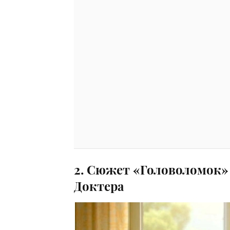
2. Сюжет «Головоломок»
Доктера