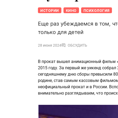
ИСТОРИИ
КИНО
ПСИХОЛОГИЯ
Еще раз убеждаемся в том, 
только для детей
28 июня 2024
ОБСУДИТЬ
В прокат вышел анимационный фильм «
2015 году. За первый же уикенд собрал
сегодняшнему дню сборы превысили 80
родине, став самым кассовым фильмом 
неофициальный прокат и в России. Всп
внимательно разглядываем, что происхо