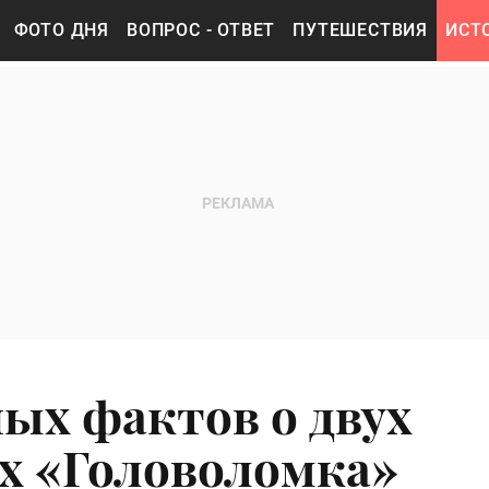
ФОТО ДНЯ
ВОПРОС - ОТВЕТ
ПУТЕШЕСТВИЯ
ИСТ
ных фактов о двух
х «Головоломка»