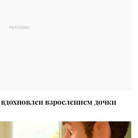
 вдохновлен взрослением дочки