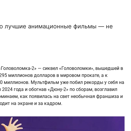
что лучшие анимационные фильмы — не
Головоломка-2» — сиквел «Головоломки», вышедшей в
 295 миллионов долларов в мировом прокате, а к
0 миллионов. Мультфильм уже побил рекорды у себя на
2024 года и обогнав «Дюну-2» по сборам, возглавил
оминаем, как появилась на свет необычная франшиза и
дит на экране и за кадром.