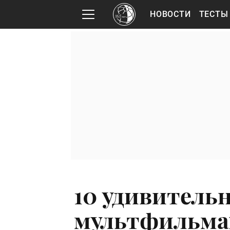
НОВОСТИ
ТЕСТЫ
10 удивитель
мультфильма