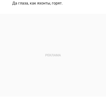
Да глаза, как яхонты, горят.