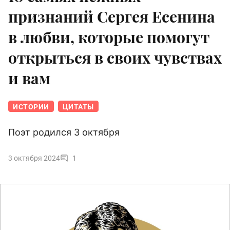
признаний Сергея Есенина
в любви, которые помогут
открыться в своих чувствах
и вам
ИСТОРИИ
ЦИТАТЫ
Поэт родился 3 октября
3 октября 2024
1