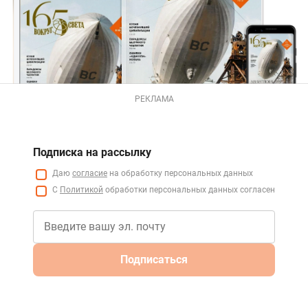
РЕКЛАМА
Подписка на рассылку
Даю
согласие
на обработку персональных данных
С
Политикой
обработки персональных данных согласен
Подписаться