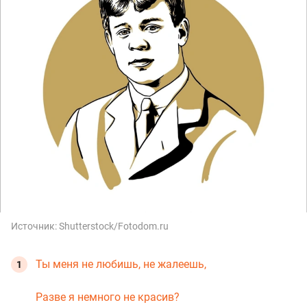
Источник:
Shutterstock/Fotodom.ru
Ты меня не любишь, не жалеешь,
Разве я немного не красив?