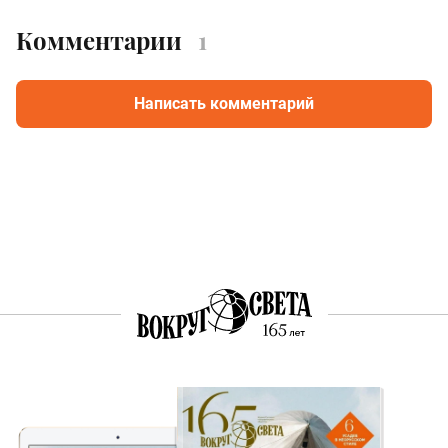
Комментарии
1
Написать комментарий