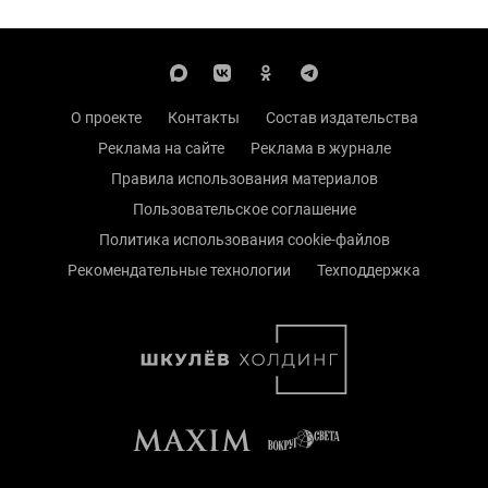
О проекте
Контакты
Состав издательства
Реклама на сайте
Реклама в журнале
Правила использования материалов
Пользовательское соглашение
Политика использования cookie-файлов
Рекомендательные технологии
Техподдержка