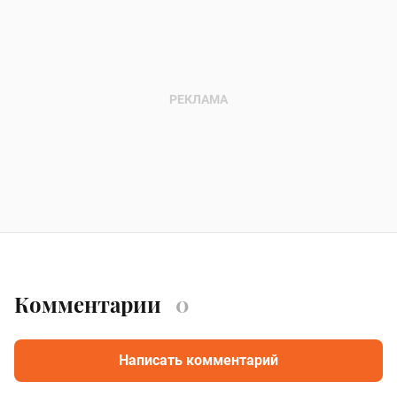
Комментарии
0
Написать комментарий