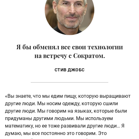
Я бы обменял все свои технологии
на встречу с Сократом.
СТИВ ДЖОБС
«Вы знаете, что мы едим пищу, которую выращивают
другие люди. Мы носим одежду, которую сшили
другие люди. Мы говорим на языках, которые были
придуманы другими людьми. Мы используем
математику, но ее тоже развивали другие люди… Я
думаю, мы все постоянно это говорим. Это