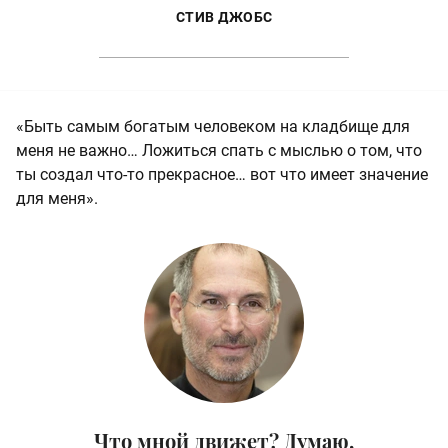
СТИВ ДЖОБС
«Быть самым богатым человеком на кладбище для
меня не важно… Ложиться спать с мыслью о том, что
ты создал что-то прекрасное… вот что имеет значение
для меня».
Что мной движет? Думаю,