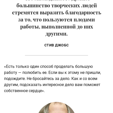
большинство творческих людей
стремятся выразить благодарность
за то, что пользуются плодами
работы, выполненной до них
другими.
СТИВ ДЖОБС
«Есть только один способ проделать большую
работу — полюбить ее. Если вы к этому не пришли,
подождите. Не бросайтесь за дело. Как и со всем
другим, подсказать интересное дело вам поможет
собственное сердце».