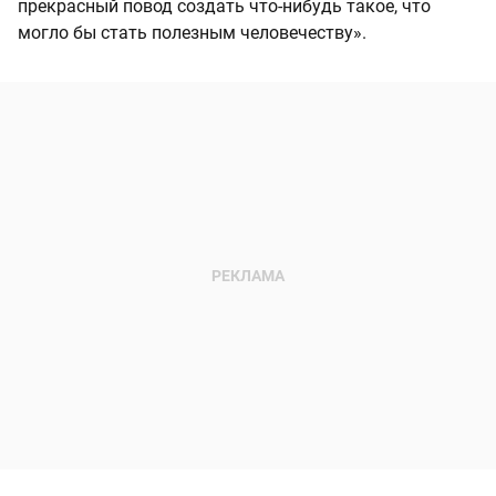
прекрасный повод создать что-нибудь такое, что
могло бы стать полезным человечеству».