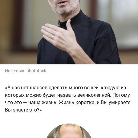
Источник:
photothek
«У нас нет шансов сделать много вещей, каждую из
которых можно будет назвать великолепной. Потому
что это — наша жизнь. Жизнь коротка, и Вы умираете.
Вы знаете это?»