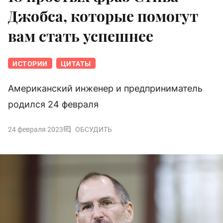
Джобса, которые помогут
вам стать успешнее
ИСТОРИИ
ЦИТАТЫ
Американский инженер и предприниматель
родился 24 февраля
24 февраля 2023
ОБСУДИТЬ