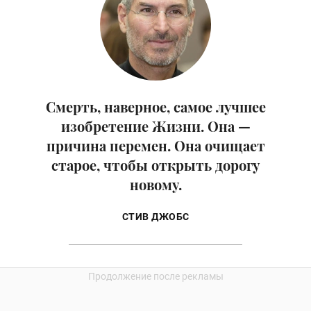
Смерть, наверное, самое лучшее
изобретение Жизни. Она —
причина перемен. Она очищает
старое, чтобы открыть дорогу
новому.
СТИВ ДЖОБС