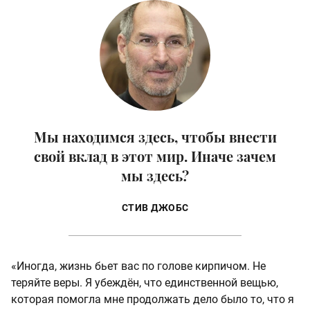
Мы находимся здесь, чтобы внести
свой вклад в этот мир. Иначе зачем
мы здесь?
СТИВ ДЖОБС
«Иногда, жизнь бьет вас по голове кирпичом. Не
теряйте веры. Я убеждён, что единственной вещью,
которая помогла мне продолжать дело было то, что я