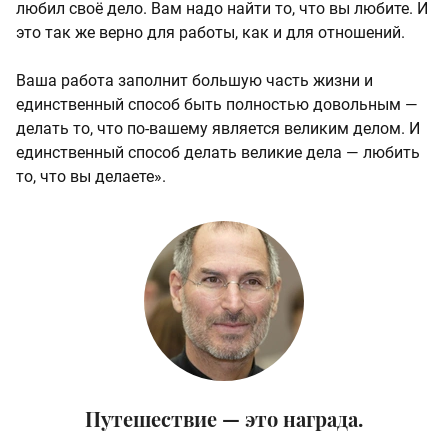
любил своё дело. Вам надо найти то, что вы любите. И
это так же верно для работы, как и для отношений.
Ваша работа заполнит большую часть жизни и
единственный способ быть полностью довольным —
делать то, что по-вашему является великим делом. И
единственный способ делать великие дела — любить
то, что вы делаете».
Путешествие — это награда.