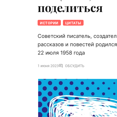
поделиться
ИСТОРИИ
ЦИТАТЫ
Советский писатель, создате
рассказов и повестей родился 
22 июля 1958 года
1 июня 2023
ОБСУДИТЬ