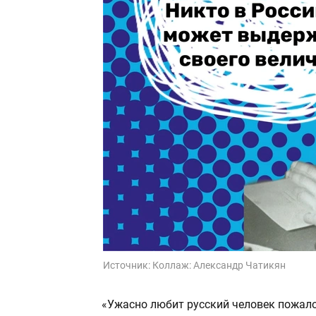
Источник:
Коллаж: Александр Чатикян
«Ужасно любит русский человек пожало