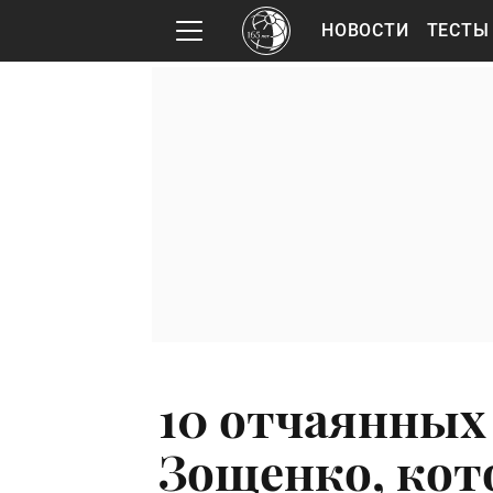
НОВОСТИ
ТЕСТЫ
10 отчаянных
Зощенко, кот