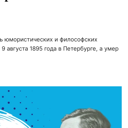
ль юмористических и философских
9 августа 1895 года в Петербурге, а умер