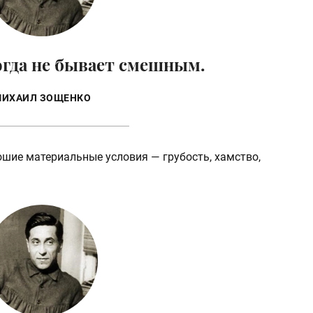
огда не бывает смешным.
ИХАИЛ ЗОЩЕНКО
ошие материальные условия — грубость, хамство,