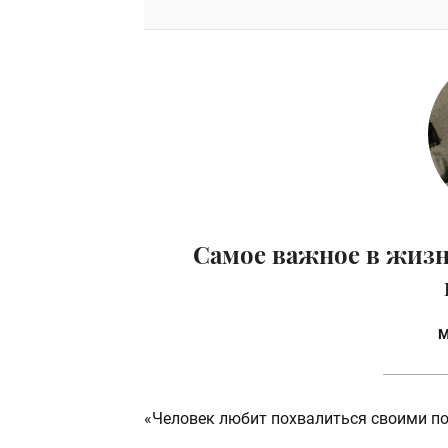
Самое важное в жизн
М
«Человек любит похвалиться своими по