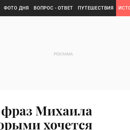
ФОТО ДНЯ
ВОПРОС - ОТВЕТ
ПУТЕШЕСТВИЯ
ИСТ
 фраз Михаила
орыми хочется