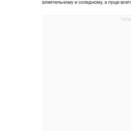
влиятельному и солидному, а пуще всего