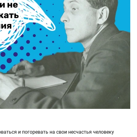
ваться и погоревать на свои несчастья человеку