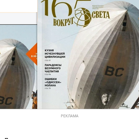
РЕКЛАМА