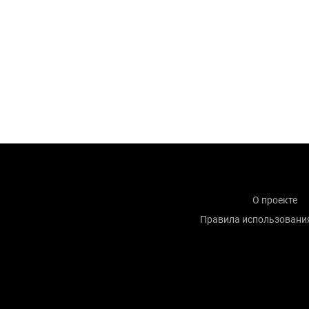
О проекте
Правила использовани