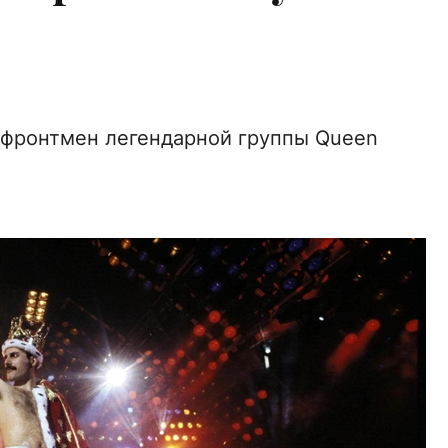
я фронтмен легендарной группы Queen