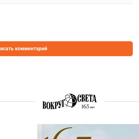
исать комментарий