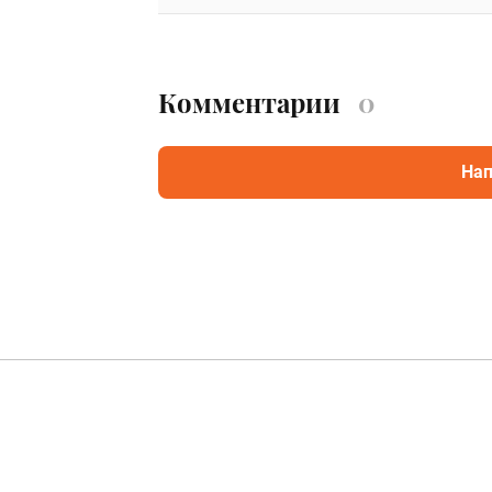
Комментарии
0
Нап