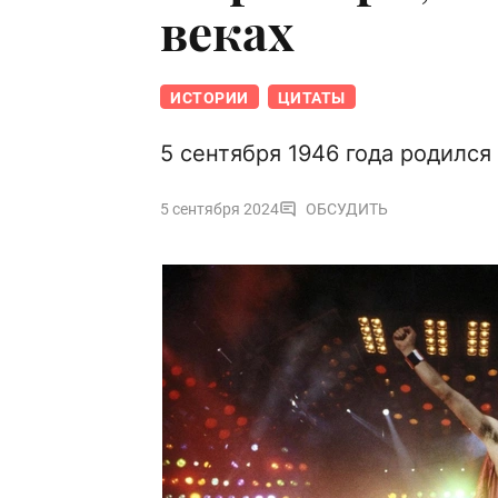
веках
ИСТОРИИ
ЦИТАТЫ
5 сентября 1946 года родилс
5 сентября 2024
ОБСУДИТЬ