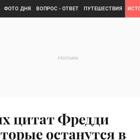
ФОТО ДНЯ
ВОПРОС - ОТВЕТ
ПУТЕШЕСТВИЯ
ИСТ
ых цитат Фредди
торые останутся в