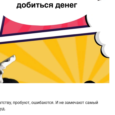
тству, пробуют, ошибаются. И не замечают самый
уд.