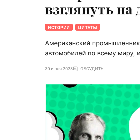
взглянуть на 
ИСТОРИИ
ЦИТАТЫ
Американский промышленник,
автомобилей по всему миру, 
30 июля 2023
ОБСУДИТЬ