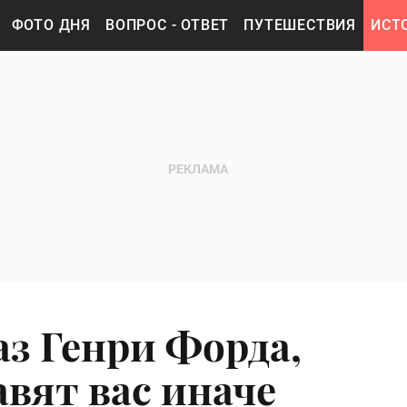
ФОТО ДНЯ
ВОПРОС - ОТВЕТ
ПУТЕШЕСТВИЯ
ИСТ
аз Генри Форда,
вят вас иначе