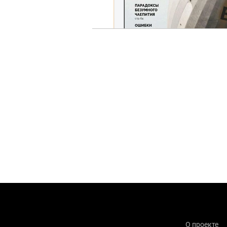
О проекте