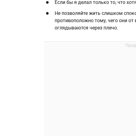
Если бы я делал только то, что хот
Не позволяйте жить слишком спокой
противоположно тому, чего они от
оглядываются через плечо.