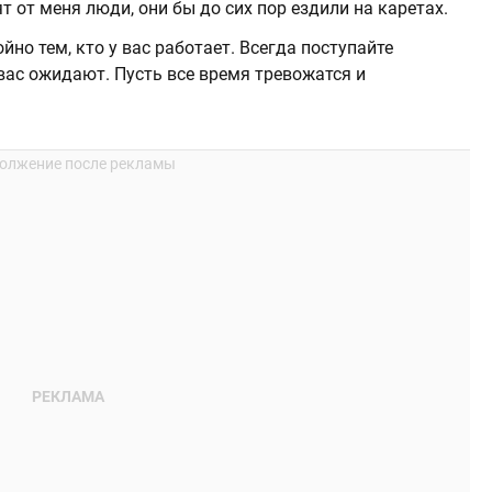
ят от меня люди, они бы до сих пор ездили на каретах.
но тем, кто у вас работает. Всегда поступайте
 вас ожидают. Пусть все время тревожатся и