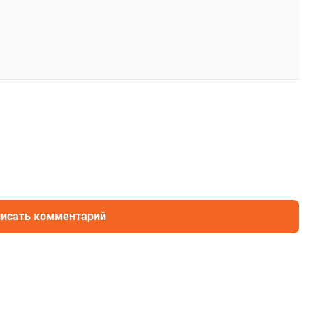
исать комментарий