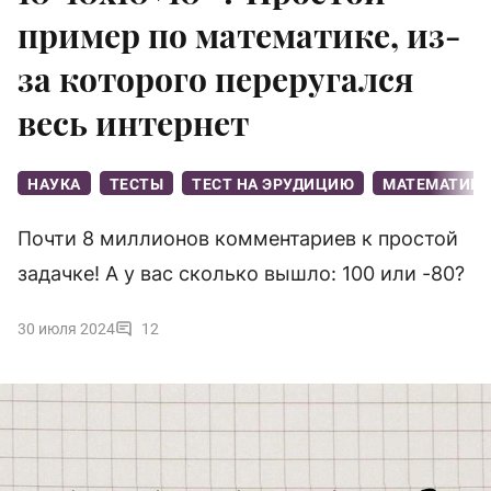
пример по математике, из-
за которого переругался
весь интернет
НАУКА
ТЕСТЫ
ТЕСТ НА ЭРУДИЦИЮ
МАТЕМАТИКА
Почти 8 миллионов комментариев к простой
задачке! А у вас сколько вышло: 100 или -80?
30 июля 2024
12