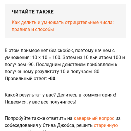
ЧИТАЙТЕ ТАКЖЕ
Как делить и умножать отрицательные числа:
правила и способы
В этом примере нет без скобок, поэтому начнем с
умножения: 10 × 10 = 100. Затем из 10 вычитаем 100 и
получаем -90. Последним действием прибавляем к
полученному результату 10 и получаем -80.
Правильный ответ:
-80
.
Какой результат у вас? Делитесь в комментариях!
Надеемся, у вас все получилось!
Попробуйте также ответить на
каверзный вопрос
из
собеседования у Стива Джобса, решить
старинную