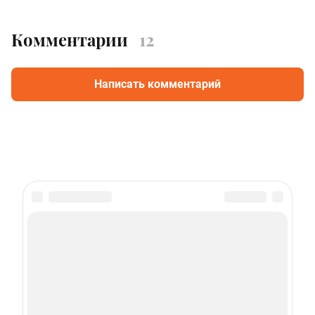
Комментарии
12
Написать комментарий