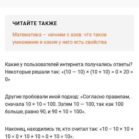
ЧИТАЙТЕ ТАКЖЕ
Математика — начнем с азов: что такое
умножение и какие у него есть свойства
Какие у пользователей интернета получались ответы?
Некоторые решали так: «(10 — 10) × (10 + 10) = 0 × 20 =
0»
Другие пробовали иной подход: «Согласно правилам,
сначала 10 × 10 = 100. Затем 10 — 100, так как 100
больше, равно 90, и 90 + 10 = 100».
Наконец, находились те, кто считал так: «10 − 10 × 10 +
10 = 0 × 10 + 10 = 0 + 10 = 10».