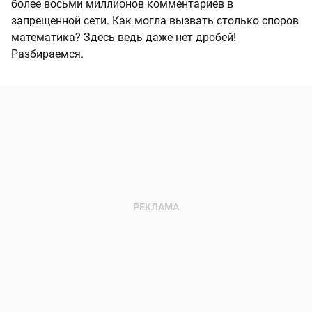
более восьми миллионов комментариев в
запрещенной сети. Как могла вызвать столько споров
математика? Здесь ведь даже нет дробей!
Разбираемся.