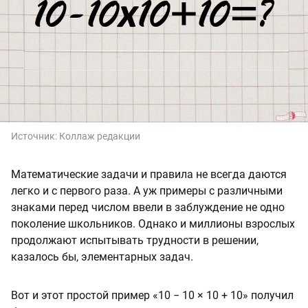
Источник:
Коллаж редакции
Математические задачи и правила не всегда даются
легко и с первого раза. А уж примеры с различными
знаками перед числом ввели в заблуждение не одно
поколение школьников. Однако и миллионы взрослых
продолжают испытывать трудности в решении,
казалось бы, элементарных задач.
Вот и этот простой пример «10 − 10 × 10 + 10» получил