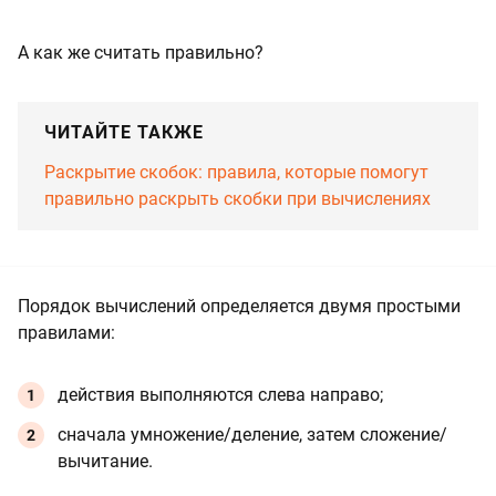
А как же считать правильно?
ЧИТАЙТЕ ТАКЖЕ
Раскрытие скобок: правила, которые помогут
правильно раскрыть скобки при вычислениях
Порядок вычислений определяется двумя простыми
правилами:
действия выполняются слева направо;
сначала умножение/деление, затем сложение/
вычитание.