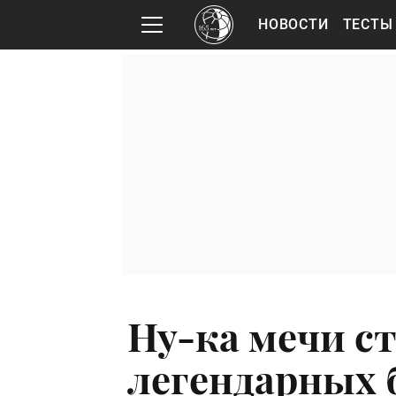
НОВОСТИ
ТЕСТЫ
Ну-ка мечи ст
легендарных 