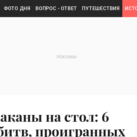
ФОТО ДНЯ
ВОПРОС - ОТВЕТ
ПУТЕШЕСТВИЯ
ИСТ
аканы на стол: 6
битв, проигранных