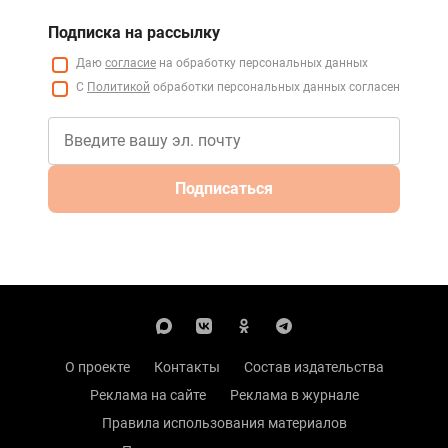
Подписка на рассылку
Даю
согласие
на обработку персональных данных
С
Политикой
обработки персональных данных согласен
Подписаться
О проекте
Контакты
Состав издательства
Реклама на сайте
Реклама в журнале
Правила использования материалов