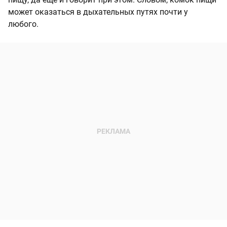
может оказаться в дыхательных путях почти у
любого.