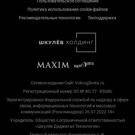
Пользовательское соглашение
Политика использования cookie-файлов
Рекомендательные технологии
Техподдержка
Сетевое издание Сайт VokrugSveta.ru
Регистрационный номер ЭЛ № ФС 77 - 83686
Зарегистрировано Федеральной службой по надзору в сфере
связи, информационных технологий и массовых
коммуникаций (Роскомнадзор) 26.07.2022 18+
Учредитель: Общество с ограниченной ответственностью
«Шкулёв Диджитал Технологии»
Главный редактор: Комаровская А. В.