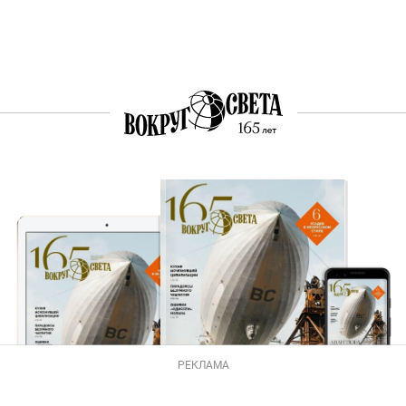
РЕКЛАМА