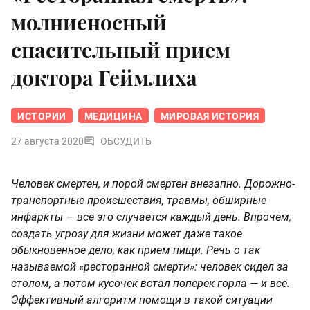
молниеносный
спасительный прием
доктора Геймлиха
ИСТОРИИ
МЕДИЦИНА
МИРОВАЯ ИСТОРИЯ
27 августа 2020
ОБСУДИТЬ
Человек смертен, и порой смертен внезапно. Дорожно-
транспортные происшествия, травмы, обширные
инфаркты — все это случается каждый день. Впрочем,
создать угрозу для жизни может даже такое
обыкновенное дело, как прием пищи. Речь о так
называемой «ресторанной смерти»: человек сидел за
столом, а потом кусочек встал поперек горла — и всё.
Эффективный алгоритм помощи в такой ситуации