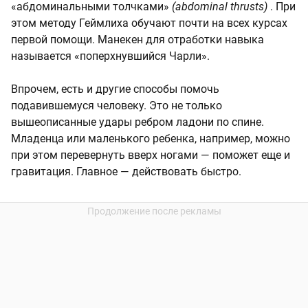
«абдоминальными толчками»
(abdominal thrusts)
. При
этом методу Геймлиха обучают почти на всех курсах
первой помощи. Манекен для отработки навыка
называется «поперхнувшийся Чарли».
Впрочем, есть и другие способы помочь
подавившемуся человеку. Это не только
вышеописанные удары ребром ладони по спине.
Младенца или маленького ребенка, например, можно
при этом перевернуть вверх ногами — поможет еще и
гравитация. Главное — действовать быстро.