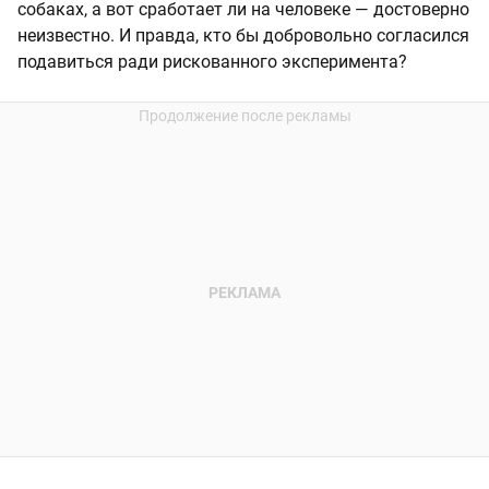
собаках, а вот сработает ли на человеке — достоверно
неизвестно. И правда, кто бы добровольно согласился
подавиться ради рискованного эксперимента?