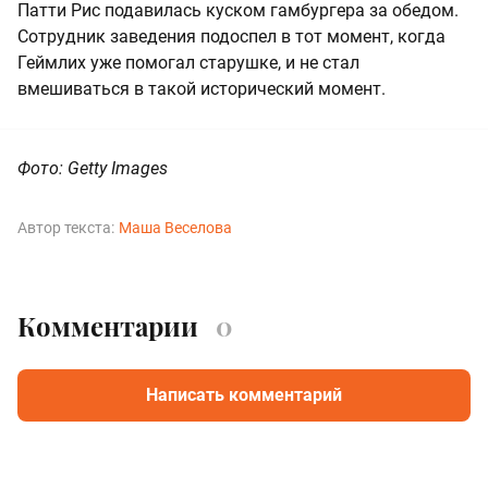
Патти Рис подавилась куском гамбургера за обедом.
Сотрудник заведения подоспел в тот момент, когда
Геймлих уже помогал старушке, и не стал
вмешиваться в такой исторический момент.
Фото: Getty Images
Автор текста:
Маша Веселова
Комментарии
0
Написать комментарий