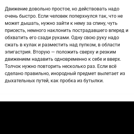
Движение довольно простое, но действовать надо
очень быстро. Если человек поперхнулся так, что не
может дышать, нужно зайти к нему за спину, чуть
присесть, немного наклонить пострадавшего вперед и
обхватить его сзади руками. Одну свою руку надо
сжать в кулак и разместить над пупком, в области
эпигастрия. Вторую — положить сверху и резким
движением надавить одновременно к себе и вверх.
Толчок нужно повторить несколько раз. Если всё
сделано правильно, инородный предмет вылетает из
дыхательных путей, как пробка из бутылки.