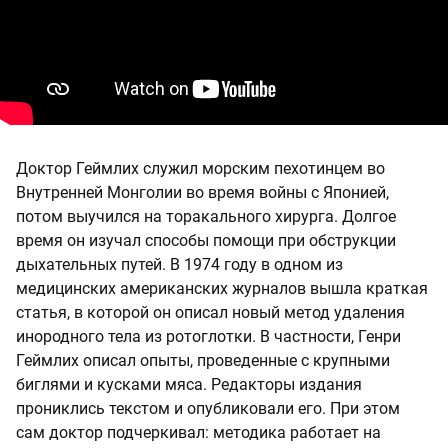
Доктор Геймлих служил морским пехотинцем во
Внутренней Монголии во время войны с Японией,
потом выучился на торакального хирурга. Долгое
время он изучал способы помощи при обструкции
дыхательных путей. В 1974 году в одном из
медицинских американских журналов вышла краткая
статья, в которой он описал новый метод удаления
инородного тела из ротоглотки. В частности, Генри
Геймлих описал опыты, проведенные с крупными
биглями и кусками мяса. Редакторы издания
прониклись текстом и опубликовали его. При этом
сам доктор подчеркивал: методика работает на