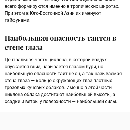
всего формируются именно в тропических широтах.
При этом в Юго-Восточной Азии их именуют
тайфунами.
Наибольшая опасность таится в
стене глаза
Центральная часть циклона, в которой воздух
опускается вниз, называется глазом бури, но
наибольшую опасность таит не он, а так называемая
стена глаза — кольцо окружающих глаз плотных
грозовых кучевых облаков. Именно в этой части
циклона облака достигают наибольшей высоты, а
осадки и ветры у поверхности — наибольшей силы.