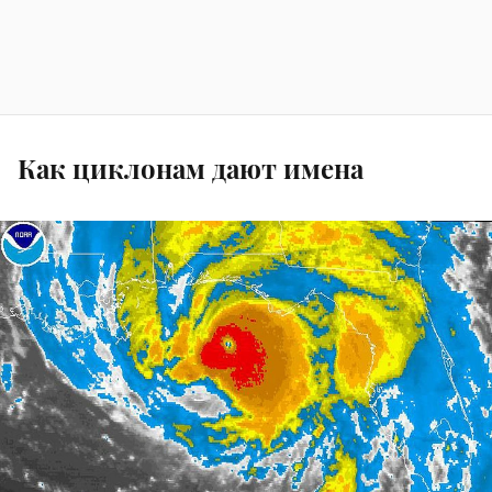
Как циклонам дают имена