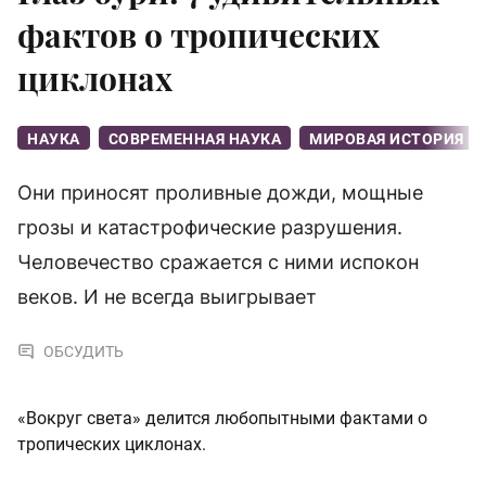
фактов о тропических
циклонах
НАУКА
СОВРЕМЕННАЯ НАУКА
МИРОВАЯ ИСТОРИЯ
Они приносят проливные дожди, мощные
грозы и катастрофические разрушения.
Человечество сражается с ними испокон
веков. И не всегда выигрывает
ОБСУДИТЬ
«Вокруг света» делится любопытными фактами о
тропических циклонах.