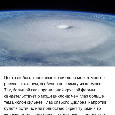
Центр любого тропического циклона может многое
рассказать о нем, особенно по снимку из космоса.
Так, большой глаз правильной круглой формы
свидетельствует о мощи циклона: чем глаз больше,
тем циклон сильнее. Глаз слабого циклона, напротив,
будет частично или полностью скрыт тучами, что
указывает на значительную грозовую активность в