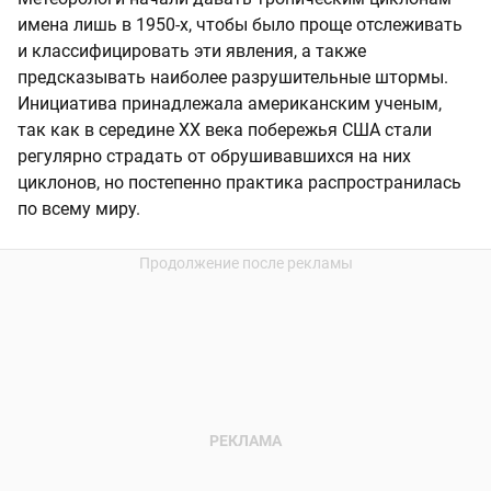
имена лишь в 1950-х, чтобы было проще отслеживать
и классифицировать эти явления, а также
предсказывать наиболее разрушительные штормы.
Инициатива принадлежала американским ученым,
так как в середине XX века побережья США стали
регулярно страдать от обрушивавшихся на них
циклонов, но постепенно практика распространилась
по всему миру.