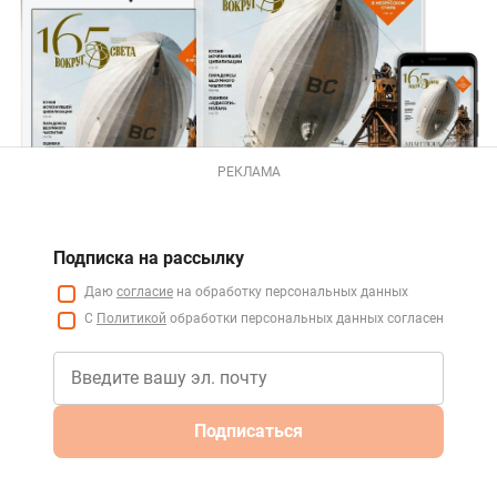
РЕКЛАМА
Подписка на рассылку
Даю
согласие
на обработку персональных данных
С
Политикой
обработки персональных данных согласен
Подписаться