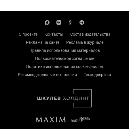
О проекте
Контакты
Состав издательства
Реклама на сайте
Реклама в журнале
Правила использования материалов
Пользовательское соглашение
Политика использования cookie-файлов
Рекомендательные технологии
Техподдержка