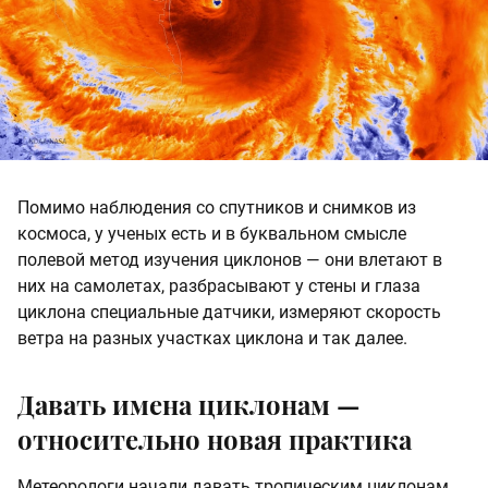
Помимо наблюдения со спутников и снимков из
космоса, у ученых есть и в буквальном смысле
полевой метод изучения циклонов — они влетают в
них на самолетах, разбрасывают у стены и глаза
циклона специальные датчики, измеряют скорость
ветра на разных участках циклона и так далее.
Давать имена циклонам —
относительно новая практика
Метеорологи начали давать тропическим циклонам