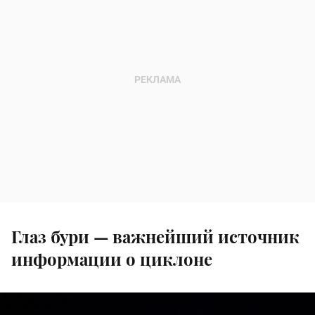
Глаз бури — важнейший источник
информации о циклоне