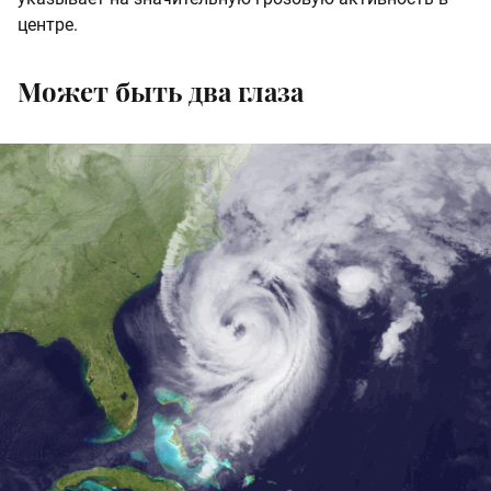
центре.
Может быть два глаза