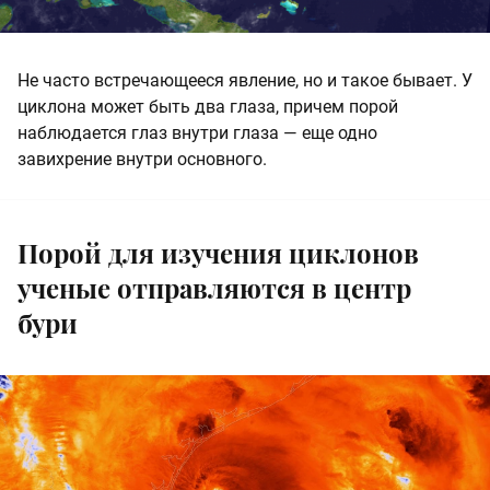
Не часто встречающееся явление, но и такое бывает. У
циклона может быть два глаза, причем порой
наблюдается глаз внутри глаза — еще одно
завихрение внутри основного.
Порой для изучения циклонов
ученые отправляются в центр
бури