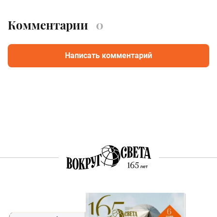
Комментарии
0
Написать комментарий