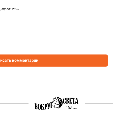
, апрель 2020
исать комментарий