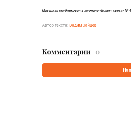
Материал опубликован в журнале «Вокруг света» № 4
Автор текста:
Вадим Зайцев
Комментарии
0
Нап