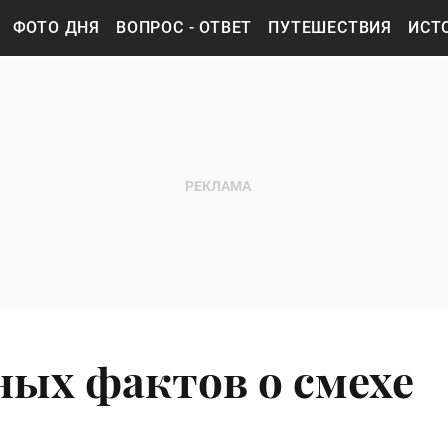
ФОТО ДНЯ
ВОПРОС - ОТВЕТ
ПУТЕШЕСТВИЯ
ИСТ
ных фактов о смехе