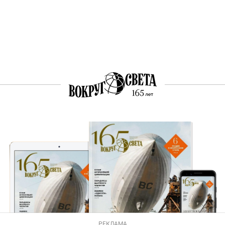
РЕКЛАМА