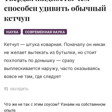
способен удивить обычный
кетчуп
НАУКА
СОВРЕМЕННАЯ НАУКА
Кетчуп — штука коварная. Поначалу он никак
не желает вытекать из бутылки, но стоит
похлопать по донышку — сразу
выплескивается наружу, часто оказываясь
вовсе не там, где следует
ОБСУДИТЬ
Что же не так с этим соусом? Узнаем на собственном
опыте.