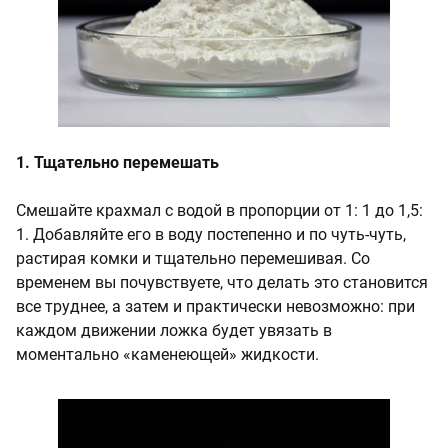
1. Тщательно перемешать
Смешайте крахмал с водой в пропорции от 1: 1 до 1,5:
1. Добавляйте его в воду постепенно и по чуть-чуть,
растирая комки и тщательно перемешивая. Со
временем вы почувствуете, что делать это становится
все труднее, а затем и практически невозможно: при
каждом движении ложка будет увязать в
моментально «каменеющей» жидкости.