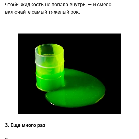
чтобы жидкость не попала внутрь, — и смело
включайте самый тяжелый рок.
3. Еще много раз