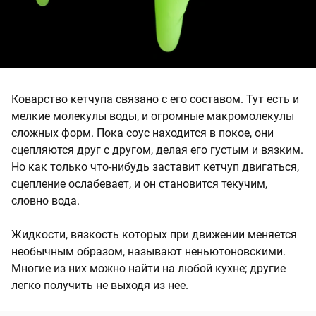
Коварство кетчупа связано с его составом. Тут есть и
мелкие молекулы воды, и огромные макромолекулы
сложных форм. Пока соус находится в покое, они
сцепляются друг с другом, делая его густым и вязким.
Но как только что-нибудь заставит кетчуп двигаться,
сцепление ослабевает, и он становится текучим,
словно вода.
Жидкости, вязкость которых при движении меняется
необычным образом, называют неньютоновскими.
Многие из них можно найти на любой кухне; другие
легко получить не выходя из нее.