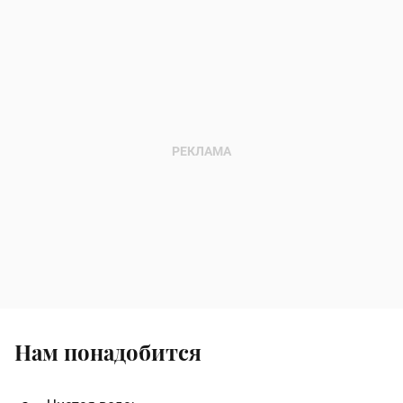
Нам понадобится