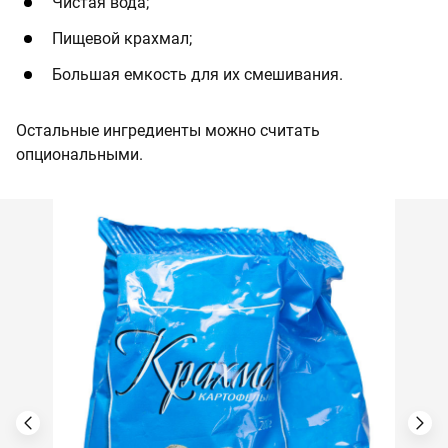
Чистая вода;
Пищевой крахмал;
Большая емкость для их смешивания.
Остальные ингредиенты можно считать
опциональными.