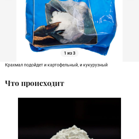
1 из 3
Крахмал подойдет и картофельный, и кукурузный
Что происходит