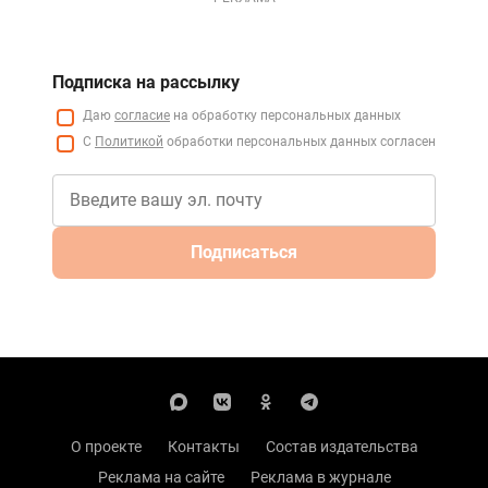
Подписка на рассылку
Даю
согласие
на обработку персональных данных
С
Политикой
обработки персональных данных согласен
Подписаться
О проекте
Контакты
Состав издательства
Реклама на сайте
Реклама в журнале