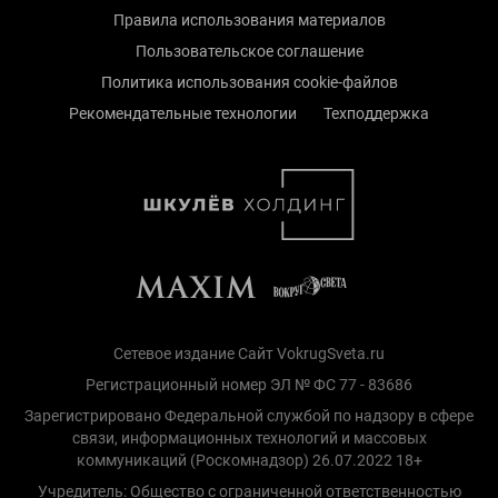
Правила использования материалов
Пользовательское соглашение
Политика использования cookie-файлов
Рекомендательные технологии
Техподдержка
Сетевое издание Сайт VokrugSveta.ru
Регистрационный номер ЭЛ № ФС 77 - 83686
Зарегистрировано Федеральной службой по надзору в сфере
связи, информационных технологий и массовых
коммуникаций (Роскомнадзор) 26.07.2022 18+
Учредитель: Общество с ограниченной ответственностью