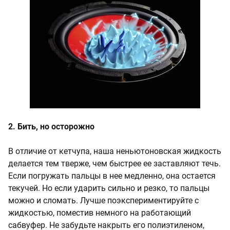
2. Бить, но осторожно
В отличие от кетчупа, наша неньютоновская жидкость
делается тем тверже, чем быстрее ее заставляют течь.
Если погружать пальцы в нее медленно, она остается
текучей. Но если ударить сильно и резко, то пальцы
можно и сломать. Лучше поэкспериментируйте с
жидкостью, поместив немного на работающий
сабвуфер. Не забудьте накрыть его полиэтиленом,