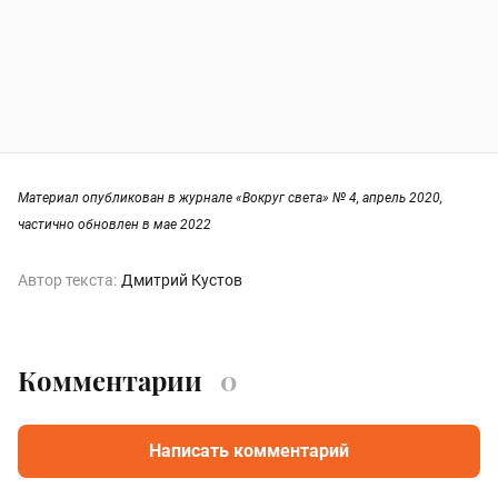
Материал опубликован в журнале «Вокруг света» № 4, апрель 2020,
частично обновлен в мае 2022
Автор текста:
Дмитрий Кустов
Комментарии
0
Написать комментарий