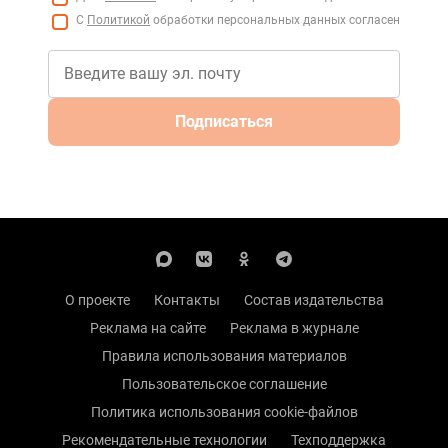
С
Политикой
обработки персональных данных согласен
Подписаться
О проекте
Контакты
Состав издательства
Реклама на сайте
Реклама в журнале
Правила использования материалов
Пользовательское соглашение
Политика использования cookie-файлов
Рекомендательные технологии
Техподдержка