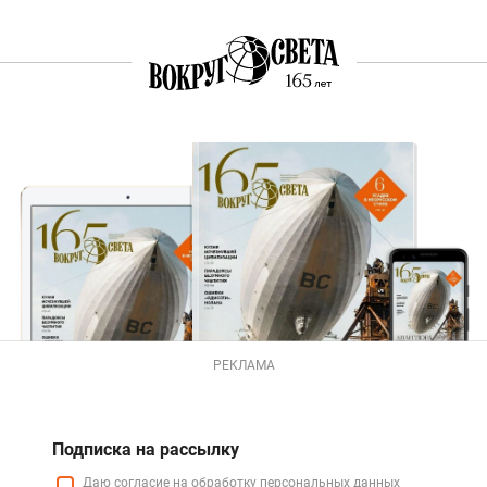
РЕКЛАМА
Подписка на рассылку
Даю
согласие
на обработку персональных данных