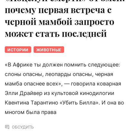
почему первая встреча с
черной мамбой запросто
может стать последней
ИСТОРИИ
ЖИВОТНЫЕ
«В Африке ты должен помнить следующее:
слоны опасны, леопарды опасны, черная
мамба опаснее всех», — говорила коварная
Элли Драйвер из культовой кинодилогии
Квентина Тарантино «Убить Билла». И она во
многом была права
ОБСУДИТЬ