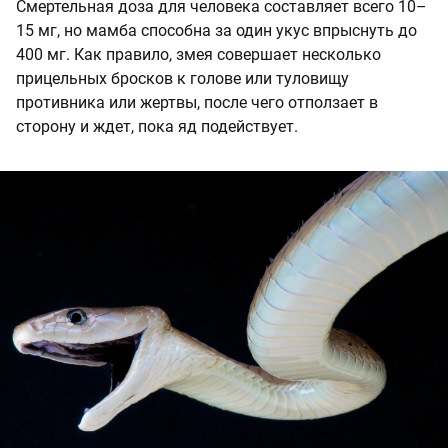
Смертельная доза для человека составляет всего 10–
15 мг, но мамба способна за один укус впрыснуть до
400 мг. Как правило, змея совершает несколько
прицельных бросков к голове или туловищу
противника или жертвы, после чего отползает в
сторону и ждет, пока яд подействует.