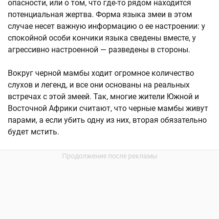
опасности, или о том, что где-то рядом находится
потенциальная жертва. Форма языка змеи в этом
случае несет важную информацию о ее настроении: у
спокойной особи кончики языка сведены вместе, у
агрессивно настроенной — разведены в стороны.
Вокруг черной мамбы ходит огромное количество
слухов и легенд, и все они основаны на реальных
встречах с этой змеей. Так, многие жители Южной и
Восточной Африки считают, что черные мамбы живут
парами, а если убить одну из них, вторая обязательно
будет мстить.