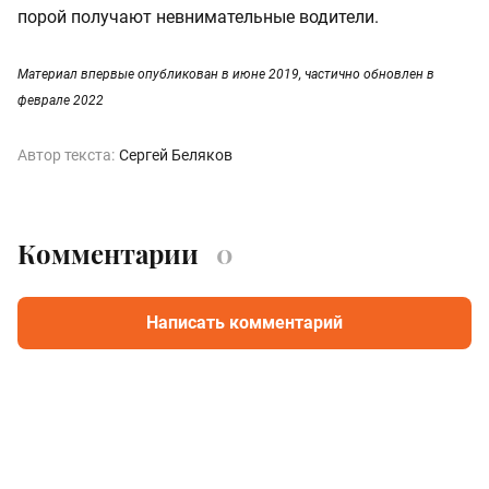
порой получают невнимательные водители.
Материал впервые опубликован в июне 2019, частично обновлен в
феврале 2022
Автор текста:
Сергей Беляков
Комментарии
0
Написать комментарий