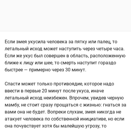
Если змея укусила человека за пятку или палец, то
летальный исход может наступить через четыре часа.
Если же укус был совершен в область, расположенную
ближе к лицу или шее, то смерть наступит гораздо
быстрее — примерно через 30 минут.
Спасти может только противоядие, которое надо
ввести в первые 20 минут после укуса, иначе
летальный исход неизбежен. Впрочем, увидев черную
мамбу, не стоит сразу прощаться с жизнью: гнаться за
вами она не будет. Вопреки слухам, змея никогда не
атакует человека по собственной инициативе, но если
она почувствует хотя бы малейшую угрозу, то