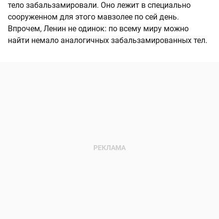
тело забальзамировали. Оно лежит в специально
сооруженном для этого мавзолее по сей день.
Впрочем, Ленин не одинок: по всему миру можно
найти немало аналогичных забальзамированных тел.