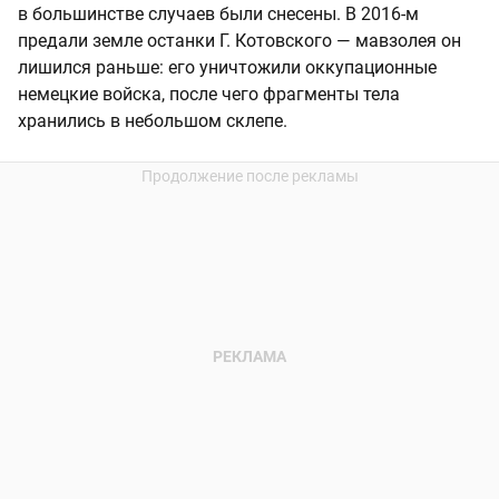
в большинстве случаев были снесены. В 2016-м
предали земле останки Г. Котовского — мавзолея он
лишился раньше: его уничтожили оккупационные
немецкие войска, после чего фрагменты тела
хранились в небольшом склепе.