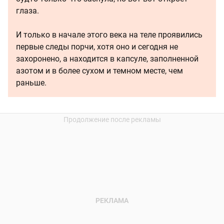
глаза.
И только в начале этого века на теле проявились
первые следы порчи, хотя оно и сегодня не
захоронено, а находится в капсуле, заполненной
азотом и в более сухом и темном месте, чем
раньше.