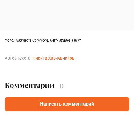
Фото: Wikimedia Commons, Getty Images, Flickr
Автор текста:
Никита Харчевников
Комментарии
0
Написать комментарий