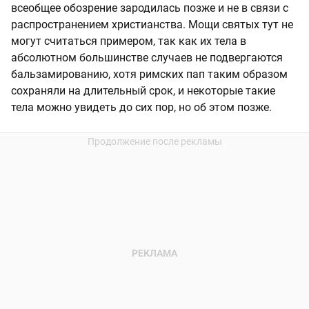
всеобщее обозрение зародилась позже и не в связи с
распространением христианства. Мощи святых тут не
могут считаться примером, так как их тела в
абсолютном большинстве случаев не подвергаются
бальзамированию, хотя римских пап таким образом
сохраняли на длительный срок, и некоторые такие
тела можно увидеть до сих пор, но об этом позже.