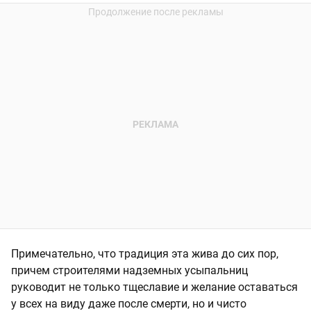
Примечательно, что традиция эта жива до сих пор,
причем строителями надземных усыпальниц
руководит не только тщеславие и желание оставаться
у всех на виду даже после смерти, но и чисто