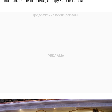
скончался не полвека, а пару часов назад.