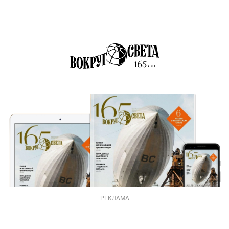
РЕКЛАМА