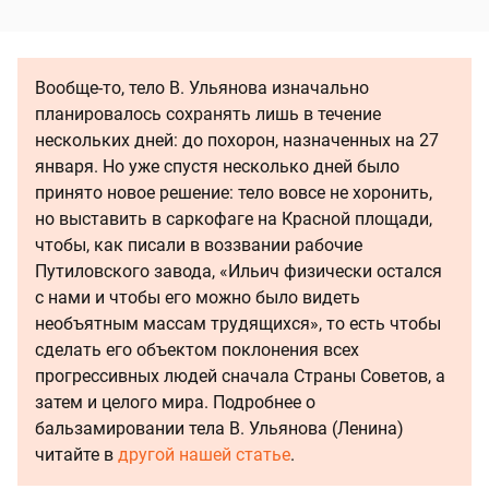
Вообще-то, тело В. Ульянова изначально
планировалось сохранять лишь в течение
нескольких дней: до похорон, назначенных на 27
января. Но уже спустя несколько дней было
принято новое решение: тело вовсе не хоронить,
но выставить в саркофаге на Красной площади,
чтобы, как писали в воззвании рабочие
Путиловского завода, «Ильич физически остался
с нами и чтобы его можно было видеть
необъятным массам трудящихся», то есть чтобы
сделать его объектом поклонения всех
прогрессивных людей сначала Страны Советов, а
затем и целого мира. Подробнее о
бальзамировании тела В. Ульянова (Ленина)
читайте в
другой нашей статье
.