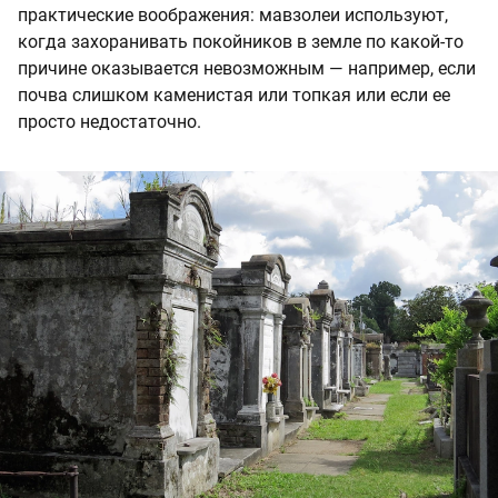
практические воображения: мавзолеи используют,
когда захоранивать покойников в земле по какой-то
причине оказывается невозможным — например, если
почва слишком каменистая или топкая или если ее
просто недостаточно.