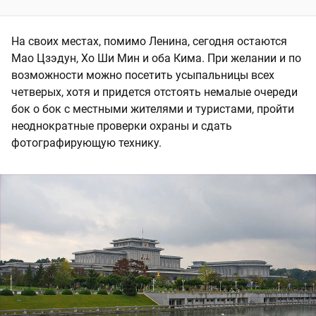
На своих местах, помимо Ленина, сегодня остаются
Мао Цзэдун, Хо Ши Мин и оба Кима. При желании и по
возможности можно посетить усыпальницы всех
четверых, хотя и придется отстоять немалые очереди
бок о бок с местными жителями и туристами, пройти
неоднократные проверки охраны и сдать
фотографирующую технику.