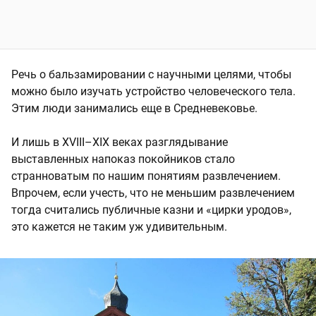
Речь о бальзамировании с научными целями, чтобы
можно было изучать устройство человеческого тела.
Этим люди занимались еще в Средневековье.
И лишь в XVIII–XIX веках разглядывание
выставленных напоказ покойников стало
странноватым по нашим понятиям развлечением.
Впрочем, если учесть, что не меньшим развлечением
тогда считались публичные казни и «цирки уродов»,
это кажется не таким уж удивительным.