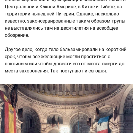
Центральной и Южной Америке, в Китае и Тибете, на
территории нынешней Нигерии. Однако, насколько
известно, законсервированные таким образом трупы
не выставлялись там на десятилетия на всеобщее
обозрение.
Другое дело, когда тело бальзамировали на короткий
срок, чтобы все желающие могли проститься с
покойным или чтобы довезти его от места смерти до
места захоронения. Так поступают и сегодня.