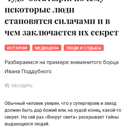
некоторые люди
становятся силачами и в
чем заключается их секрет
ИСТОРИИ
МЕДИЦИНА
ЛЮДИ И СУДЬБЫ
Разбираемся на примере знаменитого борца
Ивана Поддубного
ОБСУДИТЬ
Обычный человек уверен, что у супергероев и звезд
должен быть дар божий или, на худой конец, какой-то
секрет. На сей раз «Вокруг света» раскрывает тайны
выдающихся людей.