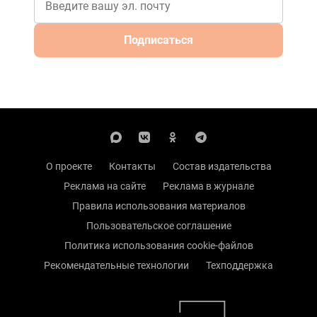
Подписаться
О проекте
Контакты
Состав издательства
Реклама на сайте
Реклама в журнале
Правила использования материалов
Пользовательское соглашение
Политика использования cookie-файлов
Рекомендательные технологии
Техподдержка