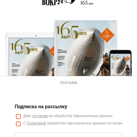
РЕКЛАМА
Подписка на рассылку
Даю
согласие
на обработку персональных данных
С
Политикой
обработки персональных данных согласен