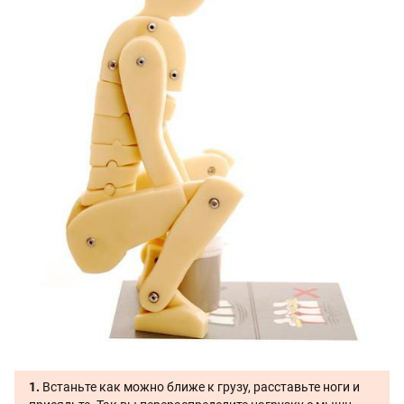
1.
Встаньте как можно ближе к грузу, расставьте ноги и