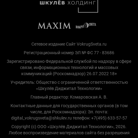
Сетевое издание Сайт VokrugSveta.ru
Регистрационный номер ЭЛ № ФС 77 - 83686
Зарегистрировано Федеральной службой по надзору в сфере
связи, информационных технологий и массовых
коммуникаций (Роскомнадзор) 26.07.2022 18+
Учредитель: Общество с ограниченной ответственностью
«Шкулёв Диджитал Технологии»
Главный редактор: Комаровская А. В.
Контактные данные для государственных органов (в том
числе, для Роскомнадзора): Эл. почта:
digital_vokrugsveta@shkulev.ru телефон: +7(495) 633-57-57
Copyright (с) ООО «Шкулёв Диджитал Технологии», 2026.
Любое воспроизведение материалов сайта без разрешения