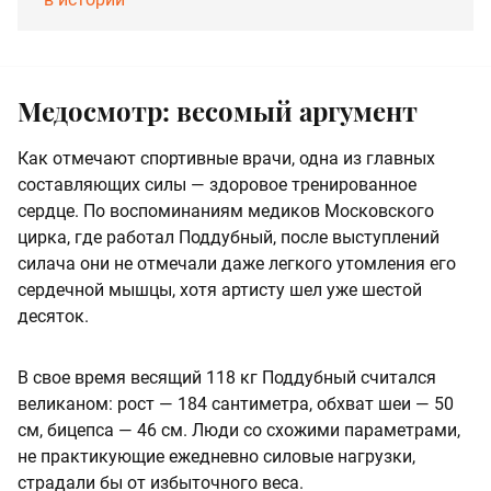
Медосмотр: весомый аргумент
Как отмечают спортивные врачи, одна из главных
составляющих силы — здоровое тренированное
сердце. По воспоминаниям медиков Московского
цирка, где работал Поддубный, после выступлений
силача они не отмечали даже легкого утомления его
сердечной мышцы, хотя артисту шел уже шестой
десяток.
В свое время весящий 118 кг Поддубный считался
великаном: рост — 184 сантиметра, обхват шеи — 50
см, бицепса — 46 см. Люди со схожими параметрами,
не практикующие ежедневно силовые нагрузки,
страдали бы от избыточного веса.