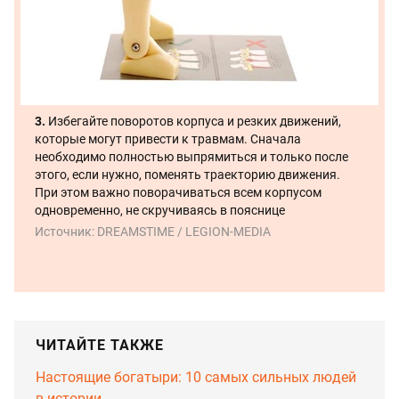
3.
Избегайте поворотов корпуса и резких движений,
которые могут привести к травмам. Сначала
необходимо полностью выпрямиться и только после
этого, если нужно, поменять траекторию движения.
При этом важно поворачиваться всем корпусом
одновременно, не скручиваясь в пояснице
Источник:
DREAMSTIME / LEGION-MEDIA
ЧИТАЙТЕ ТАКЖЕ
Настоящие богатыри: 10 самых сильных людей
в истории