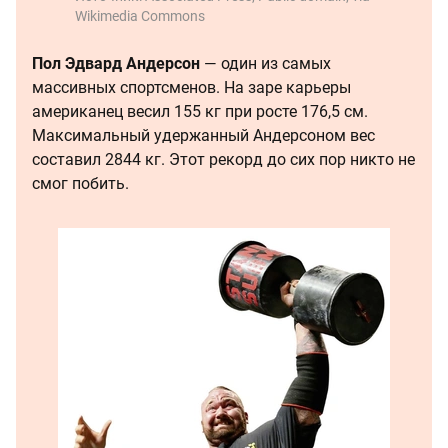
Wikimedia Commons
Пол Эдвард Андерсон
— один из самых
массивных спортсменов. На заре карьеры
американец весил 155 кг при росте 176,5 см.
Максимальный удержанный Андерсоном вес
составил 2844 кг. Этот рекорд до сих пор никто не
смог побить.