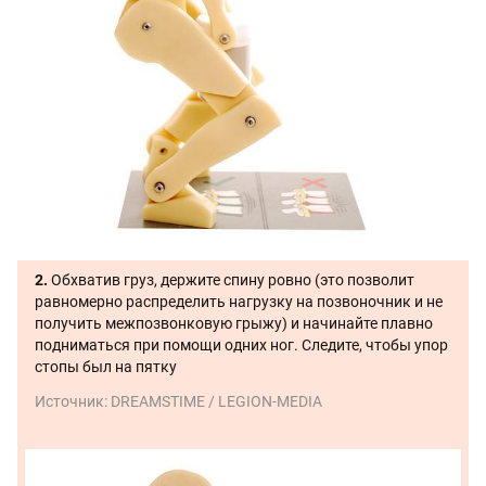
2.
Обхватив груз, держите спину ровно (это позволит
равномерно распределить нагрузку на позвоночник и не
получить межпозвонковую грыжу) и начинайте плавно
подниматься при помощи одних ног. Следите, чтобы упор
стопы был на пятку
Источник:
DREAMSTIME / LEGION-MEDIA