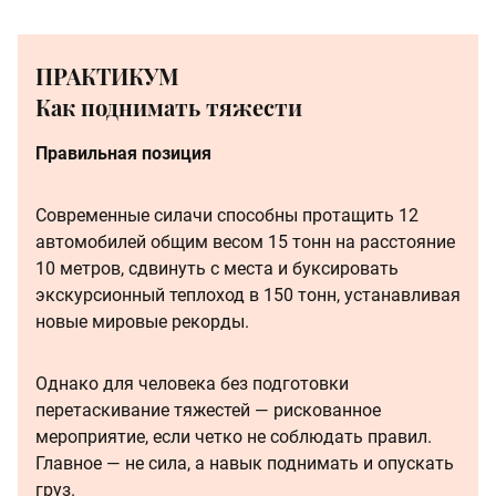
ПРАКТИКУМ
Как поднимать тяжести
Правильная позиция
Современные силачи способны протащить 12
автомобилей общим весом 15 тонн на расстояние
10 метров, сдвинуть с места и буксировать
экскурсионный теплоход в 150 тонн, устанавливая
новые мировые рекорды.
Однако для человека без подготовки
перетаскивание тяжестей — рискованное
мероприятие, если четко не соблюдать правил.
Главное — не сила, а навык поднимать и опускать
груз.