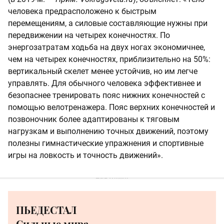
человека предрасположено к быстрым
перемещениям, а силовые составляющие нужны при
передвижении на четырех конечностях. По
энергозатратам ходьба на двух ногах экономичнее,
чем на четырех конечностях, приблизительно на 50%:
вертикальный скелет менее устойчив, но им легче
управлять. Для обычного человека эффективнее и
безопаснее тренировать пояс нижних конечностей с
помощью велотренажера. Пояс верхних конечностей и
позвоночник более адаптированы к тяговым
нагрузкам и выполнению точных движений, поэтому
полезны гимнастические упражнения и спортивные
игры на ловкость и точность движений».
ПЬЕДЕСТАЛ
Сильные мира