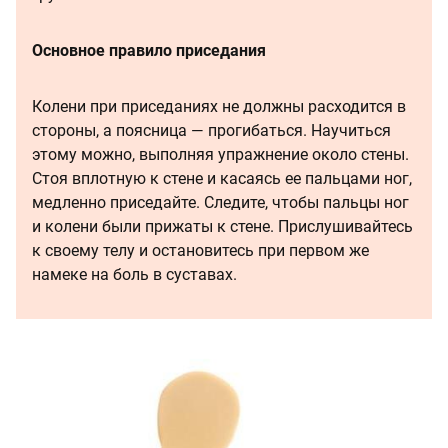
Основное правило приседания
Колени при приседаниях не должны расходится в
стороны, а поясница — прогибаться. Научиться
этому можно, выполняя упражнение около стены.
Стоя вплотную к стене и касаясь ее пальцами ног,
медленно приседайте. Следите, чтобы пальцы ног
и колени были прижаты к стене. Прислушивайтесь
к своему телу и остановитесь при первом же
намеке на боль в суставах.