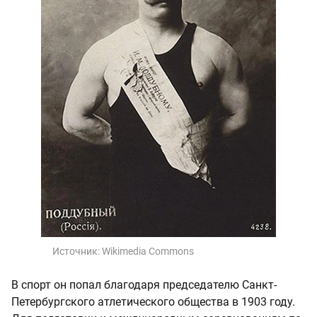
Источник:
Wikimedia Commons
В спорт он попал благодаря председателю Санкт-
Петербургского атлетического общества в 1903 году.