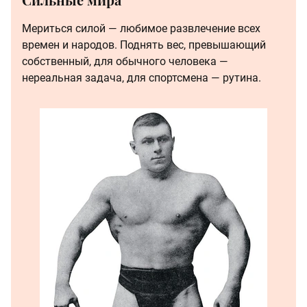
Мериться силой — любимое развлечение всех
времен и народов. Поднять вес, превышающий
собственный, для обычного человека —
нереальная задача, для спортсмена — рутина.