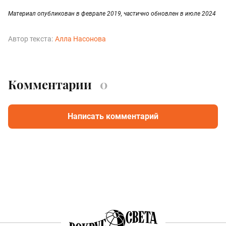
Материал опубликован в феврале 2019, частично обновлен в июле 2024
Автор текста:
Алла Насонова
Комментарии
0
Написать комментарий