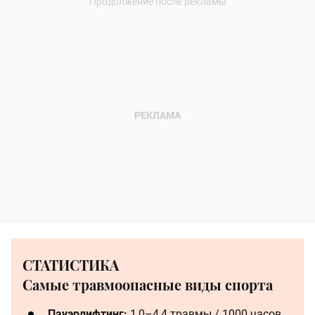
СТАТИСТИКА
Самые травмоопасные виды спорта
Пауэрлифтинг:
1,0–4,4 травмы / 1000 часов