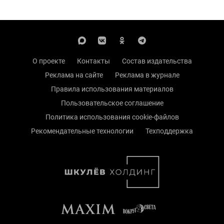
О проекте
Контакты
Состав издательства
Реклама на сайте
Реклама в журнале
Правила использования материалов
Пользовательское соглашение
Политика использования cookie-файлов
Рекомендательные технологии
Техподдержка