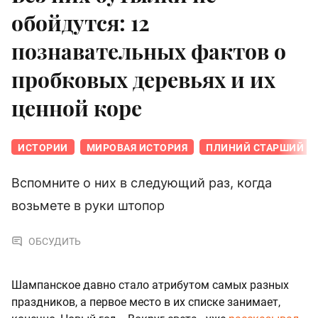
обойдутся: 12
познавательных фактов о
пробковых деревьях и их
ценной коре
ИСТОРИИ
МИРОВАЯ ИСТОРИЯ
ПЛИНИЙ СТАРШИЙ
Вспомните о них в следующий раз, когда
возьмете в руки штопор
ОБСУДИТЬ
Шампанское давно стало атрибутом самых разных
праздников, а первое место в их списке занимает,