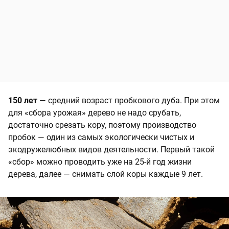
150 лет
— средний возраст пробкового дуба. При этом
для «сбора урожая» дерево не надо срубать,
достаточно срезать кору, поэтому производство
пробок — один из самых экологически чистых и
экодружелюбных видов деятельности. Первый такой
«сбор» можно проводить уже на 25-й год жизни
дерева, далее — снимать слой коры каждые 9 лет.