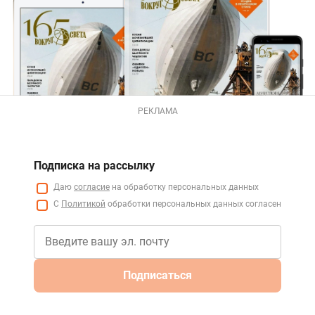
РЕКЛАМА
Подписка на рассылку
Даю
согласие
на обработку персональных данных
С
Политикой
обработки персональных данных согласен
Подписаться