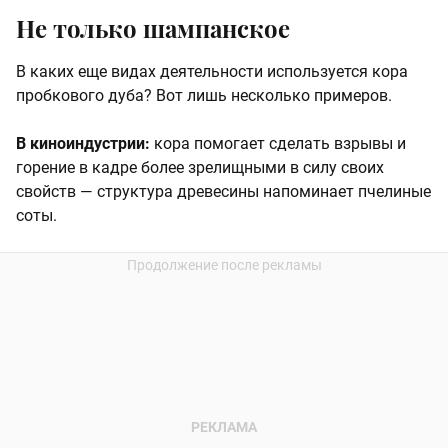
Не только шампанское
В каких еще видах деятельности используется кора
пробкового дуба? Вот лишь несколько примеров.
В киноиндустрии:
кора помогает сделать взрывы и
горение в кадре более зрелищными в силу своих
свойств — структура древесины напоминает пчелиные
соты.