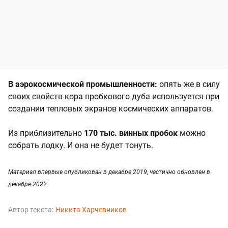
В аэрокосмической промышленности:
опять же в силу
своих свойств кора пробкового дуба используется при
создании тепловых экранов космических аппаратов.
Из приблизительно
170 тыс. винных пробок
можно
собрать лодку. И она не будет тонуть.
Материал впервые опубликован в декабре 2019, частично обновлен в
декабре 2022
Автор текста:
Никита Харчевников