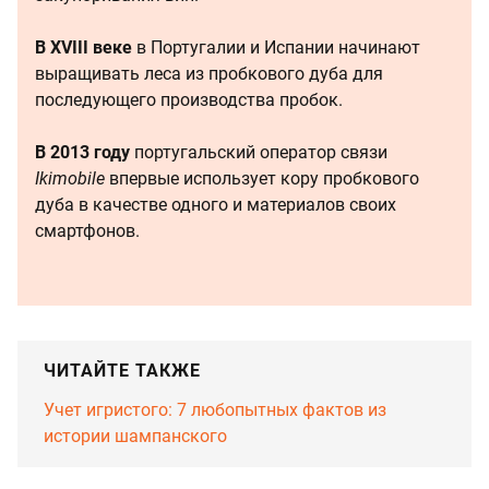
В XVIII веке
в Португалии и Испании начинают
выращивать леса из пробкового дуба для
последующего производства пробок.
В 2013 году
португальский оператор связи
Ikimobile
впервые использует кору пробкового
дуба в качестве одного и материалов своих
смартфонов.
ЧИТАЙТЕ ТАКЖЕ
Учет игристого: 7 любопытных фактов из
истории шампанского