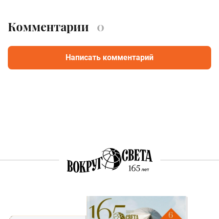
Комментарии
0
Написать комментарий