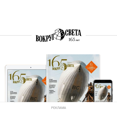
РЕКЛАМА