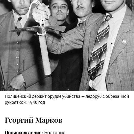
Полицейский держит орудие убийства — ледоруб с обрезанной
рукояткой. 1940 год
Георгий Марков
Происхождение:
Болгария