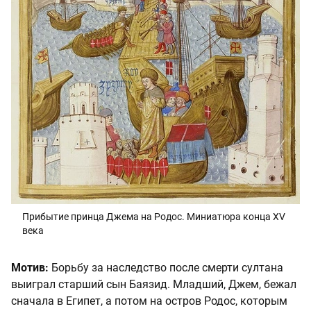
Прибытие принца Джема на Родос. Миниатюра конца XV
века
Мотив:
Борьбу за наследство после смерти султана
выиграл старший сын Баязид. Младший, Джем, бежал
сначала в Египет, а потом на остров Родос, которым