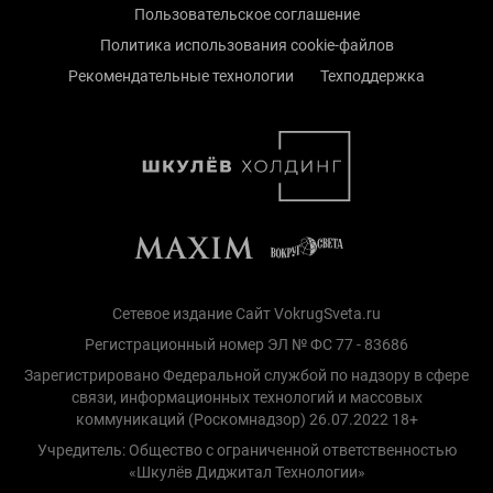
Пользовательское соглашение
Политика использования cookie-файлов
Рекомендательные технологии
Техподдержка
Сетевое издание Сайт VokrugSveta.ru
Регистрационный номер ЭЛ № ФС 77 - 83686
Зарегистрировано Федеральной службой по надзору в сфере
связи, информационных технологий и массовых
коммуникаций (Роскомнадзор) 26.07.2022 18+
Учредитель: Общество с ограниченной ответственностью
«Шкулёв Диджитал Технологии»