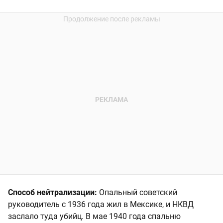
Способ нейтрализации:
Опальный советский
руководитель с 1936 года жил в Мексике, и НКВД
заслало туда убийц. В мае 1940 года спальню