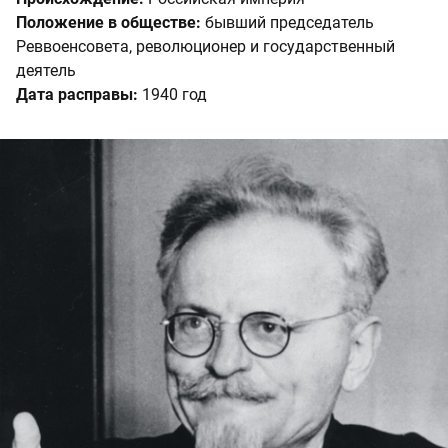
Положение в обществе:
бывший председатель
Реввоенсовета, революционер и государственный
деятель
Дата расправы:
1940 год