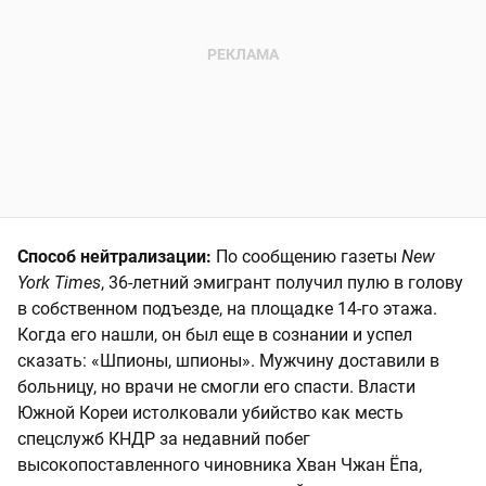
Способ нейтрализации:
По сообщению газеты
New
York Times
, 36-летний эмигрант получил пулю в голову
в собственном подъезде, на площадке 14-го этажа.
Когда его нашли, он был еще в сознании и успел
сказать: «Шпионы, шпионы». Мужчину доставили в
больницу, но врачи не смогли его спасти. Власти
Южной Кореи истолковали убийство как месть
спецслужб КНДР за недавний побег
высокопоставленного чиновника Хван Чжан Ёпа,