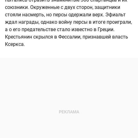
союзники. Окруженные с двух сторон, защитники
стояли насмерть, но персы одержали верх. Эфиальт
ждал награды, однако войну персы в итоге проиграли,
а о его предательстве стало известно в Греции.
Крестьянин скрылся в Фессалии, признавшей власть
Ксеркса.