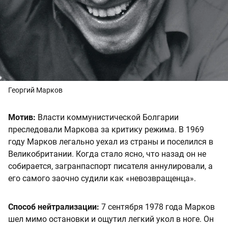
Георгий Марков
Мотив:
Власти коммунистической Болгарии
преследовали Маркова за критику режима. В 1969
году Марков легально уехал из страны и поселился в
Великобритании. Когда стало ясно, что назад он не
собирается, загранпаспорт писателя аннулировали, а
его самого заочно судили как «невозвращенца».
Способ нейтрализации:
7 сентября 1978 года Марков
шел мимо остановки и ощутил легкий укол в ноге. Он