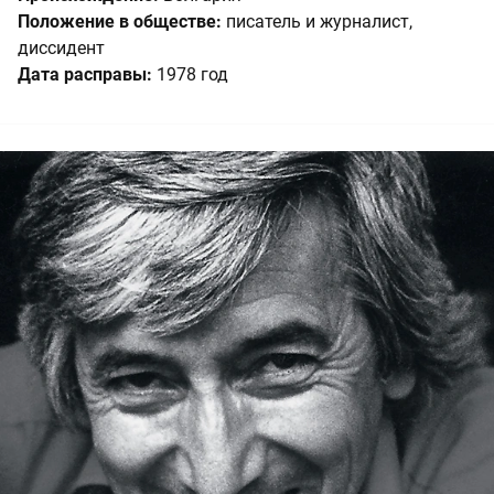
Положение в обществе:
писатель и журналист,
диссидент
Дата расправы:
1978 год