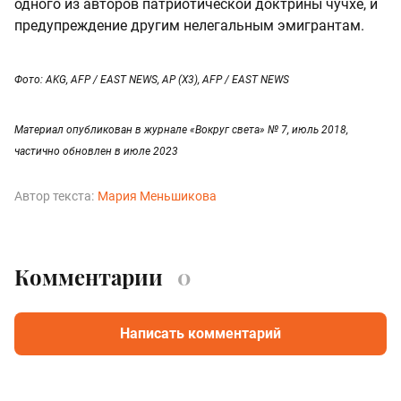
одного из авторов патриотической доктрины чучхе, и
предупреждение другим нелегальным эмигрантам.
Фото: AKG, AFP / EAST NEWS, AP (X3), AFP / EAST NEWS
Материал опубликован в журнале «Вокруг света» № 7, июль 2018,
частично обновлен в июле 2023
Автор текста:
Мария Меньшикова
Комментарии
0
Написать комментарий