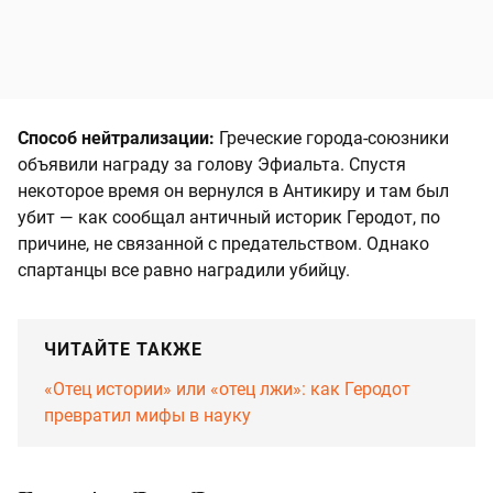
Способ нейтрализации:
Греческие города-союзники
объявили награду за голову Эфиальта. Спустя
некоторое время он вернулся в Антикиру и там был
убит — как сообщал античный историк Геродот, по
причине, не связанной с предательством. Однако
спартанцы все равно наградили убийцу.
ЧИТАЙТЕ ТАКЖЕ
«Отец истории» или «отец лжи»: как Геродот
превратил мифы в науку