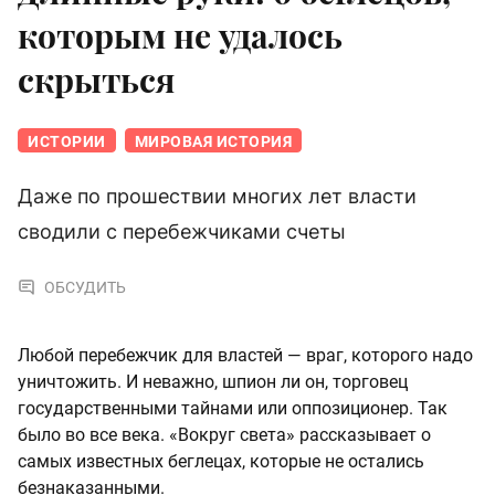
которым не удалось
скрыться
ИСТОРИИ
МИРОВАЯ ИСТОРИЯ
Даже по прошествии многих лет власти
сводили с перебежчиками счеты
ОБСУДИТЬ
Любой перебежчик для властей — враг, которого надо
уничтожить. И неважно, шпион ли он, торговец
государственными тайнами или оппозиционер. Так
было во все века. «Вокруг света» рассказывает о
самых известных беглецах, которые не остались
безнаказанными.