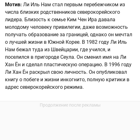
Мотив:
Ли Иль Нам стал первым перебежчиком из
числа близких родственников северокорейского
лидера. Близость к семье Ким Чен Ира давала
молодому человеку привилегии, даже возможность
получать образование за границей, однако он мечтал
о лучшей жизни в Южной Корее. В 1982 году Ли Иль
Нам бежал туда из Швейцарии, где учился, и
поселился в пригороде Сеула. Он сменил имя на Ли
Хан Ён и сделал пластическую операцию. В 1996 году
Ли Хан Ён раскрыл свою личность. Он опубликовал
книгу о побеге и жизни инкогнито, полную критики в
адрес северокорейского режима.