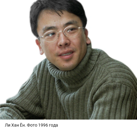
Ли Хан Ён. Фото 1996 года