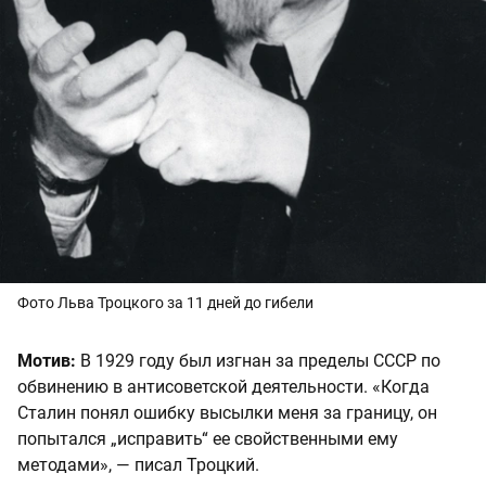
Фото Льва Троцкого за 11 дней до гибели
Мотив:
В 1929 году был изгнан за пределы СССР по
обвинению в антисоветской деятельности. «Когда
Сталин понял ошибку высылки меня за границу, он
попытался „исправить“ ее свойственными ему
методами», — писал Троцкий.