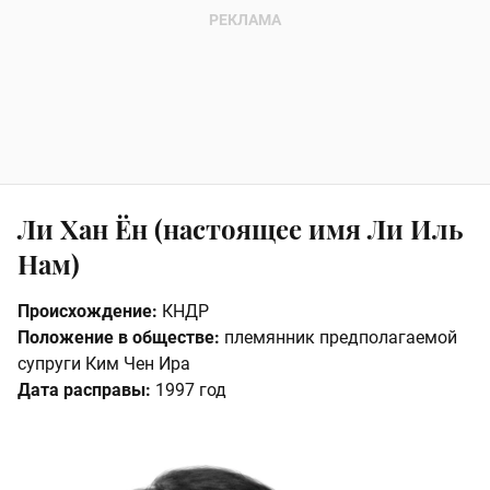
Ли Хан Ён (настоящее имя Ли Иль
Нам)
Происхождение:
КНДР
Положение в обществе:
племянник предполагаемой
супруги Ким Чен Ира
Дата расправы:
1997 год