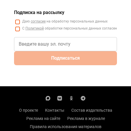
Подписка на рассылку
Даю
согласие
на обработку персональных данных
С
Политикой
обработки персональных данных согласен
Подписаться
О проекте
Контакты
Состав издательства
Реклама на сайте
Реклама в журнале
Правила использования материалов