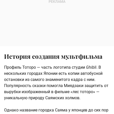
История создания мультфильма
Профиль Тоторо — часть логотипа студии
Ghibli
. В
нескольких городах Японии есть копии автобусной
остановки из самого знаменитого кадра с ним.
Популярность сказки помогла Миядзаки защитить от
вырубки изображенный в фильме «лес тоторо» —
уникальную природу Саямских холмов.
Однако название городка Саяма у японцев до сих пор