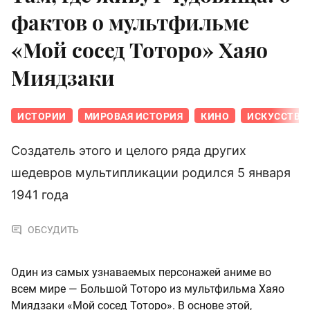
фактов о мультфильме
«Мой сосед Тоторо» Хаяо
Миядзаки
ИСТОРИИ
МИРОВАЯ ИСТОРИЯ
КИНО
ИСКУССТВО
Создатель этого и целого ряда других
шедевров мультипликации родился 5 января
1941 года
ОБСУДИТЬ
Один из самых узнаваемых персонажей аниме во
всем мире — Большой Тоторо из мультфильма Хаяо
Миядзаки «Мой сосед Тоторо». В основе этой,