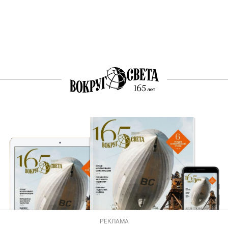
РЕКЛАМА