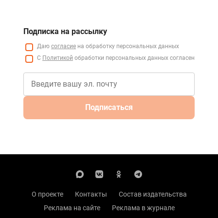
Подписка на рассылку
Даю
согласие
на обработку персональных данных
С
Политикой
обработки персональных данных согласен
Подписаться
О проекте
Контакты
Состав издательства
Реклама на сайте
Реклама в журнале