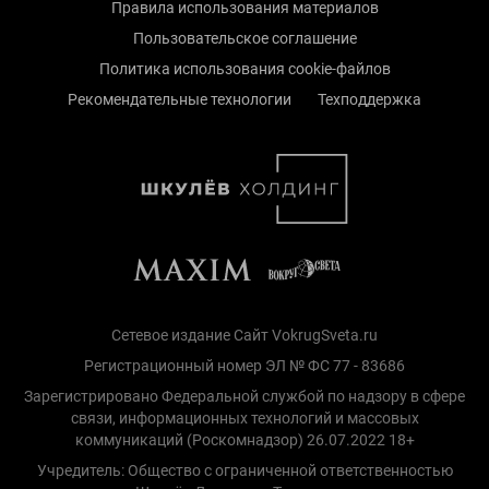
Правила использования материалов
Пользовательское соглашение
Политика использования cookie-файлов
Рекомендательные технологии
Техподдержка
Сетевое издание Сайт VokrugSveta.ru
Регистрационный номер ЭЛ № ФС 77 - 83686
Зарегистрировано Федеральной службой по надзору в сфере
связи, информационных технологий и массовых
коммуникаций (Роскомнадзор) 26.07.2022 18+
Учредитель: Общество с ограниченной ответственностью