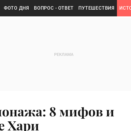
ФОТО ДНЯ
ВОПРОС - ОТВЕТ
ПУТЕШЕСТВИЯ
ИСТ
онажа: 8 мифов и
е Хари