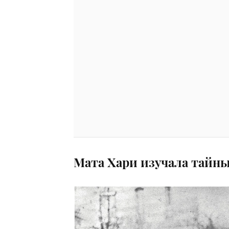
Мата Хари изучала тайн