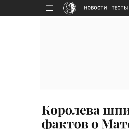
НОВОСТИ
ТЕСТЫ
Королева шпи
фактов о Мат