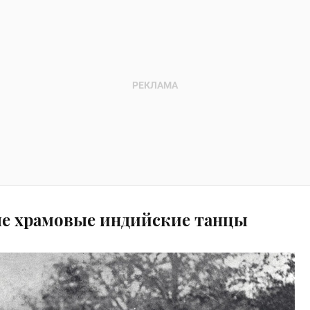
ые храмовые индийские танцы