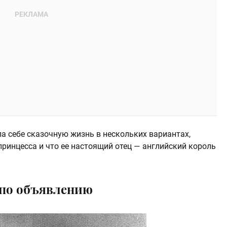
а себе сказочную жизнь в нескольких вариантах,
принцесса и что ее настоящий отец — английский король
 по объявлению