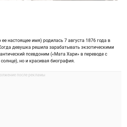
 ее настоящее имя) родилась 7 августа 1876 года в
 Когда девушка решила зарабатывать экзотическими
мантический псевдоним («Мата Хари» в переводе с
 солнце), но и красивая биография.