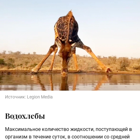
Источник:
Legion Media
Водохлебы
Максимальное количество жидкости, поступающей в
организм в течение суток, в соотношении со средней