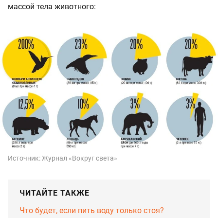
массой тела животного:
Источник:
Журнал «Вокруг света»
ЧИТАЙТЕ ТАКЖЕ
Что будет, если пить воду только стоя?