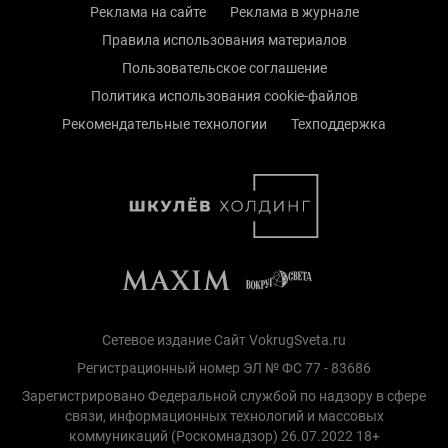
Реклама на сайте
Реклама в журнале
Правила использования материалов
Пользовательское соглашение
Политика использования cookie-файлов
Рекомендательные технологии
Техподдержка
Сетевое издание Сайт VokrugSveta.ru
Регистрационный номер ЭЛ № ФС 77 - 83686
Зарегистрировано Федеральной службой по надзору в сфере
связи, информационных технологий и массовых
коммуникаций (Роскомнадзор) 26.07.2022 18+