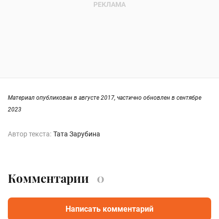
Материал опубликован в августе 2017, частично обновлен в сентябре
2023
Автор текста:
Тата Зарубина
Комментарии
0
Написать комментарий