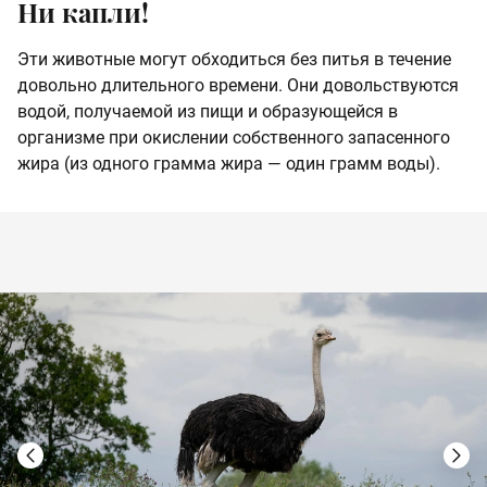
Ни капли!
Эти животные могут обходиться без питья в течение
довольно длительного времени. Они довольствуются
водой, получаемой из пищи и образующейся в
организме при окислении собственного запасенного
жира (из одного грамма жира — один грамм воды).