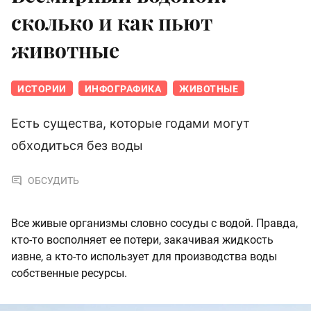
сколько и как пьют
животные
ИСТОРИИ
ИНФОГРАФИКА
ЖИВОТНЫЕ
Есть существа, которые годами могут
обходиться без воды
ОБСУДИТЬ
Все живые организмы словно сосуды с водой. Правда,
кто-то восполняет ее потери, закачивая жидкость
извне, а кто-то использует для производства воды
собственные ресурсы.