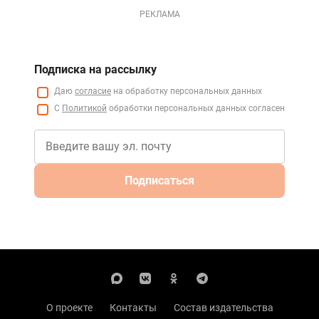
РЕКЛАМА
Подписка на рассылку
Даю
согласие
на обработку персональных данных
С
Политикой
обработки персональных данных согласен
Подписаться
О проекте
Контакты
Состав издательства