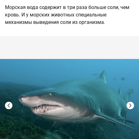
Морская вода содержит в три раза больше соли, чем
кровь. И у морских животных специальные
механизмы выведения соли из организма.