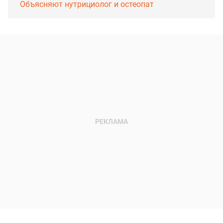
Объясняют нутрициолог и остеопат