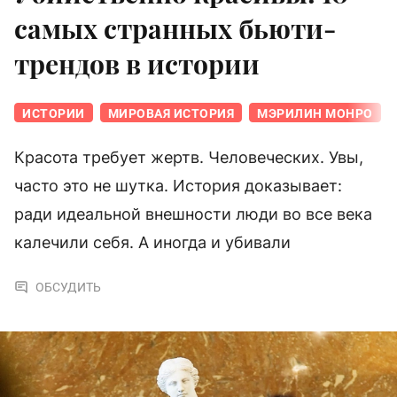
самых странных бьюти-
трендов в истории
ИСТОРИИ
МИРОВАЯ ИСТОРИЯ
МЭРИЛИН МОНРО
Красота требует жертв. Человеческих. Увы,
часто это не шутка. История доказывает:
ради идеальной внешности люди во все века
калечили себя. А иногда и убивали
ОБСУДИТЬ