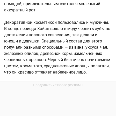
помадой; привлекательным считался маленький
аккуратный рот.
Декоративной косметикой пользовались и мужчины.
В конце периода Хэйан вошло в моду чернить зубы по
достижении полового созревания; так делали и
юноши и девушки. Специальный состав для этого
получали разными способами — из вина, уксуса, чая,
железных опилок, древесной коры, измельченных
чернильных орешков. Черный был очень почитаемым
цветом, кроме того, средневековые японцы полагали,
что он красиво оттеняет набеленное лицо.