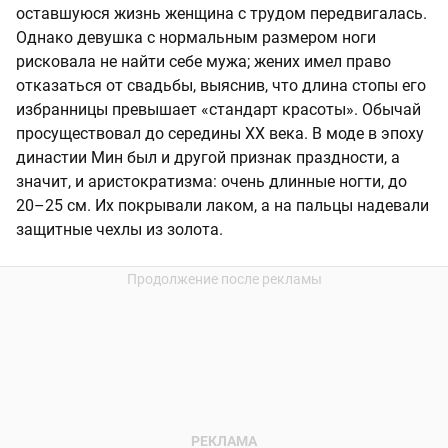
оставшуюся жизнь женщина с трудом передвигалась.
Однако девушка с нормальным размером ноги
рисковала не найти себе мужа; жених имел право
отказаться от свадьбы, выяснив, что длина стопы его
избранницы превышает «стандарт красоты». Обычай
просуществовал до середины XX века. В моде в эпоху
династии Мин был и другой признак праздности, а
значит, и аристократизма: очень длинные ногти, до
20–25 см. Их покрывали лаком, а на пальцы надевали
защитные чехлы из золота.