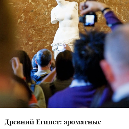
Древний Египет: ароматные