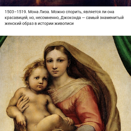
1503–1519. Мона Лиза. Можно спорить, является ли она
красавицей, но, несомненно, Джоконда — самый знаменитый
женский образ в истории живописи