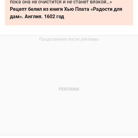
пока она не очистится и не станет вязкой…»
Рецепт белил из книги Хью Плата «Радости для
дам». Англия. 1602 год