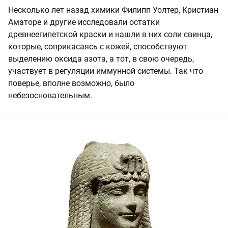
Несколько лет назад химики Филипп Уолтер, Кристиан
Аматоре и другие исследовали остатки
древнеегипетской краски и нашли в них соли свинца,
которые, соприкасаясь с кожей, способствуют
выделению оксида азота, а тот, в свою очередь,
участвует в регуляции иммунной системы. Так что
поверье, вполне возможно, было
небезосновательным.