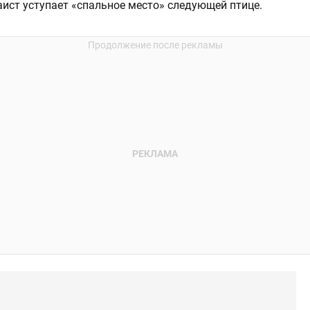
аист уступает «спальное место» следующей птице.