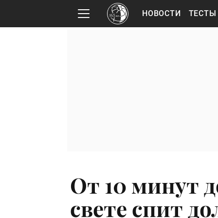
НОВОСТИ
ТЕСТЫ
От 10 минут до
свете спит до