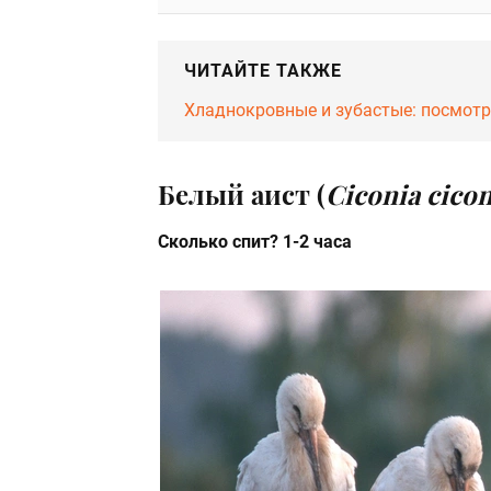
ЧИТАЙТЕ ТАКЖЕ
Хладнокровные и зубастые: посмотр
Белый аист (
Ciconia cicon
Сколько спит? 1-2 часа