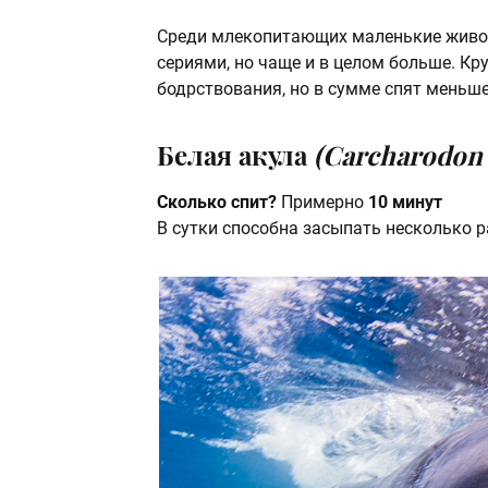
Среди млекопитающих маленькие живо
сериями, но чаще и в целом больше. Кр
бодрствования, но в сумме спят меньше
Белая акула
(Carcharodon 
Сколько спит?
Примерно
10 минут
В сутки способна засыпать несколько р