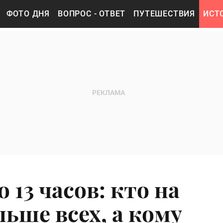
ФОТО ДНЯ
ВОПРОС - ОТВЕТ
ПУТЕШЕСТВИЯ
ИСТ
 13 часов: кто на
льше всех, а кому