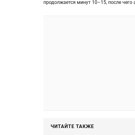
продолжается минут 10–15, после чего 
ЧИТАЙТЕ ТАКЖЕ