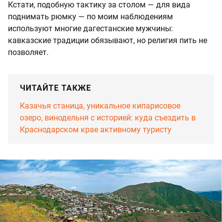
Кстати, подобную тактику за столом — для вида
поднимать рюмку — по моим наблюдениям
используют многие дагестанские мужчины:
кавказские традиции обязывают, но религия пить не
позволяет.
ЧИТАЙТЕ ТАКЖЕ
Казачья станица, уникальное кипарисовое
озеро, винодельня с историей: куда съездить в
Краснодарском крае активному туристу