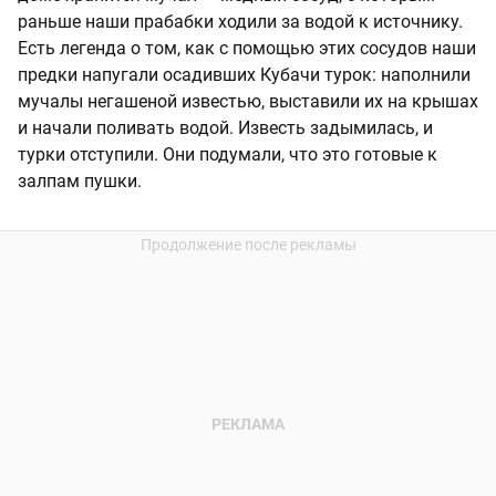
раньше наши прабабки ходили за водой к источнику.
Есть легенда о том, как с помощью этих сосудов наши
предки напугали осадивших Кубачи турок: наполнили
мучалы негашеной известью, выставили их на крышах
и начали поливать водой. Известь задымилась, и
турки отступили. Они подумали, что это готовые к
залпам пушки.