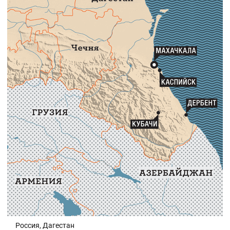
Россия, Дагестан