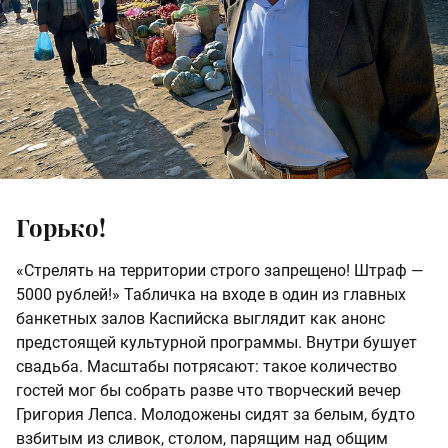
Горько!
«Стрелять на территории строго запрещено! Штраф —
5000 рублей!» Табличка на входе в один из главных
банкетных залов Каспийска выглядит как анонс
предстоящей культурной программы. Внутри бушует
свадьба. Масштабы потрясают: такое количество
гостей мог бы собрать разве что творческий вечер
Григория Лепса. Молодожены сидят за белым, будто
взбитым из сливок, столом, парящим над общим