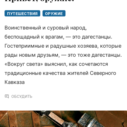
ПУТЕШЕСТВИЯ
ОРУЖИЕ
Воинственный и суровый народ,
беспощадный к врагам, — это дагестанцы.
Гостеприимные и радушные хозяева, которые
рады новым друзьям, — это тоже дагестанцы.
«Вокруг света» выяснил, как сочетаются
традиционные качества жителей Северного
Кавказа
ОБСУДИТЬ