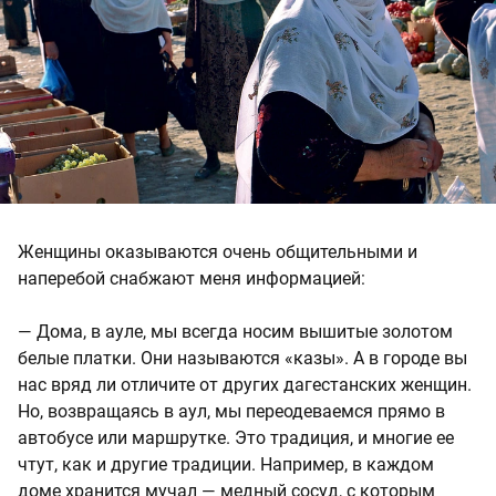
Женщины оказываются очень общительными и
наперебой снабжают меня информацией:
— Дома, в ауле, мы всегда носим вышитые золотом
белые платки. Они называются «казы». А в городе вы
нас вряд ли отличите от других дагестанских женщин.
Но, возвращаясь в аул, мы переодеваемся прямо в
автобусе или маршрутке. Это традиция, и многие ее
чтут, как и другие традиции. Например, в каждом
доме хранится мучал — медный сосуд, с которым