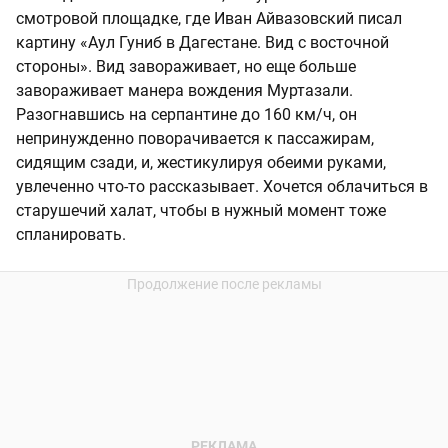
смотровой площадке, где Иван Айвазовский писал
картину «Аул Гуниб в Дагестане. Вид с восточной
стороны». Вид завораживает, но еще больше
завораживает манера вождения Муртазали.
Разогнавшись на серпантине до 160 км/ч, он
непринужденно поворачивается к пассажирам,
сидящим сзади, и, жестикулируя обеими руками,
увлеченно что-то рассказывает. Хочется облачиться в
старушечий халат, чтобы в нужный момент тоже
спланировать.