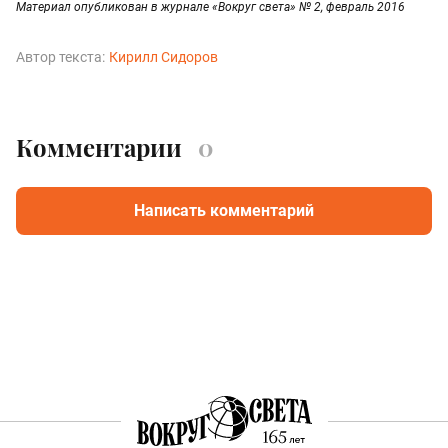
Материал опубликован в журнале «Вокруг света» № 2, февраль 2016
Автор текста:
Кирилл Сидоров
Комментарии
0
Написать комментарий