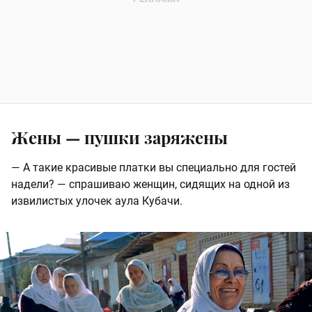
Жены — пушки заряжены
— А такие красивые платки вы специально для гостей
надели? — спрашиваю женщин, сидящих на одной из
извилистых улочек аула Кубачи.