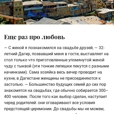
Еще раз про любовь
— С женой я познакомился на свадьбе друзей, — 32-
летний Дагир, позвавший меня в гости, выставляет на
стол только что приготовленные упомянутой женой
чуду с тыквой (эти тонкие лепешки пекутся с разными
начинками). Сама хозяйка весь вечер проводит на
кухне, в Дагестане женщины не присоединяются к
застолью. — Большинство будущих семей до сих пор
знакомятся на свадьбах, где обычно собирается 300–
400 человек. После того как выбор сделан, наступает
черед родителей: они оговаривают все условия
предстоящей церемонии. До свадьбы мы не можем,