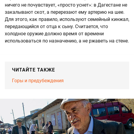
ничего не почувствует, «просто уснет»: в Дагестане не
закалывают скот, а перерезают ему артерию на шее.
Для этого, как правило, используют семейный кинжал,
передающийся от отца к сыну. Считается, что
холодное оружие должно время от времени
использоваться по назначению, а не ржаветь на стене.
ЧИТАЙТЕ ТАКЖЕ
Горы и предубеждения