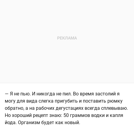
— Я не пью. И никогда не пил. Во время застолий я
могу для вида слегка пригубить и поставить рюмку
обратно, а на рабочих дегустациях всегда сплевываю.
Но хороший рецепт знаю: 50 граммов водки и капля
йода. Организм будет как новый.